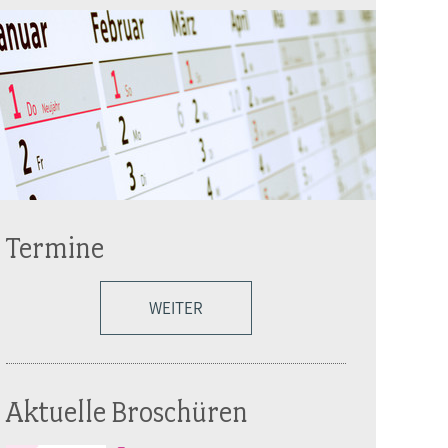
Termine
WEITER
Aktuelle Broschüren