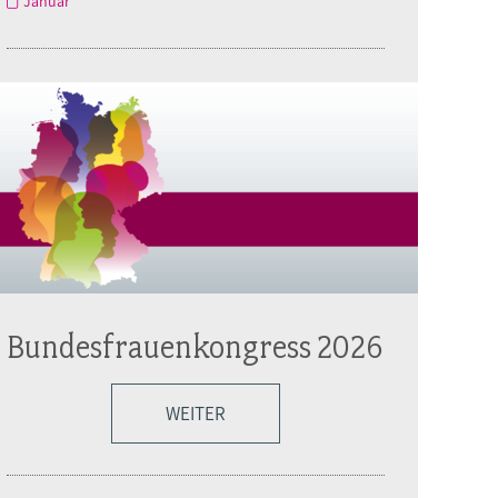
Januar
Bundesfrauenkongress 2026
WEITER