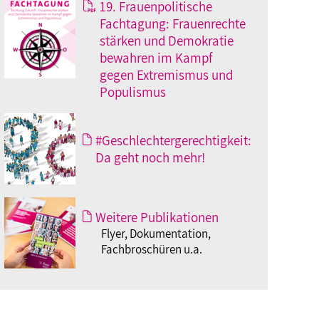
19. Frauenpolitische
Fachtagung: Frauenrechte
stärken und Demokratie
bewahren im Kampf
gegen Extremismus und
Populismus
#Geschlechtergerechtigkeit:
Da geht noch mehr!
Weitere Publikationen
Flyer, Dokumentation,
Fachbroschüren u.a.