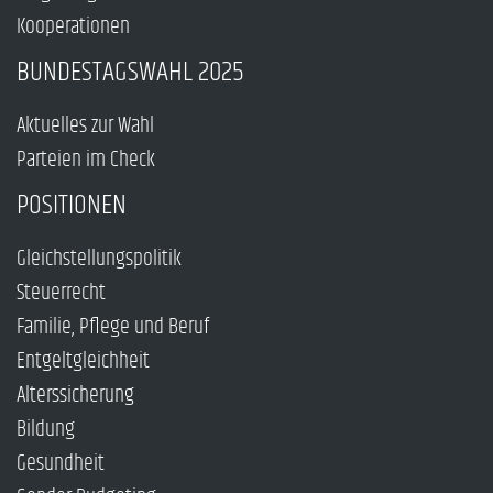
Kooperationen
BUNDESTAGSWAHL 2025
Aktuelles zur Wahl
Parteien im Check
POSITIONEN
Gleichstellungspolitik
Steuerrecht
Familie, Pflege und Beruf
Entgeltgleichheit
Alterssicherung
Bildung
Gesundheit