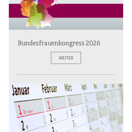
Bundesfrauenkongress 2026
WEITER