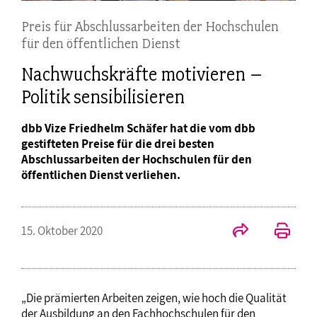
Preis für Abschlussarbeiten der Hochschulen
für den öffentlichen Dienst
Nachwuchskräfte motivieren –
Politik sensibilisieren
dbb Vize Friedhelm Schäfer hat die vom dbb
gestifteten Preise für die drei besten
Abschlussarbeiten der Hochschulen für den
öffentlichen Dienst verliehen.
15. Oktober 2020
„Die prämierten Arbeiten zeigen, wie hoch die Qualität
der Ausbildung an den Fachhochschulen für den