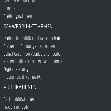
Gender Budgeting
Europa
Stellungnahmen
SCHWERPUNKTTHEMEN
Parität in Politik und Gesellschaft
Frauen in Führungspositionen
Equal Care – Sorgearbeit fair teilen
Frauenpolitik in Zeiten von Corona
Digitalisierung
Frauenrecht kompakt
PUBLIKATIONEN
Fachpublikationen
frauen im dbb