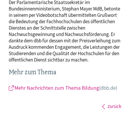
Der Parlamentarische Staatssekretär im
Bundesinnenministerium, Stephan Mayer MdB, betonte
in seinem per Videobotschaft übermittelten Grußwort
die Bedeutung der Fachhochschulen des öffentlichen
Dienstes an der Schnittstelle zwischen
Nachwuchsgewinnung und Nachwuchsförderung. Er
dankte dem dbb für dessen mit der Preisverleihung zum
Ausdruck kommenden Engagement, die Leistungen der
Studierenden und die Qualität der Hochschulen für den
öffentlichen Dienst sichtbar zu machen.
Mehr zum Thema
Mehr Nachrichten zum Thema Bildung
(dbb.de)
zurück