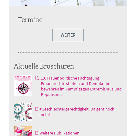
Termine
WEITER
Aktuelle Broschüren
19. Frauenpolitische Fachtagung:
Frauenrechte stärken und Demokratie
bewahren im Kampf gegen Extremismus und
Populismus
#Geschlechtergerechtigkeit: Da geht noch
mehr!
Weitere Publikationen