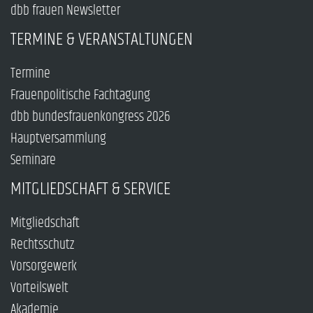
dbb frauen Newsletter
TERMINE & VERANSTALTUNGEN
Termine
Frauenpolitische Fachtagung
dbb bundesfrauenkongress 2026
Hauptversammlung
Seminare
MITGLIEDSCHAFT & SERVICE
Mitgliedschaft
Rechtsschutz
Vorsorgewerk
Vorteilswelt
Akademie