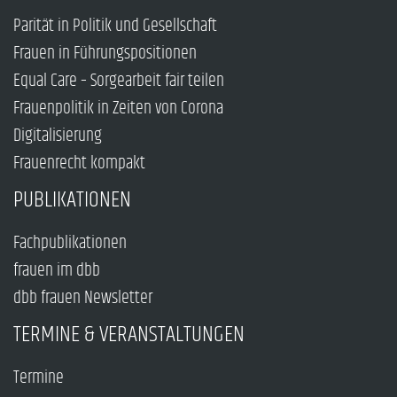
Parität in Politik und Gesellschaft
Frauen in Führungspositionen
Equal Care – Sorgearbeit fair teilen
Frauenpolitik in Zeiten von Corona
Digitalisierung
Frauenrecht kompakt
PUBLIKATIONEN
Fachpublikationen
frauen im dbb
dbb frauen Newsletter
TERMINE & VERANSTALTUNGEN
Termine