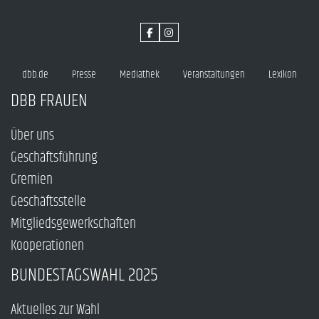
dbb.de
Presse
Mediathek
Veranstaltungen
Lexikon
DBB FRAUEN
Über uns
Geschäftsführung
Gremien
Geschäftsstelle
Mitgliedsgewerkschaften
Kooperationen
BUNDESTAGSWAHL 2025
Aktuelles zur Wahl