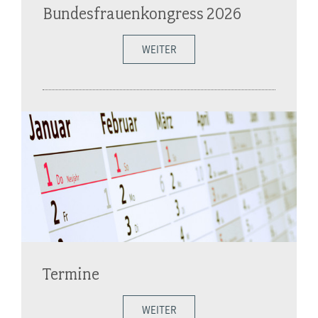
Bundesfrauenkongress 2026
WEITER
Termine
WEITER