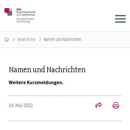
News-Archiv
Namen und Nachrichten
Namen und Nachrichten
Weitere Kurzmeldungen.
19. Mai 2022