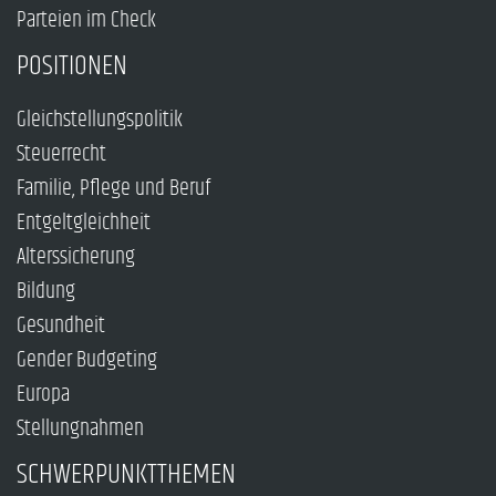
Parteien im Check
POSITIONEN
Gleichstellungspolitik
Steuerrecht
Familie, Pflege und Beruf
Entgeltgleichheit
Alterssicherung
Bildung
Gesundheit
Gender Budgeting
Europa
Stellungnahmen
SCHWERPUNKTTHEMEN