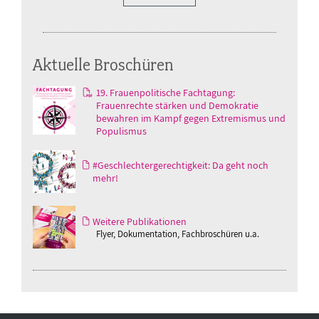
Aktuelle Broschüren
19. Frauenpolitische Fachtagung:
Frauenrechte stärken und Demokratie
bewahren im Kampf gegen Extremismus und
Populismus
#Geschlechtergerechtigkeit: Da geht noch
mehr!
Weitere Publikationen
Flyer, Dokumentation, Fachbroschüren u.a.