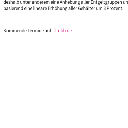
deshalb unter anderem eine Anhebung aller Entgeltgruppen um
basierend eine lineare Erhöhung aller Gehälter um 8 Prozent.
Kommende Termine auf
dbb.de
.