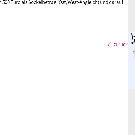
 500 Euro als Sockelbetrag (Ost/West-Angleich) und darauf
zurück