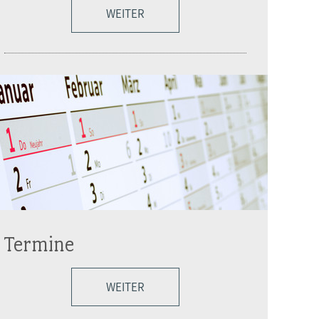
WEITER
Termine
WEITER