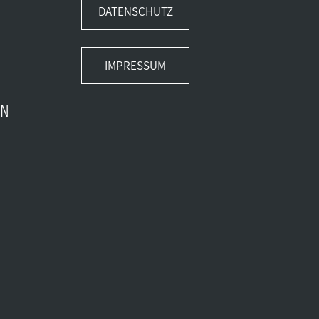
DATENSCHUTZ
IMPRESSUM
EN