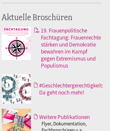
Aktuelle Broschüren
19. Frauenpolitische
Fachtagung: Frauenrechte
stärken und Demokratie
bewahren im Kampf
gegen Extremismus und
Populismus
#Geschlechtergerechtigkeit:
Da geht noch mehr!
Weitere Publikationen
Flyer, Dokumentation,
Fachbroschüren u.a.