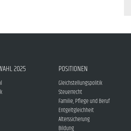
WAHL 2025
POSITIONEN
hl
Gleichstellungspolitik
ck
Steuerrecht
Familie, Pflege und Beruf
Entgeltgleichheit
Alterssicherung
Bildung