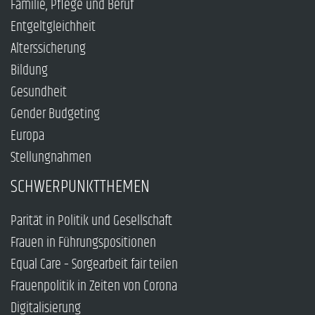
Familie, Pflege und Beruf
Entgeltgleichheit
Alterssicherung
Bildung
Gesundheit
Gender Budgeting
Europa
Stellungnahmen
SCHWERPUNKTTHEMEN
Parität in Politik und Gesellschaft
Frauen in Führungspositionen
Equal Care – Sorgearbeit fair teilen
Frauenpolitik in Zeiten von Corona
Digitalisierung