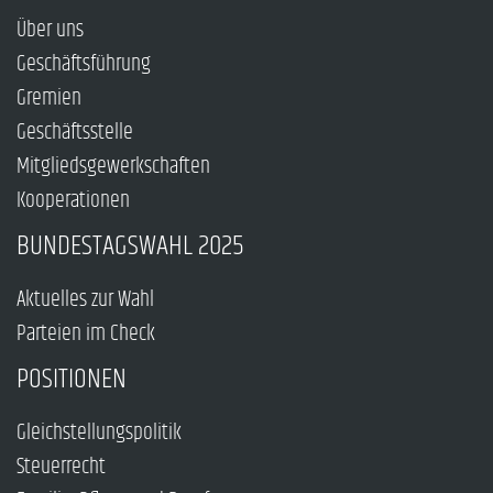
Über uns
Geschäftsführung
Gremien
Geschäftsstelle
Mitgliedsgewerkschaften
Kooperationen
BUNDESTAGSWAHL 2025
Aktuelles zur Wahl
Parteien im Check
POSITIONEN
Gleichstellungspolitik
Steuerrecht