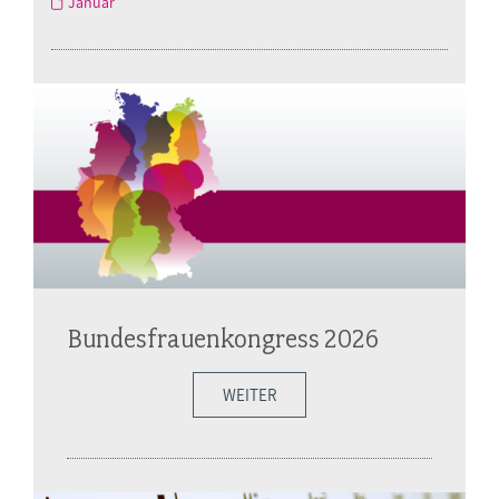
Januar
Bundesfrauenkongress 2026
WEITER