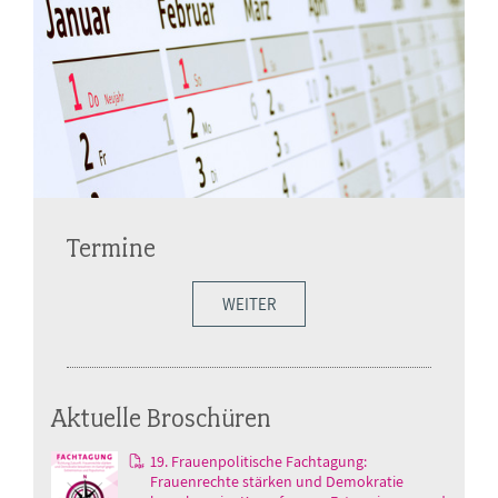
Termine
WEITER
Aktuelle Broschüren
19. Frauenpolitische Fachtagung:
Frauenrechte stärken und Demokratie