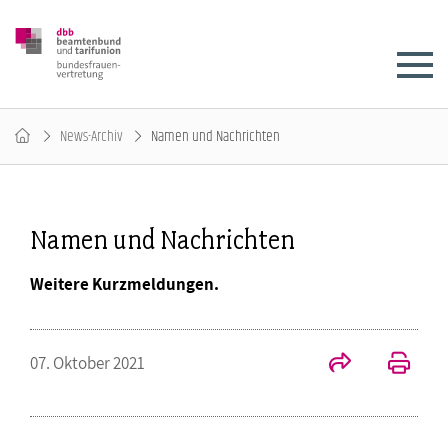
News-Archiv
Namen und Nachrichten
Namen und Nachrichten
Weitere Kurzmeldungen.
07. Oktober 2021