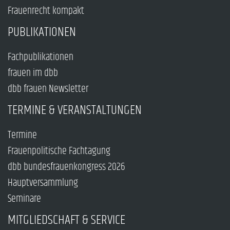
Frauenrecht kompakt
PUBLIKATIONEN
Fachpublikationen
frauen im dbb
dbb frauen Newsletter
TERMINE & VERANSTALTUNGEN
Termine
Frauenpolitische Fachtagung
dbb bundesfrauenkongress 2026
Hauptversammlung
Seminare
MITGLIEDSCHAFT & SERVICE