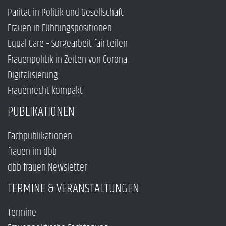
Parität in Politik und Gesellschaft
Frauen in Führungspositionen
Equal Care – Sorgearbeit fair teilen
Frauenpolitik in Zeiten von Corona
Digitalisierung
Frauenrecht kompakt
PUBLIKATIONEN
Fachpublikationen
frauen im dbb
dbb frauen Newsletter
TERMINE & VERANSTALTUNGEN
Termine