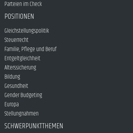
Parteien im Check
POSITIONEN
Gleichstellungspolitik
Steuerrecht
Familie, Pflege und Beruf
Entgeltgleichheit
Alterssicherung
Bildung
Gesundheit
Gender Budgeting
Europa
Stellungnahmen
SCHWERPUNKTTHEMEN