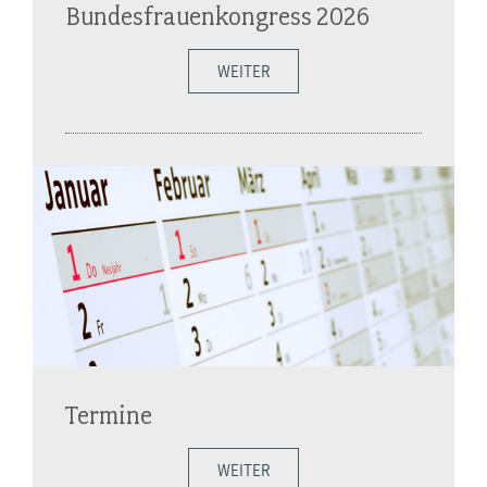
Bundesfrauenkongress 2026
WEITER
Termine
WEITER