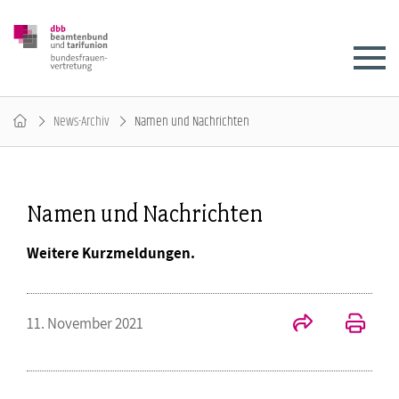
News-Archiv
Namen und Nachrichten
Namen und Nachrichten
Weitere Kurzmeldungen.
11. November 2021