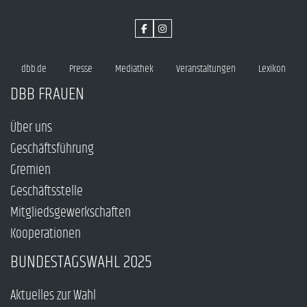
dbb.de
Presse
Mediathek
Veranstaltungen
Lexikon
DBB FRAUEN
Über uns
Geschäftsführung
Gremien
Geschäftsstelle
Mitgliedsgewerkschaften
Kooperationen
BUNDESTAGSWAHL 2025
Aktuelles zur Wahl