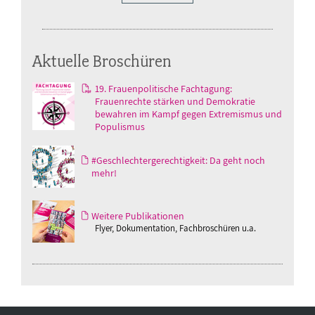
Aktuelle Broschüren
19. Frauenpolitische Fachtagung:
Frauenrechte stärken und Demokratie
bewahren im Kampf gegen Extremismus und
Populismus
#Geschlechtergerechtigkeit: Da geht noch
mehr!
Weitere Publikationen
Flyer, Dokumentation, Fachbroschüren u.a.