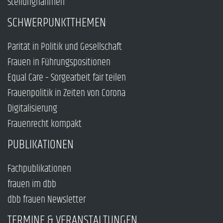
Stellungnahmen
SCHWERPUNKTTHEMEN
Parität in Politik und Gesellschaft
Frauen in Führungspositionen
Equal Care – Sorgearbeit fair teilen
Frauenpolitik in Zeiten von Corona
Digitalisierung
Frauenrecht kompakt
PUBLIKATIONEN
Fachpublikationen
frauen im dbb
dbb frauen Newsletter
TERMINE & VERANSTALTUNGEN