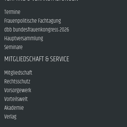
Termine
Frauenpolitische Fachtagung
dbb bundesfrauenkongress 2026
Hauptversammlung
Seminare
MITGLIEDSCHAFT & SERVICE
Mitgliedschaft
Rechtsschutz
Vorsorgewerk
Vorteilswelt
Akademie
Verlag