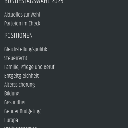
BUNDESTAGSWAHL 2025
Aktuelles zur Wahl
Parteien im Check
POSITIONEN
Gleichstellungspolitik
Steuerrecht
Familie, Pflege und Beruf
Entgeltgleichheit
Alterssicherung
Bildung
Gesundheit
Gender Budgeting
Europa