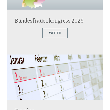
Bundesfrauenkongress 2026
WEITER