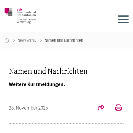
News-Archiv
Namen und Nachrichten
Namen und Nachrichten
Weitere Kurzmeldungen.
28. November 2025