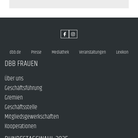
dbb.de
Presse
Mediathek
Veranstaltungen
Lexikon
DBB FRAUEN
Über uns
Geschäftsführung
Gremien
Geschäftsstelle
Mitgliedsgewerkschaften
Kooperationen