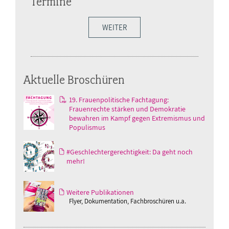
Termine
WEITER
Aktuelle Broschüren
19. Frauenpolitische Fachtagung:
Frauenrechte stärken und Demokratie
bewahren im Kampf gegen Extremismus und
Populismus
#Geschlechtergerechtigkeit: Da geht noch
mehr!
Weitere Publikationen
Flyer, Dokumentation, Fachbroschüren u.a.