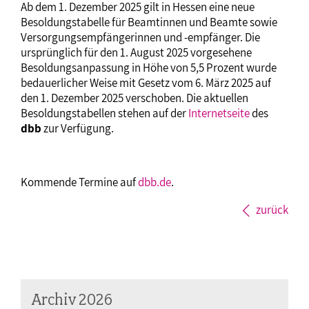
Ab dem 1. Dezember 2025 gilt in Hessen eine neue
Besoldungstabelle für Beamtinnen und Beamte sowie
Versorgungsempfängerinnen und -empfänger. Die
ursprünglich für den 1. August 2025 vorgesehene
Besoldungsanpassung in Höhe von 5,5 Prozent wurde
bedauerlicher Weise mit Gesetz vom 6. März 2025 auf
den 1. Dezember 2025 verschoben. Die aktuellen
Besoldungstabellen stehen auf der
Internetseite
des
dbb
zur Verfügung.
Kommende Termine auf
dbb.de
.
zurück
Archiv 2026