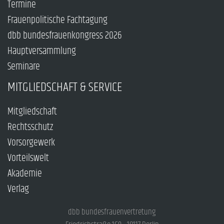
Termine
Frauenpolitische Fachtagung
dbb bundesfrauenkongress 2026
Hauptversammlung
Seminare
MITGLIEDSCHAFT & SERVICE
Mitgliedschaft
Rechtsschutz
Vorsorgewerk
Vorteilswelt
Akademie
Verlag
dbb bundesfrauenvertretung