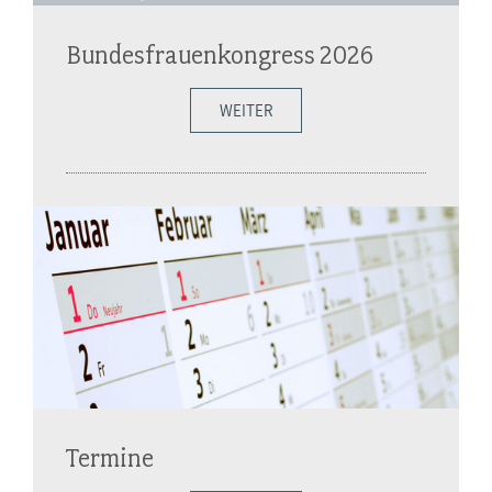
Bundesfrauenkongress 2026
WEITER
Termine