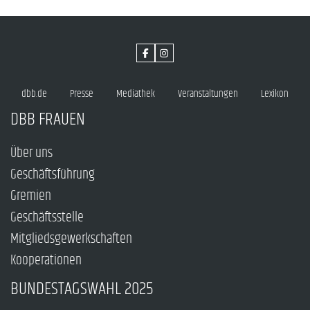
dbb.de
Presse
Mediathek
Veranstaltungen
Lexikon
DBB FRAUEN
Über uns
Geschäftsführung
Gremien
Geschäftsstelle
Mitgliedsgewerkschaften
Kooperationen
BUNDESTAGSWAHL 2025