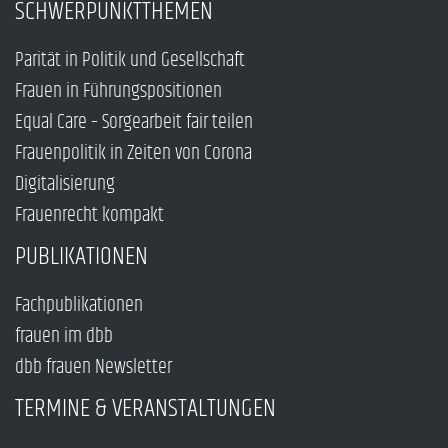
SCHWERPUNKTTHEMEN
Parität in Politik und Gesellschaft
Frauen in Führungspositionen
Equal Care – Sorgearbeit fair teilen
Frauenpolitik in Zeiten von Corona
Digitalisierung
Frauenrecht kompakt
PUBLIKATIONEN
Fachpublikationen
frauen im dbb
dbb frauen Newsletter
TERMINE & VERANSTALTUNGEN