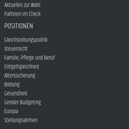
Aktuelles zur Wahl
Parteien im Check
POSITIONEN
Gleichstellungspolitik
Steuerrecht
Familie, Pflege und Beruf
Entgeltgleichheit
Alterssicherung
Bildung
Gesundheit
Gender Budgeting
Europa
Stellungnahmen