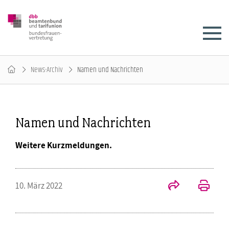
News-Archiv
Namen und Nachrichten
Namen und Nachrichten
Weitere Kurzmeldungen.
10. März 2022