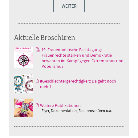
WEITER
Aktuelle Broschüren
19. Frauenpolitische Fachtagung:
Frauenrechte stärken und Demokratie
bewahren im Kampf gegen Extremismus und
Populismus
#Geschlechtergerechtigkeit: Da geht noch
mehr!
Weitere Publikationen
Flyer, Dokumentation, Fachbroschüren u.a.