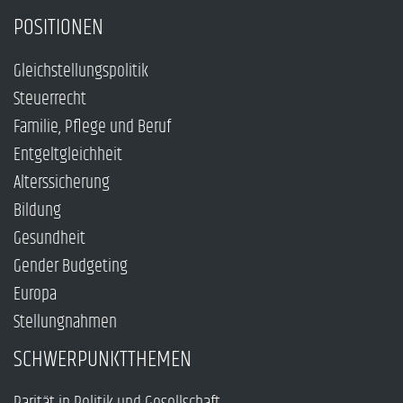
POSITIONEN
Gleichstellungspolitik
Steuerrecht
Familie, Pflege und Beruf
Entgeltgleichheit
Alterssicherung
Bildung
Gesundheit
Gender Budgeting
Europa
Stellungnahmen
SCHWERPUNKTTHEMEN