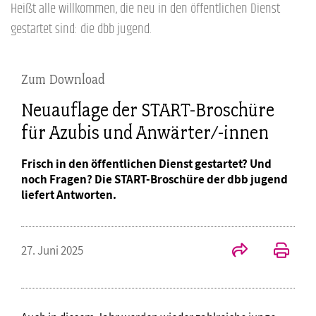
Heißt alle willkommen, die neu in den öffentlichen Dienst
gestartet sind: die dbb jugend.
Zum Download
Neuauflage der START-Broschüre
für Azubis und Anwärter/-innen
Frisch in den öffentlichen Dienst gestartet? Und
noch Fragen? Die START-Broschüre der dbb jugend
liefert Antworten.
27. Juni 2025