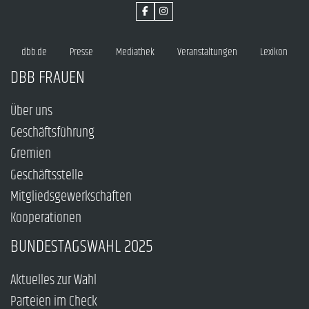
dbb.de
Presse
Mediathek
Veranstaltungen
Lexikon
DBB FRAUEN
Über uns
Geschäftsführung
Gremien
Geschäftsstelle
Mitgliedsgewerkschaften
Kooperationen
BUNDESTAGSWAHL 2025
Aktuelles zur Wahl
Parteien im Check