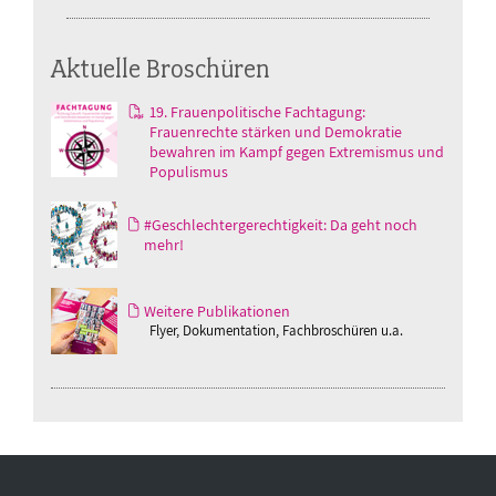
Aktuelle Broschüren
19. Frauenpolitische Fachtagung:
Frauenrechte stärken und Demokratie
bewahren im Kampf gegen Extremismus und
Populismus
#Geschlechtergerechtigkeit: Da geht noch
mehr!
Weitere Publikationen
Flyer, Dokumentation, Fachbroschüren u.a.