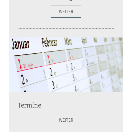
WEITER
Termine
WEITER