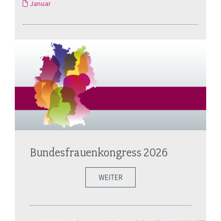
Januar
Bundesfrauenkongress 2026
WEITER