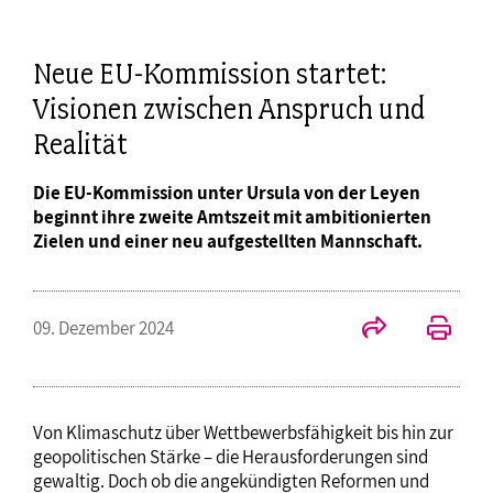
Neue EU-Kommission startet:
Visionen zwischen Anspruch und
Realität
Die EU-Kommission unter Ursula von der Leyen
beginnt ihre zweite Amtszeit mit ambitionierten
Zielen und einer neu aufgestellten Mannschaft.
09. Dezember 2024
Von Klimaschutz über Wettbewerbsfähigkeit bis hin zur
geopolitischen Stärke – die Herausforderungen sind
gewaltig. Doch ob die angekündigten Reformen und