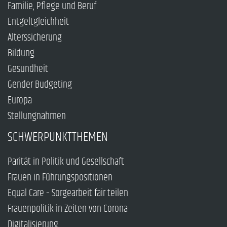
Familie, Pflege und Beruf
Entgeltgleichheit
Alterssicherung
Bildung
Gesundheit
Gender Budgeting
Europa
Stellungnahmen
SCHWERPUNKTTHEMEN
Parität in Politik und Gesellschaft
Frauen in Führungspositionen
Equal Care – Sorgearbeit fair teilen
Frauenpolitik in Zeiten von Corona
Digitalisierung