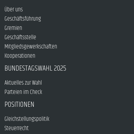
Über uns
Geschäftsführung
Gremien
Geschäftsstelle
Mitgliedsgewerkschaften
Kooperationen
BUNDESTAGSWAHL 2025
Aktuelles zur Wahl
Parteien im Check
POSITIONEN
Gleichstellungspolitik
Steuerrecht