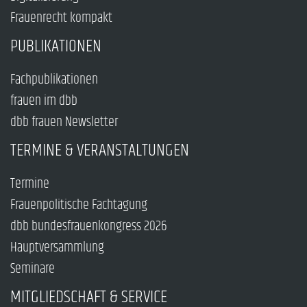
Frauenrecht kompakt
PUBLIKATIONEN
Fachpublikationen
frauen im dbb
dbb frauen Newsletter
TERMINE & VERANSTALTUNGEN
Termine
Frauenpolitische Fachtagung
dbb bundesfrauenkongress 2026
Hauptversammlung
Seminare
MITGLIEDSCHAFT & SERVICE