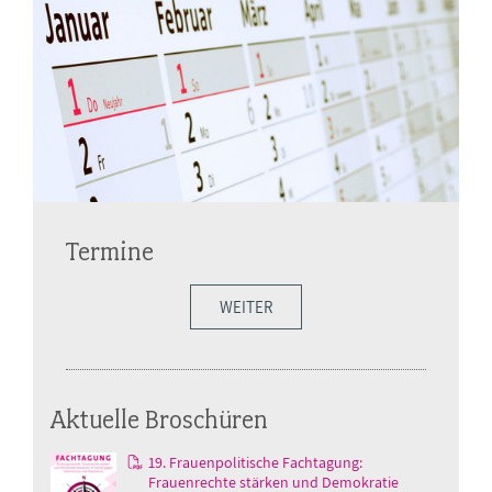
Termine
WEITER
Aktuelle Broschüren
19. Frauenpolitische Fachtagung:
Frauenrechte stärken und Demokratie