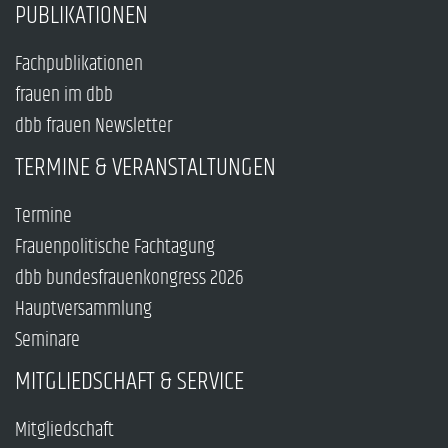
PUBLIKATIONEN
Fachpublikationen
frauen im dbb
dbb frauen Newsletter
TERMINE & VERANSTALTUNGEN
Termine
Frauenpolitische Fachtagung
dbb bundesfrauenkongress 2026
Hauptversammlung
Seminare
MITGLIEDSCHAFT & SERVICE
Mitgliedschaft