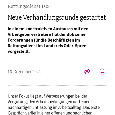
Rettungsdienst LOS
Neue Verhandlungsrunde gestartet
In einem konstruktiven Austausch mit den
Arbeitgebervertretern hat der dbb seine
Forderungen für die Beschäftigten im
Rettungsdienst im Landkreis Oder-Spree
vorgestellt.
16. Dezember 2024
Unser Fokus liegt auf Verbesserungen bei der
Vergütung, den Arbeitsbedingungen und einer
nachhaltigen Entlastung im Arbeitsalltag. Das erste
Gespräch verlief in einer offenen und sachlichen