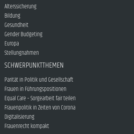
Alterssicherung
Bildung
Gesundheit
Gender Budgeting
Europa
Stellungnahmen
SCHWERPUNKTTHEMEN
Parität in Politik und Gesellschaft
Frauen in Führungspositionen
Equal Care – Sorgearbeit fair teilen
Frauenpolitik in Zeiten von Corona
Digitalisierung
Frauenrecht kompakt