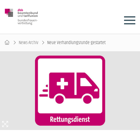
News-Archiv
Neue Verhandlungsrunde gestartet