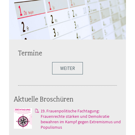
Termine
WEITER
Aktuelle Broschüren
19. Frauenpolitische Fachtagung:
Frauenrechte stärken und Demokratie
bewahren im Kampf gegen Extremismus und
Populismus