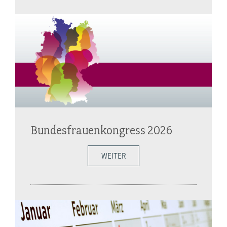
Bundesfrauenkongress 2026
WEITER