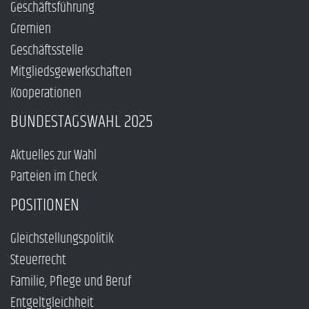
Geschäftsführung
Gremien
Geschäftsstelle
Mitgliedsgewerkschaften
Kooperationen
BUNDESTAGSWAHL 2025
Aktuelles zur Wahl
Parteien im Check
POSITIONEN
Gleichstellungspolitik
Steuerrecht
Familie, Pflege und Beruf
Entgeltgleichheit