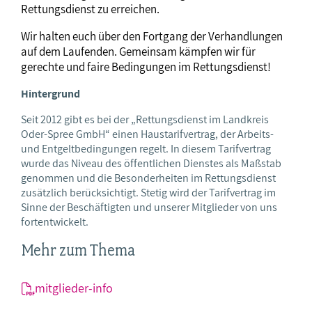
Rettungsdienst zu erreichen.
Wir halten euch über den Fortgang der Verhandlungen
auf dem Laufenden. Gemeinsam kämpfen wir für
gerechte und faire Bedingungen im Rettungsdienst!
Hintergrund
Seit 2012 gibt es bei der „Rettungsdienst im Landkreis
Oder-Spree GmbH“ einen Haustarifvertrag, der Arbeits-
und Entgeltbedingungen regelt. In diesem Tarifvertrag
wurde das Niveau des öffentlichen Dienstes als Maßstab
genommen und die Besonderheiten im Rettungsdienst
zusätzlich berücksichtigt. Stetig wird der Tarifvertrag im
Sinne der Beschäftigten und unserer Mitglieder von uns
fortentwickelt.
Mehr zum Thema
mitglieder-info