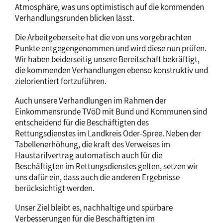
Atmosphäre, was uns optimistisch auf die kommenden
Verhandlungsrunden blicken lässt.
Die Arbeitgeberseite hat die von uns vorgebrachten
Punkte entgegengenommen und wird diese nun prüfen.
Wir haben beiderseitig unsere Bereitschaft bekräftigt,
die kommenden Verhandlungen ebenso konstruktiv und
zielorientiert fortzuführen.
Auch unsere Verhandlungen im Rahmen der
Einkommensrunde TVöD mit Bund und Kommunen sind
entscheidend für die Beschäftigten des
Rettungsdienstes im Landkreis Oder-Spree. Neben der
Tabellenerhöhung, die kraft des Verweises im
Haustarifvertrag automatisch auch für die
Beschäftigten im Rettungsdienstes gelten, setzen wir
uns dafür ein, dass auch die anderen Ergebnisse
berücksichtigt werden.
Unser Ziel bleibt es, nachhaltige und spürbare
Verbesserungen für die Beschäftigten im