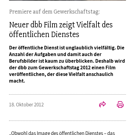
Premiere auf dem Gewerkschaftstag:
Neuer dbb Film zeigt Vielfalt des
öffentlichen Dienstes
Der öffentliche Dienst ist unglaublich vielfältig. Die
Anzahl der Aufgaben und damit auch der
Berufsbilder ist kaum zu überblicken. Deshalb wird
der dbb zum Gewerkschaftstag 2012 einen Film
veröffentlichen, der diese Vielfalt anschaulich
macht.
18. Oktober 2012
„Obwohl das Image des öffentlichen Dienstes – das