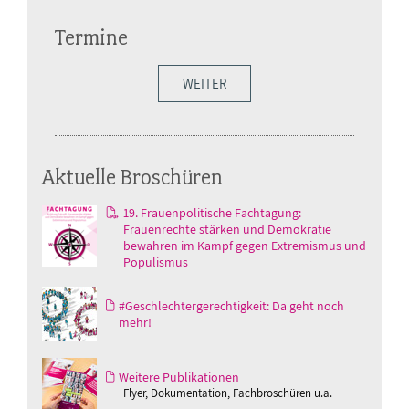
Termine
WEITER
Aktuelle Broschüren
19. Frauenpolitische Fachtagung:
Frauenrechte stärken und Demokratie
bewahren im Kampf gegen Extremismus und
Populismus
#Geschlechtergerechtigkeit: Da geht noch
mehr!
Weitere Publikationen
Flyer, Dokumentation, Fachbroschüren u.a.