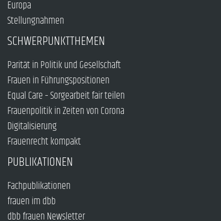
Europa
Stellungnahmen
SCHWERPUNKTTHEMEN
Parität in Politik und Gesellschaft
Frauen in Führungspositionen
Equal Care – Sorgearbeit fair teilen
Frauenpolitik in Zeiten von Corona
Digitalisierung
Frauenrecht kompakt
PUBLIKATIONEN
Fachpublikationen
frauen im dbb
dbb frauen Newsletter