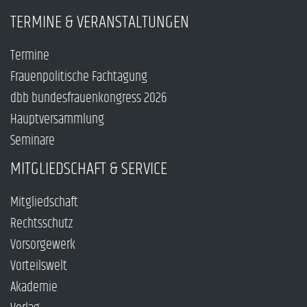
TERMINE & VERANSTALTUNGEN
Termine
Frauenpolitische Fachtagung
dbb bundesfrauenkongress 2026
Hauptversammlung
Seminare
MITGLIEDSCHAFT & SERVICE
Mitgliedschaft
Rechtsschutz
Vorsorgewerk
Vorteilswelt
Akademie