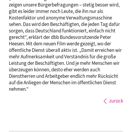
zeigen unsere Bürgerbefragungen – stetig besser wird,
gibt es leider immer noch Leute, die ihn nur als
Kostenfaktor und anonyme Verwaltungsmaschine
sehen. Das wird den Beschäftigten, die jeden Tag dafür
sorgen, dass Deutschland funktioniert, einfach nicht
gerecht“, erklärt der dbb Bundesvorsitzende Peter
Heesen. Mit dem neuen Film werde gezeigt, wo der
öffentliche Dienst überall aktiv ist. „Damit erreichen wir
mehr Aufmerksamkeit und Verständnis für die große
Leistung der Beschäftigten. Und je mehr Menschen wir
überzeugen können, desto eher werden auch
Dienstherren und Arbeitgeber endlich mehr Rücksicht
auf die Anliegen der Menschen im öffentlichen Dienst
nehmen.“
zurück