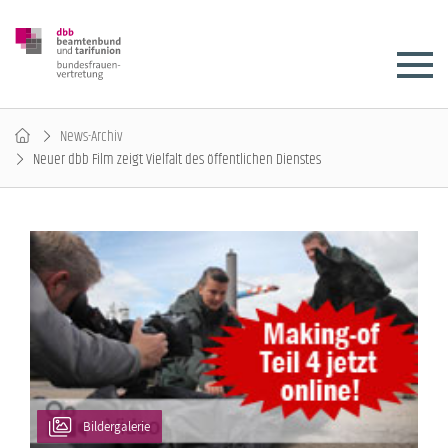
News-Archiv
Neuer dbb Film zeigt Vielfalt des öffentlichen Dienstes
Bildergalerie