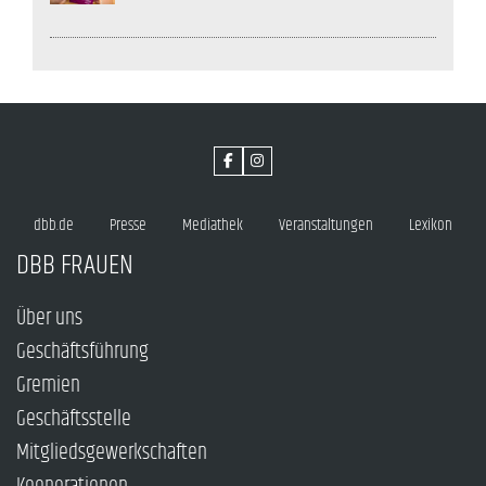
dbb.de
Presse
Mediathek
Veranstaltungen
Lexikon
DBB FRAUEN
Über uns
Geschäftsführung
Gremien
Geschäftsstelle
Mitgliedsgewerkschaften