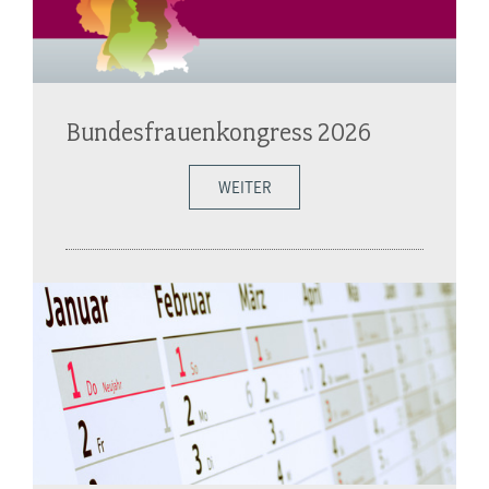
Bundesfrauenkongress 2026
WEITER