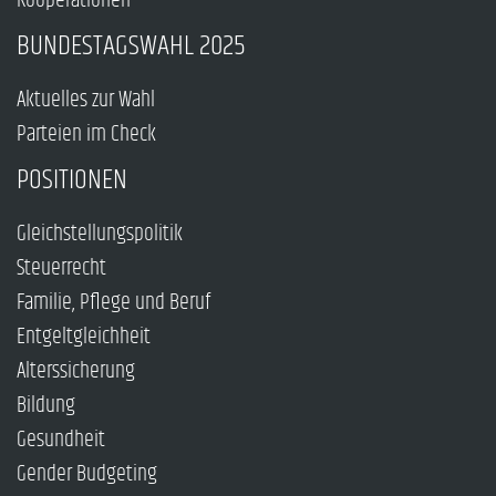
Kooperationen
BUNDESTAGSWAHL 2025
Aktuelles zur Wahl
Parteien im Check
POSITIONEN
Gleichstellungspolitik
Steuerrecht
Familie, Pflege und Beruf
Entgeltgleichheit
Alterssicherung
Bildung
Gesundheit
Gender Budgeting