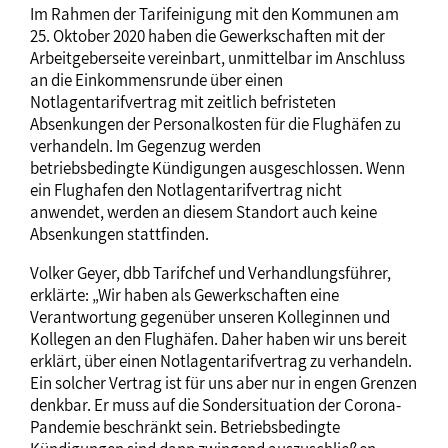
Im Rahmen der Tarifeinigung mit den Kommunen am
25. Oktober 2020 haben die Gewerkschaften mit der
Arbeitgeberseite vereinbart, unmittelbar im Anschluss
an die Einkommensrunde über einen
Notlagentarifvertrag mit zeitlich befristeten
Absenkungen der Personalkosten für die Flughäfen zu
verhandeln. Im Gegenzug werden
betriebsbedingte Kündigungen ausgeschlossen. Wenn
ein Flughafen den Notlagentarifvertrag nicht
anwendet, werden an diesem Standort auch keine
Absenkungen stattfinden.
Volker Geyer, dbb Tarifchef und Verhandlungsführer,
erklärte: „Wir haben als Gewerkschaften eine
Verantwortung gegenüber unseren Kolleginnen und
Kollegen an den Flughäfen. Daher haben wir uns bereit
erklärt, über einen Notlagentarifvertrag zu verhandeln.
Ein solcher Vertrag ist für uns aber nur in engen Grenzen
denkbar. Er muss auf die Sondersituation der Corona-
Pandemie beschränkt sein. Betriebsbedingte