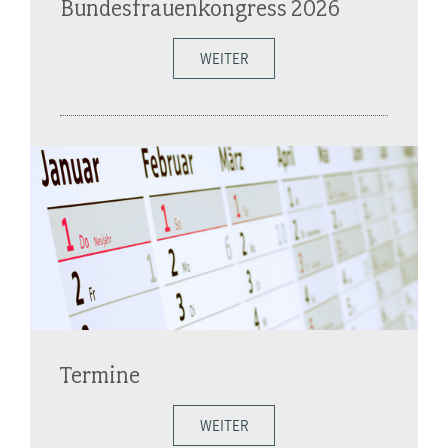
Bundesfrauenkongress 2026
WEITER
Termine
WEITER