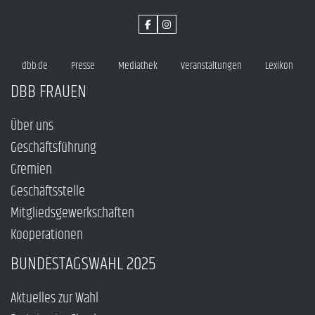
dbb.de
Presse
Mediathek
Veranstaltungen
Lexikon
DBB FRAUEN
Über uns
Geschäftsführung
Gremien
Geschäftsstelle
Mitgliedsgewerkschaften
Kooperationen
BUNDESTAGSWAHL 2025
Aktuelles zur Wahl