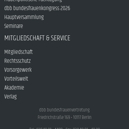
dbb bundesfrauenkongress 2026
Hauptversammlung
Seminare
MITGLIEDSCHAFT & SERVICE
Mitgliedschaft
Rechtsschutz
Vorsorgewerk
Vorteilswelt
Akademie
Verlag
dbb bundesfrauenvertretung
Friedrichstraße 169 • 10117 Berlin