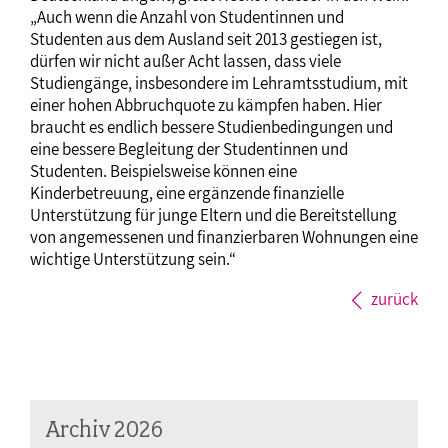
„Auch wenn die Anzahl von Studentinnen und
Studenten aus dem Ausland seit 2013 gestiegen ist,
dürfen wir nicht außer Acht lassen, dass viele
Studiengänge, insbesondere im Lehramtsstudium, mit
einer hohen Abbruchquote zu kämpfen haben. Hier
braucht es endlich bessere Studienbedingungen und
eine bessere Begleitung der Studentinnen und
Studenten. Beispielsweise können eine
Kinderbetreuung, eine ergänzende finanzielle
Unterstützung für junge Eltern und die Bereitstellung
von angemessenen und finanzierbaren Wohnungen eine
wichtige Unterstützung sein.“
zurück
Archiv 2026