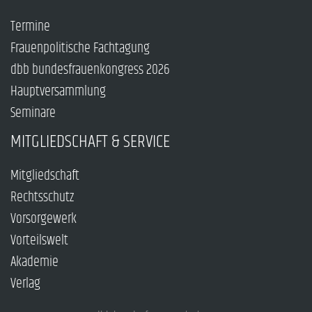
Termine
Frauenpolitische Fachtagung
dbb bundesfrauenkongress 2026
Hauptversammlung
Seminare
MITGLIEDSCHAFT & SERVICE
Mitgliedschaft
Rechtsschutz
Vorsorgewerk
Vorteilswelt
Akademie
Verlag