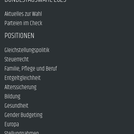
Aktuelles zur Wahl
Parteien im Check
POSITIONEN
Gleichstellungspolitik
Steuerrecht
Familie, Pflege und Beruf
Entgeltgleichheit
Alterssicherung
Bildung
Gesundheit
Gender Budgeting
Europa
Stellungnahmen