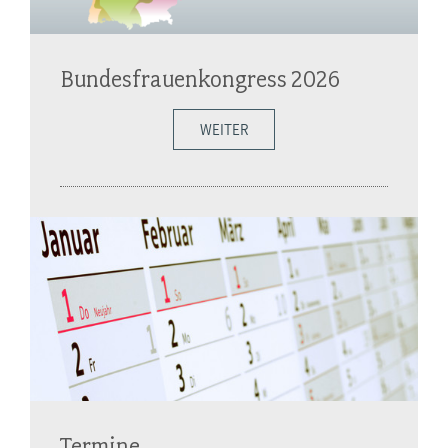
Bundesfrauenkongress 2026
WEITER
Termine