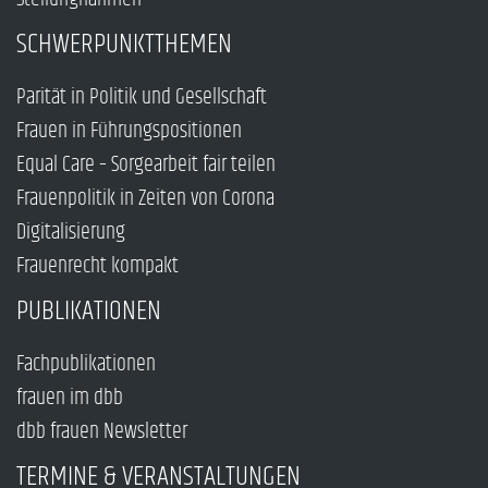
SCHWERPUNKTTHEMEN
Parität in Politik und Gesellschaft
Frauen in Führungspositionen
Equal Care – Sorgearbeit fair teilen
Frauenpolitik in Zeiten von Corona
Digitalisierung
Frauenrecht kompakt
PUBLIKATIONEN
Fachpublikationen
frauen im dbb
dbb frauen Newsletter
TERMINE & VERANSTALTUNGEN