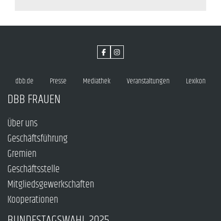
dbb.de
Presse
Mediathek
Veranstaltungen
Lexikon
DBB FRAUEN
Über uns
Geschäftsführung
Gremien
Geschäftsstelle
Mitgliedsgewerkschaften
Kooperationen
BUNDESTAGSWAHL 2025