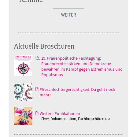
WEITER
Aktuelle Broschüren
19. Frauenpolitische Fachtagung:
Frauenrechte stärken und Demokratie
bewahren im Kampf gegen Extremismus und
Populismus
#Geschlechtergerechtigkeit: Da geht noch
mehr!
Weitere Publikationen
Flyer, Dokumentation, Fachbroschüren u.a.