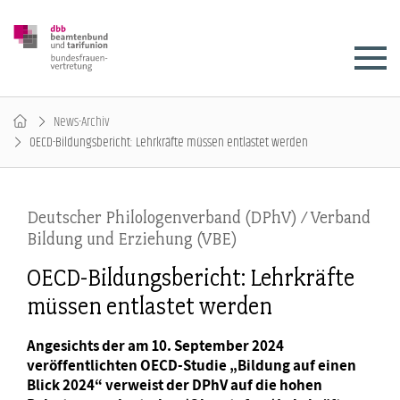
News-Archiv
OECD-Bildungsbericht: Lehrkräfte müssen entlastet werden
Deutscher Philologenverband (DPhV) / Verband
Bildung und Erziehung (VBE)
OECD-Bildungsbericht: Lehrkräfte
müssen entlastet werden
Angesichts der am 10. September 2024
veröffentlichten OECD-Studie „Bildung auf einen
Blick 2024“ verweist der DPhV auf die hohen