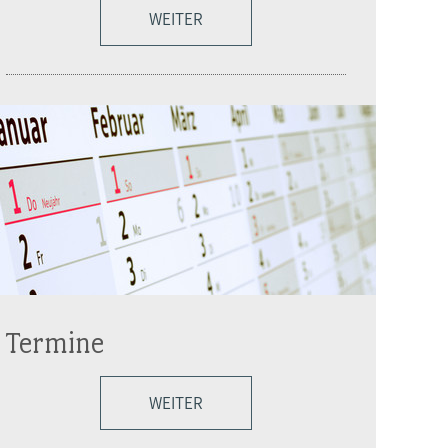
WEITER
Termine
WEITER