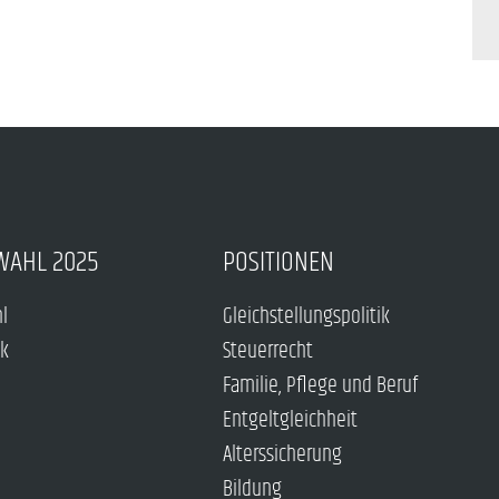
WAHL 2025
POSITIONEN
hl
Gleichstellungspolitik
ck
Steuerrecht
Familie, Pflege und Beruf
Entgeltgleichheit
Alterssicherung
Bildung