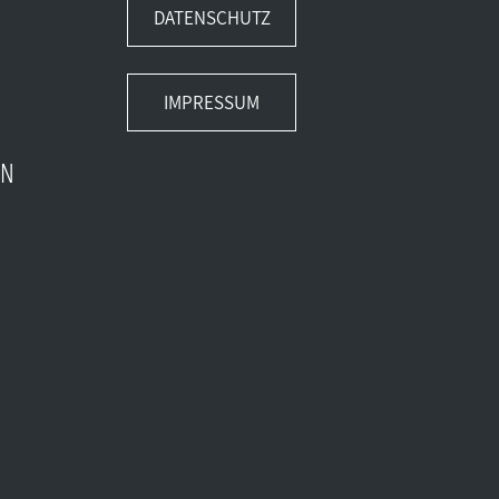
DATENSCHUTZ
IMPRESSUM
EN