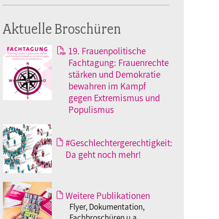
Aktuelle Broschüren
19. Frauenpolitische
Fachtagung: Frauenrechte
stärken und Demokratie
bewahren im Kampf
gegen Extremismus und
Populismus
#Geschlechtergerechtigkeit:
Da geht noch mehr!
Weitere Publikationen
Flyer, Dokumentation,
Fachbroschüren u.a.