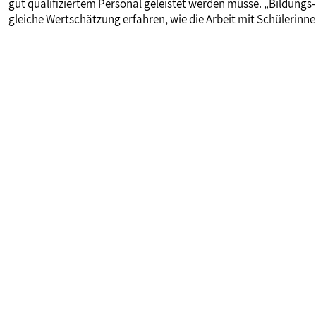
gut qualifiziertem Personal geleistet werden müsse. „Bildungs-
gleiche Wertschätzung erfahren, wie die Arbeit mit Schülerinnen