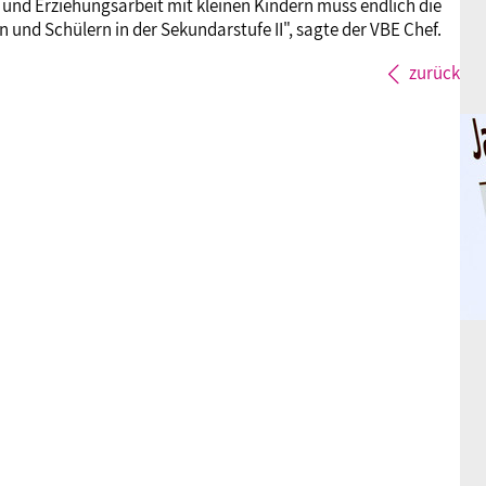
 und Erziehungsarbeit mit kleinen Kindern muss endlich die
 und Schülern in der Sekundarstufe II", sagte der VBE Chef.
zurück