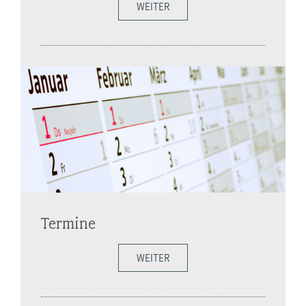
WEITER
Termine
WEITER