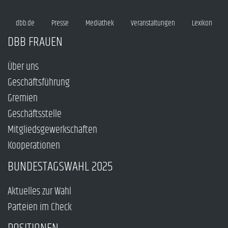
dbb.de
Presse
Mediathek
Veranstaltungen
Lexikon
DBB FRAUEN
Über uns
Geschäftsführung
Gremien
Geschäftsstelle
Mitgliedsgewerkschaften
Kooperationen
BUNDESTAGSWAHL 2025
Aktuelles zur Wahl
Parteien im Check