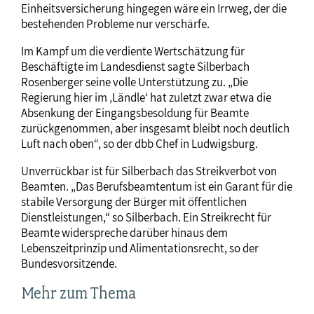
Einheitsversicherung hingegen wäre ein Irrweg, der die
bestehenden Probleme nur verschärfe.
Im Kampf um die verdiente Wertschätzung für
Beschäftigte im Landesdienst sagte Silberbach
Rosenberger seine volle Unterstützung zu. „Die
Regierung hier im ‚Ländle‘ hat zuletzt zwar etwa die
Absenkung der Eingangsbesoldung für Beamte
zurückgenommen, aber insgesamt bleibt noch deutlich
Luft nach oben“, so der dbb Chef in Ludwigsburg.
Unverrückbar ist für Silberbach das Streikverbot von
Beamten. „Das Berufsbeamtentum ist ein Garant für die
stabile Versorgung der Bürger mit öffentlichen
Dienstleistungen,“ so Silberbach. Ein Streikrecht für
Beamte widerspreche darüber hinaus dem
Lebenszeitprinzip und Alimentationsrecht, so der
Bundesvorsitzende.
Mehr zum Thema