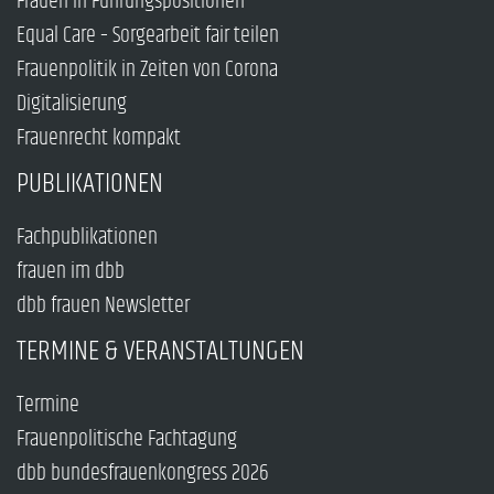
Frauen in Führungspositionen
Equal Care – Sorgearbeit fair teilen
Frauenpolitik in Zeiten von Corona
Digitalisierung
Frauenrecht kompakt
PUBLIKATIONEN
Fachpublikationen
frauen im dbb
dbb frauen Newsletter
TERMINE & VERANSTALTUNGEN
Termine
Frauenpolitische Fachtagung
dbb bundesfrauenkongress 2026