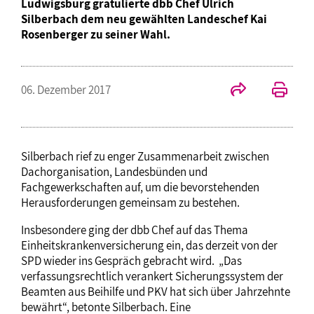
Ludwigsburg gratulierte dbb Chef Ulrich
Silberbach dem neu gewählten Landeschef Kai
Rosenberger zu seiner Wahl.
06. Dezember 2017
Silberbach rief zu enger Zusammenarbeit zwischen
Dachorganisation, Landesbünden und
Fachgewerkschaften auf, um die bevorstehenden
Herausforderungen gemeinsam zu bestehen.
Insbesondere ging der dbb Chef auf das Thema
Einheitskrankenversicherung ein, das derzeit von der
SPD wieder ins Gespräch gebracht wird. „Das
verfassungsrechtlich verankert Sicherungssystem der
Beamten aus Beihilfe und PKV hat sich über Jahrzehnte
bewährt“, betonte Silberbach. Eine