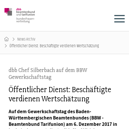
News-Archiv
Öffentlicher Dienst: Beschäftigte verdienen Wertschätzung
dbb Chef Silberbach auf dem BBW
Gewerkschaftstag
Öffentlicher Dienst: Beschäftigte
verdienen Wertschätzung
Auf dem Gewerkschaftstag des Baden-
Württembergischen Beamtenbundes (BBW -
Beamtenbund Tarifunion) am 6. Dezember 2017 in