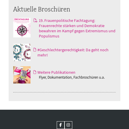
Aktuelle Broschüren
19. Frauenpolitische Fachtagung:
Frauenrechte stärken und Demokratie
bewahren im Kampf gegen Extremismus und
Populismus
#Geschlechtergerechtigkeit: Da geht noch
mehr!
Weitere Publikationen
Flyer, Dokumentation, Fachbroschüren u.a.