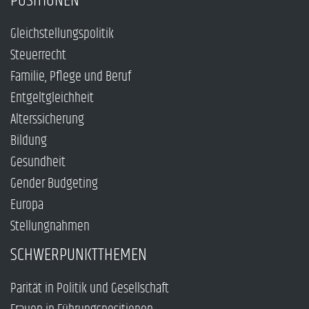
POSITIONEN
Gleichstellungspolitik
Steuerrecht
Familie, Pflege und Beruf
Entgeltgleichheit
Alterssicherung
Bildung
Gesundheit
Gender Budgeting
Europa
Stellungnahmen
SCHWERPUNKTTHEMEN
Parität in Politik und Gesellschaft