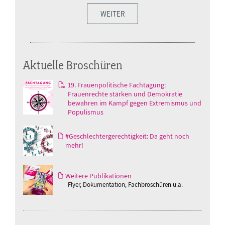
WEITER
Aktuelle Broschüren
19. Frauenpolitische Fachtagung:
Frauenrechte stärken und Demokratie
bewahren im Kampf gegen Extremismus und
Populismus
#Geschlechtergerechtigkeit: Da geht noch
mehr!
Weitere Publikationen
Flyer, Dokumentation, Fachbroschüren u.a.