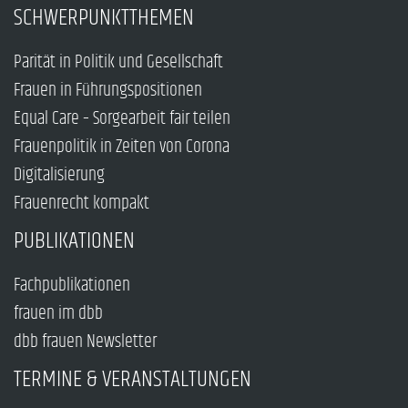
SCHWERPUNKTTHEMEN
Parität in Politik und Gesellschaft
Frauen in Führungspositionen
Equal Care – Sorgearbeit fair teilen
Frauenpolitik in Zeiten von Corona
Digitalisierung
Frauenrecht kompakt
PUBLIKATIONEN
Fachpublikationen
frauen im dbb
dbb frauen Newsletter
TERMINE & VERANSTALTUNGEN