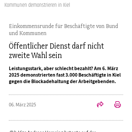
Kommunen demonstrieren in Kiel
Einkommensrunde für Beschäftigte von Bund
und Kommunen
Öffentlicher Dienst darf nicht
zweite Wahl sein
Leistungsstark, aber schlecht bezahlt? Am 6. März
2025 demonstrierten fast 3.000 Beschäftigte in Kiel
gegen die Blockadehaltung der Arbeitgebenden.
06. März 2025