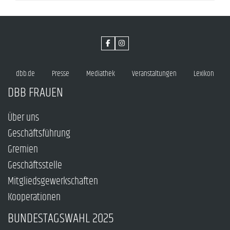
dbb.de
Presse
Mediathek
Veranstaltungen
Lexikon
DBB FRAUEN
Über uns
Geschäftsführung
Gremien
Geschäftsstelle
Mitgliedsgewerkschaften
Kooperationen
BUNDESTAGSWAHL 2025