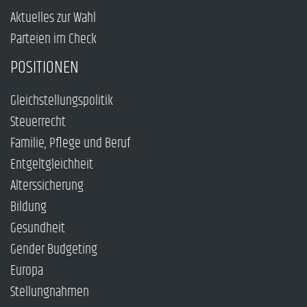
Aktuelles zur Wahl
Parteien im Check
POSITIONEN
Gleichstellungspolitik
Steuerrecht
Familie, Pflege und Beruf
Entgeltgleichheit
Alterssicherung
Bildung
Gesundheit
Gender Budgeting
Europa
Stellungnahmen