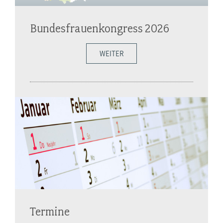
Bundesfrauenkongress 2026
WEITER
Termine