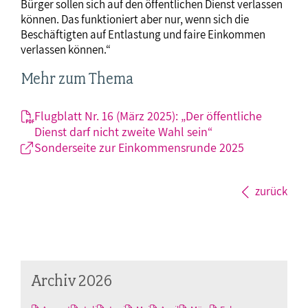
Bürger sollen sich auf den öffentlichen Dienst verlassen
können. Das funktioniert aber nur, wenn sich die
Beschäftigten auf Entlastung und faire Einkommen
verlassen können.“
Mehr zum Thema
Flugblatt Nr. 16 (März 2025): „Der öffentliche
Dienst darf nicht zweite Wahl sein“
Sonderseite zur Einkommensrunde 2025
zurück
Archiv 2026