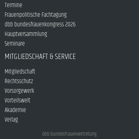
Termine
Frauenpolitische Fachtagung
dbb bundesfrauenkongress 2026
Hauptversammlung
Seminare
MITGLIEDSCHAFT & SERVICE
Mitgliedschaft
Rechtsschutz
Vorsorgewerk
Vorteilswelt
Akademie
Verlag
dbb bundesfrauenvertretung