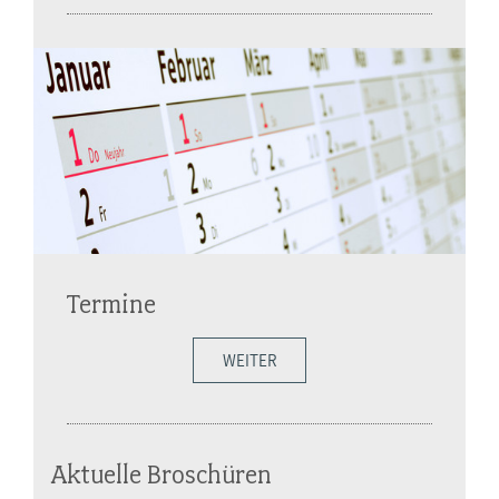
Termine
WEITER
Aktuelle Broschüren