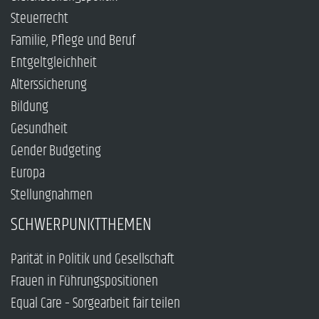
Steuerrecht
Familie, Pflege und Beruf
Entgeltgleichheit
Alterssicherung
Bildung
Gesundheit
Gender Budgeting
Europa
Stellungnahmen
SCHWERPUNKTTHEMEN
Parität in Politik und Gesellschaft
Frauen in Führungspositionen
Equal Care – Sorgearbeit fair teilen