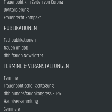
Frauenpolitik in Zeiten von Corona
Digitalisierung
Frauenrecht kompakt
PUBLIKATIONEN
Fachpublikationen
frauen im dbb
dbb frauen Newsletter
TERMINE & VERANSTALTUNGEN
Termine
Frauenpolitische Fachtagung
dbb bundesfrauenkongress 2026
Hauptversammlung
Seminare