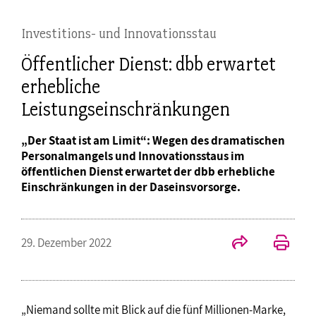
Investitions- und Innovationsstau
Öffentlicher Dienst: dbb erwartet
erhebliche
Leistungseinschränkungen
„Der Staat ist am Limit“: Wegen des dramatischen
Personalmangels und Innovationsstaus im
öffentlichen Dienst erwartet der dbb erhebliche
Einschränkungen in der Daseinsvorsorge.
29. Dezember 2022
„Niemand sollte mit Blick auf die fünf Millionen-Marke,