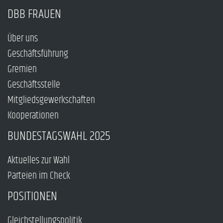
DBB FRAUEN
Über uns
Geschäftsführung
Gremien
Geschäftsstelle
Mitgliedsgewerkschaften
Kooperationen
BUNDESTAGSWAHL 2025
Aktuelles zur Wahl
Parteien im Check
POSITIONEN
Gleichstellungspolitik