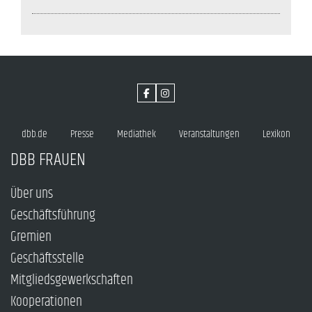
dbb.de
Presse
Mediathek
Veranstaltungen
Lexikon
DBB FRAUEN
Über uns
Geschäftsführung
Gremien
Geschäftsstelle
Mitgliedsgewerkschaften
Kooperationen