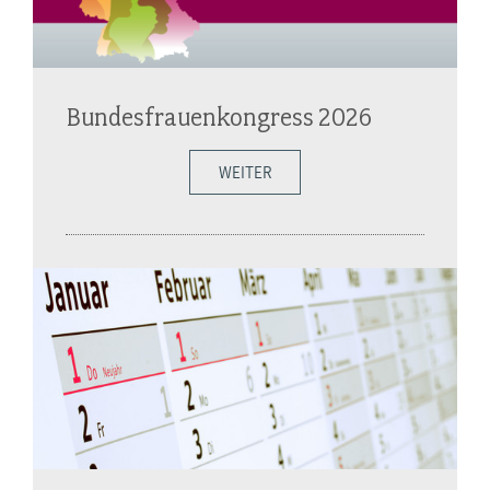
Bundesfrauenkongress 2026
WEITER