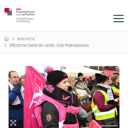
News-Archiv
Öffentlicher Dienst der Länder: Erste Protestaktionen