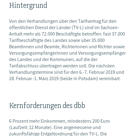
Hintergrund
Von den Verhandlungen über den Tarifvertrag für den
öffentlichen Dienst der Länder (TV-L) sind im Sachsen-
Anhalt mehr als 72.000 Beschäftigte betroffen: fast 37.000
Tarifbeschäftigte des Landes sowie über 35.000
Beamtinnen und Beamte, Richterinnen und Richter sowie
Versorgungsempfängerinnen und Versorgungsempfänger
des Landes und der Kommunen, auf die der
Tarifabschluss übertragen werden soll. Die nächsten
Verhandlungstermine sind für den 6.-7. Februar 2019 und
28. Februar -1. März 2019 (beide in Potsdam) vereinbart.
Kernforderungen des dbb
6 Prozent mehr Einkommen, mindestens 200 Euro
(Laufzeit: 12 Monate). Eine angemessene und
zukunftsfähige Entgeltordnung für den TV-L. Die