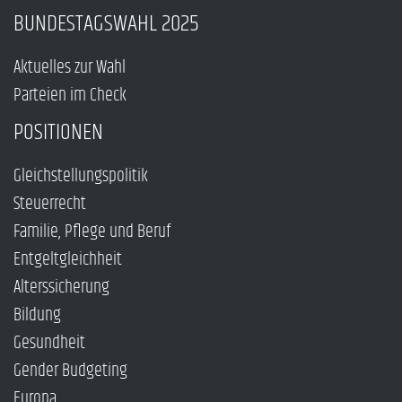
BUNDESTAGSWAHL 2025
Aktuelles zur Wahl
Parteien im Check
POSITIONEN
Gleichstellungspolitik
Steuerrecht
Familie, Pflege und Beruf
Entgeltgleichheit
Alterssicherung
Bildung
Gesundheit
Gender Budgeting
Europa