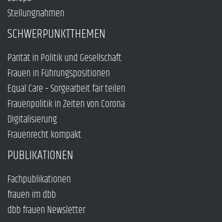
Stellungnahmen
SCHWERPUNKTTHEMEN
Parität in Politik und Gesellschaft
Frauen in Führungspositionen
Equal Care – Sorgearbeit fair teilen
Frauenpolitik in Zeiten von Corona
Digitalisierung
Frauenrecht kompakt
PUBLIKATIONEN
Fachpublikationen
frauen im dbb
dbb frauen Newsletter