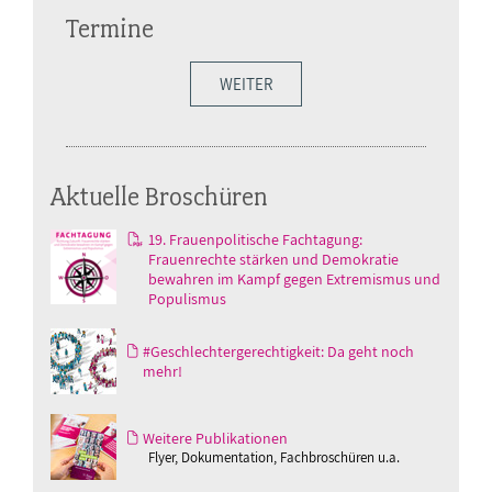
Termine
WEITER
Aktuelle Broschüren
19. Frauenpolitische Fachtagung:
Frauenrechte stärken und Demokratie
bewahren im Kampf gegen Extremismus und
Populismus
#Geschlechtergerechtigkeit: Da geht noch
mehr!
Weitere Publikationen
Flyer, Dokumentation, Fachbroschüren u.a.