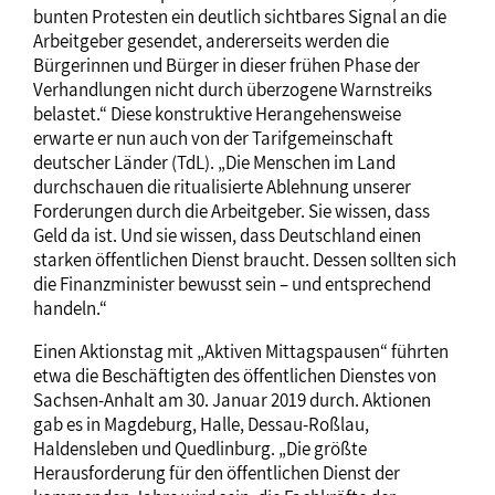
bunten Protesten ein deutlich sichtbares Signal an die
Arbeitgeber gesendet, andererseits werden die
Bürgerinnen und Bürger in dieser frühen Phase der
Verhandlungen nicht durch überzogene Warnstreiks
belastet.“ Diese konstruktive Herangehensweise
erwarte er nun auch von der Tarifgemeinschaft
deutscher Länder (TdL). „Die Menschen im Land
durchschauen die ritualisierte Ablehnung unserer
Forderungen durch die Arbeitgeber. Sie wissen, dass
Geld da ist. Und sie wissen, dass Deutschland einen
starken öffentlichen Dienst braucht. Dessen sollten sich
die Finanzminister bewusst sein – und entsprechend
handeln.“
Einen Aktionstag mit „Aktiven Mittagspausen“ führten
etwa die Beschäftigten des öffentlichen Dienstes von
Sachsen-Anhalt am 30. Januar 2019 durch. Aktionen
gab es in Magdeburg, Halle, Dessau-Roßlau,
Haldensleben und Quedlinburg. „Die größte
Herausforderung für den öffentlichen Dienst der