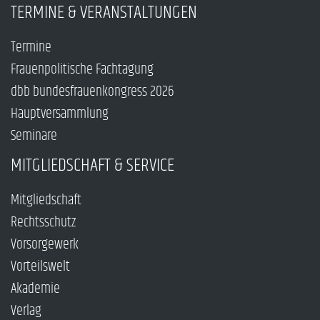
TERMINE & VERANSTALTUNGEN
Termine
Frauenpolitische Fachtagung
dbb bundesfrauenkongress 2026
Hauptversammlung
Seminare
MITGLIEDSCHAFT & SERVICE
Mitgliedschaft
Rechtsschutz
Vorsorgewerk
Vorteilswelt
Akademie
Verlag