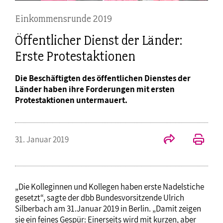
Einkommensrunde 2019
Öffentlicher Dienst der Länder:
Erste Protestaktionen
Die Beschäftigten des öffentlichen Dienstes der
Länder haben ihre Forderungen mit ersten
Protestaktionen untermauert.
31. Januar 2019
„Die Kolleginnen und Kollegen haben erste Nadelstiche
gesetzt“, sagte der dbb Bundesvorsitzende Ulrich
Silberbach am 31.Januar 2019 in Berlin. „Damit zeigen
sie ein feines Gespür: Einerseits wird mit kurzen, aber