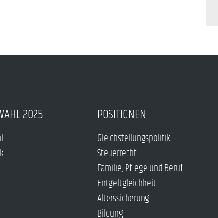
WAHL 2025
POSITIONEN
hl
Gleichstellungspolitik
ck
Steuerrecht
Familie, Pflege und Beruf
Entgeltgleichheit
Alterssicherung
Bildung