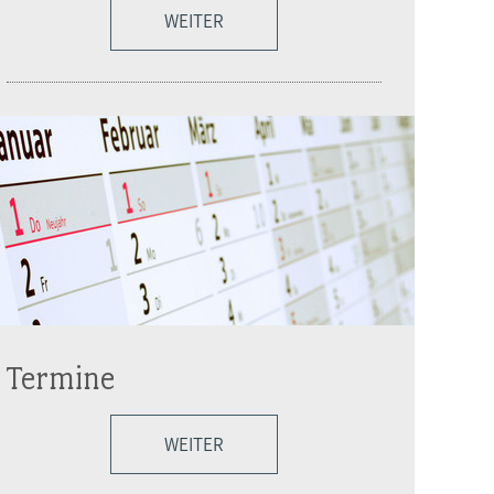
WEITER
Termine
WEITER