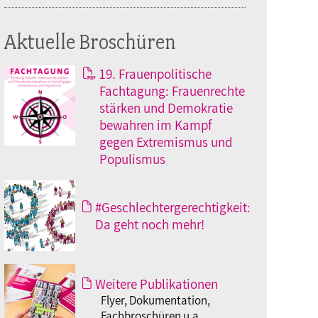
Aktuelle Broschüren
19. Frauenpolitische
Fachtagung: Frauenrechte
stärken und Demokratie
bewahren im Kampf
gegen Extremismus und
Populismus
#Geschlechtergerechtigkeit:
Da geht noch mehr!
Weitere Publikationen
Flyer, Dokumentation,
Fachbroschüren u.a.