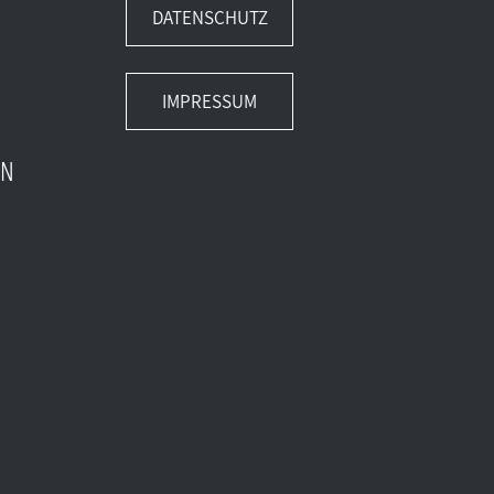
DATENSCHUTZ
IMPRESSUM
EN