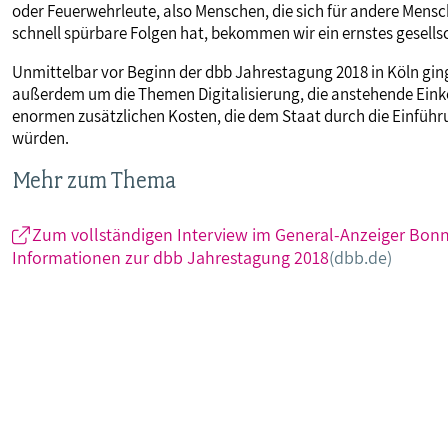
oder Feuerwehrleute, also Menschen, die sich für andere Mensch
schnell spürbare Folgen hat, bekommen wir ein ernstes gesells
Unmittelbar vor Beginn der dbb Jahrestagung 2018 in Köln gin
außerdem um die Themen Digitalisierung, die anstehende E
enormen zusätzlichen Kosten, die dem Staat durch die Einfüh
würden.
Mehr zum Thema
Zum vollständigen Interview im General-Anzeiger Bon
Informationen zur dbb Jahrestagung 2018
(dbb.de)