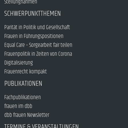
Stellungnahmen
SCHWERPUNKTTHEMEN
Parität in Politik und Gesellschaft
Frauen in Führungspositionen
Equal Care – Sorgearbeit fair teilen
Frauenpolitik in Zeiten von Corona
Digitalisierung
Frauenrecht kompakt
PUBLIKATIONEN
Fachpublikationen
frauen im dbb
dbb frauen Newsletter
TERMINE & VERANSTALTUNGEN