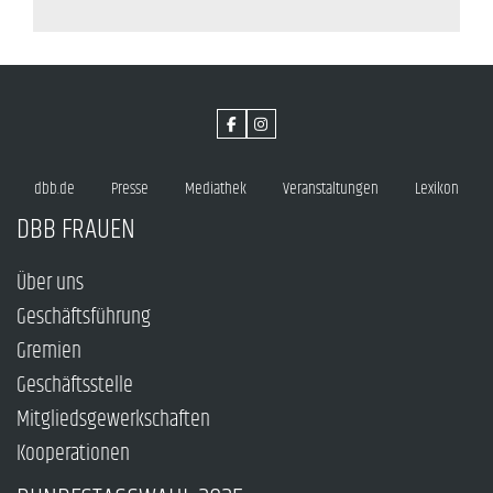
dbb.de
Presse
Mediathek
Veranstaltungen
Lexikon
DBB FRAUEN
Über uns
Geschäftsführung
Gremien
Geschäftsstelle
Mitgliedsgewerkschaften
Kooperationen