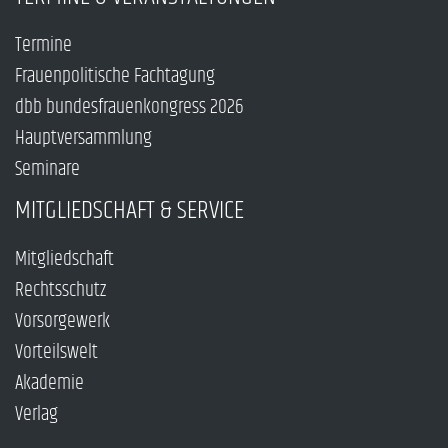
Termine
Frauenpolitische Fachtagung
dbb bundesfrauenkongress 2026
Hauptversammlung
Seminare
MITGLIEDSCHAFT & SERVICE
Mitgliedschaft
Rechtsschutz
Vorsorgewerk
Vorteilswelt
Akademie
Verlag