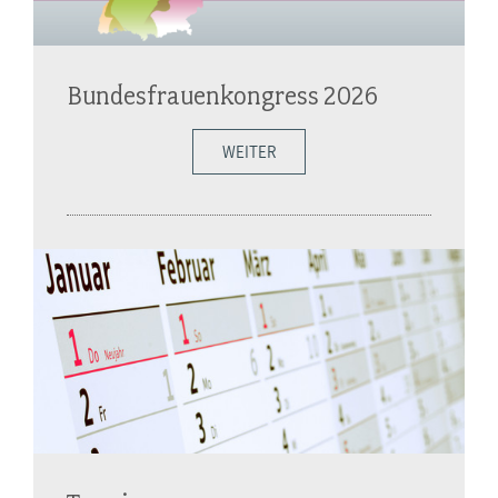
Bundesfrauenkongress 2026
WEITER