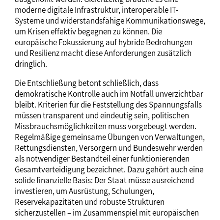
moderne digitale Infrastruktur, interoperable IT-
Systeme und widerstandsfähige Kommunikationswege,
um Krisen effektiv begegnen zu können. Die
europäische Fokussierung auf hybride Bedrohungen
und Resilienz macht diese Anforderungen zusätzlich
dringlich.
Die Entschließung betont schließlich, dass
demokratische Kontrolle auch im Notfall unverzichtbar
bleibt. Kriterien für die Feststellung des Spannungsfalls
müssen transparent und eindeutig sein, politischen
Missbrauchsmöglichkeiten muss vorgebeugt werden.
Regelmäßige gemeinsame Übungen von Verwaltungen,
Rettungsdiensten, Versorgern und Bundeswehr werden
als notwendiger Bestandteil einer funktionierenden
Gesamtverteidigung bezeichnet. Dazu gehört auch eine
solide finanzielle Basis: Der Staat müsse ausreichend
investieren, um Ausrüstung, Schulungen,
Reservekapazitäten und robuste Strukturen
sicherzustellen – im Zusammenspiel mit europäischen