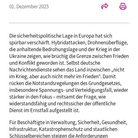
01. Dezember 2025
Die sicherheitspolitische Lage in Europa hat sich
spürbar verschärft. Hybridattacken, Drohnenüberflüge,
die anhaltende Bedrohungslage und der Krieg in der
Ukraine zeigen, wie brüchig die Grenze zwischen Frieden
und Konflikt geworden ist. Selbst deutsche
Nachrichtendienste sehen das Land inzwischen „nicht
im Krieg, aber auch nicht mehr im Frieden“. Damit
rücken die Notstandsregelungen des Grundgesetzes,
insbesondere Spannungs- und Verteidigungsfall, wieder
stärker in den Fokus – mitsamt der Frage, wie
widerstandsfähig und rechtssicher der öffentliche
Dienst im Ernstfall aufgestellt ist.
Für Beschäftigte in Verwaltung, Sicherheit, Gesundheit,
Infrastruktur, Katastrophenschutz und staatlichen
Schlüsselbereichen steigen die Anforderungen