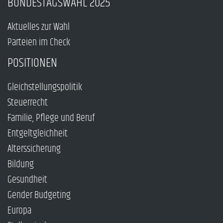
BUNDESTAGSWAHL 2025
Aktuelles zur Wahl
Parteien im Check
POSITIONEN
Gleichstellungspolitik
Steuerrecht
Familie, Pflege und Beruf
Entgeltgleichheit
Alterssicherung
Bildung
Gesundheit
Gender Budgeting
Europa