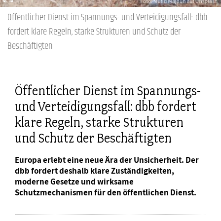
Öffentlicher Dienst im Spannungs- und Verteidigungsfall: dbb
fordert klare Regeln, starke Strukturen und Schutz der
Beschäftigten
Öffentlicher Dienst im Spannungs-
und Verteidigungsfall: dbb fordert
klare Regeln, starke Strukturen
und Schutz der Beschäftigten
Europa erlebt eine neue Ära der Unsicherheit. Der
dbb fordert deshalb klare Zuständigkeiten,
moderne Gesetze und wirksame
Schutzmechanismen für den öffentlichen Dienst.