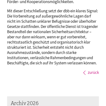
Förder- und Kooperationsmöglichkeiten.
Mit dieser Entschließung setzt der dbb ein klares Signal:
Die Vorbereitung auf außergewöhnliche Lagen darf
nicht im Schatten unklarer Befugnisse oder überholter
Gesetze stattfinden. Der öffentliche Dienst ist tragender
Bestandteil der nationalen Sicherheitsarchitektur –
aber nur dann wirksam, wenn er gut vorbereitet,
rechtsstaatlich geschützt und organisatorisch klar
strukturiert ist. Sicherheit entsteht nicht durch
Ausnahmezustände, sondern durch starke
Institutionen, verlässliche Rahmenbedingungen und
Beschäftigte, die sich auf ihr System verlassen können.
zurück
Archiv 2026