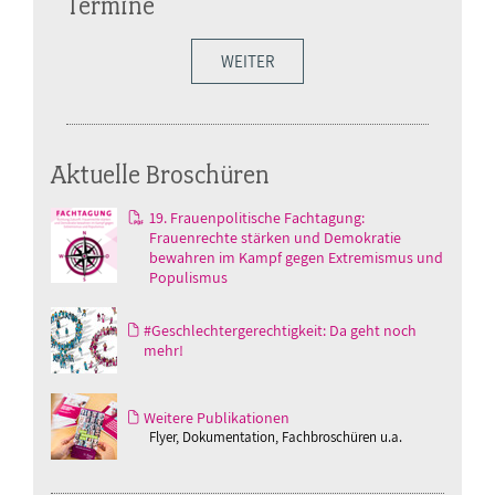
Termine
WEITER
Aktuelle Broschüren
19. Frauenpolitische Fachtagung:
Frauenrechte stärken und Demokratie
bewahren im Kampf gegen Extremismus und
Populismus
#Geschlechtergerechtigkeit: Da geht noch
mehr!
Weitere Publikationen
Flyer, Dokumentation, Fachbroschüren u.a.