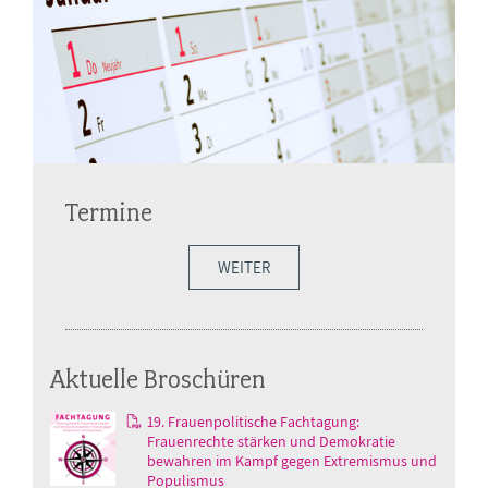
Termine
WEITER
Aktuelle Broschüren
19. Frauenpolitische Fachtagung:
Frauenrechte stärken und Demokratie
bewahren im Kampf gegen Extremismus und
Populismus