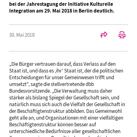
bei der Jahrestagung der Initiative Kulturelle
Integration am 29. Mai 2018 in Berlin deutlich.
30. Mai 2018
„Die Bürger vertrauen darauf, dass Verlass auf den
Staat ist, und dass es ‚ihr‘ Staat ist, der die politischen
Entscheidungen für unser Gemeinwesen trifft und
umsetzt“, sagte die stellvertretende dbb
Bundesvorsitzende. „Die Verwaltung muss daher
stärker als bislang Spiegel der Gesellschaft sein, und
natürlich muss sich auch die Vielfalt der Gesellschaft in
der Beschäftigtenstruktur abbilden. Das Gemeinwohl
geht alle an, und Organisationen mit einer vielfältigen
Beschäftigtenstruktur können besser auf
unterschiedliche Bedürfnisse aller gesellschaftlichen