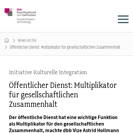
News-Archiv
Öffentlicher Dienst: Multiplikator für gesellschaftlichen Zusammenhalt
Initiative Kulturelle Integration
Öffentlicher Dienst: Multiplikator
für gesellschaftlichen
Zusammenhalt
Der öffentliche Dienst hat eine wichtige Funktion
als Multiplikator für den gesellschaftlichen
Zusammenhalt, machte dbb Vize Astrid Hollmann