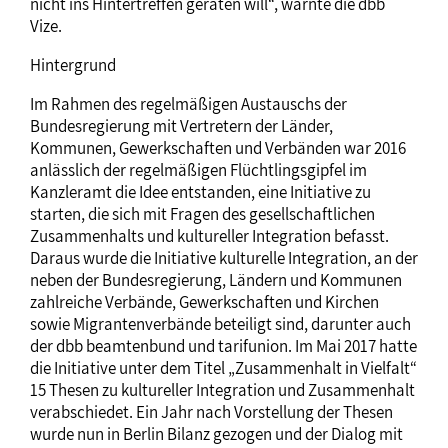
nicht ins Hintertreffen geraten will“, warnte die dbb
Vize.
Hintergrund
Im Rahmen des regelmäßigen Austauschs der
Bundesregierung mit Vertretern der Länder,
Kommunen, Gewerkschaften und Verbänden war 2016
anlässlich der regelmäßigen Flüchtlingsgipfel im
Kanzleramt die Idee entstanden, eine Initiative zu
starten, die sich mit Fragen des gesellschaftlichen
Zusammenhalts und kultureller Integration befasst.
Daraus wurde die Initiative kulturelle Integration, an der
neben der Bundesregierung, Ländern und Kommunen
zahlreiche Verbände, Gewerkschaften und Kirchen
sowie Migrantenverbände beteiligt sind, darunter auch
der dbb beamtenbund und tarifunion. Im Mai 2017 hatte
die Initiative unter dem Titel „Zusammenhalt in Vielfalt“
15 Thesen zu kultureller Integration und Zusammenhalt
verabschiedet. Ein Jahr nach Vorstellung der Thesen
wurde nun in Berlin Bilanz gezogen und der Dialog mit