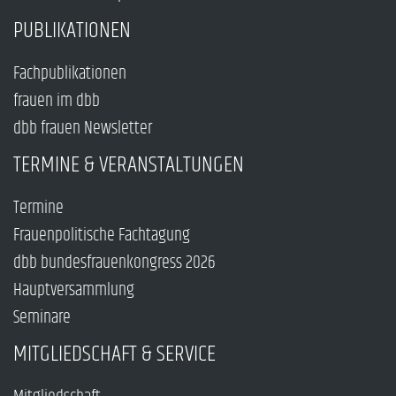
PUBLIKATIONEN
Fachpublikationen
frauen im dbb
dbb frauen Newsletter
TERMINE & VERANSTALTUNGEN
Termine
Frauenpolitische Fachtagung
dbb bundesfrauenkongress 2026
Hauptversammlung
Seminare
MITGLIEDSCHAFT & SERVICE