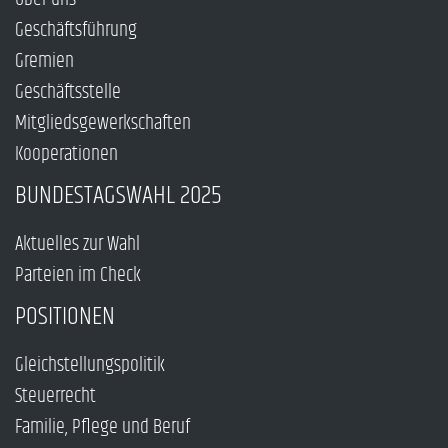
Geschäftsführung
Gremien
Geschäftsstelle
Mitgliedsgewerkschaften
Kooperationen
BUNDESTAGSWAHL 2025
Aktuelles zur Wahl
Parteien im Check
POSITIONEN
Gleichstellungspolitik
Steuerrecht
Familie, Pflege und Beruf