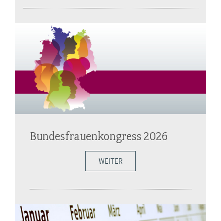
Bundesfrauenkongress 2026
WEITER