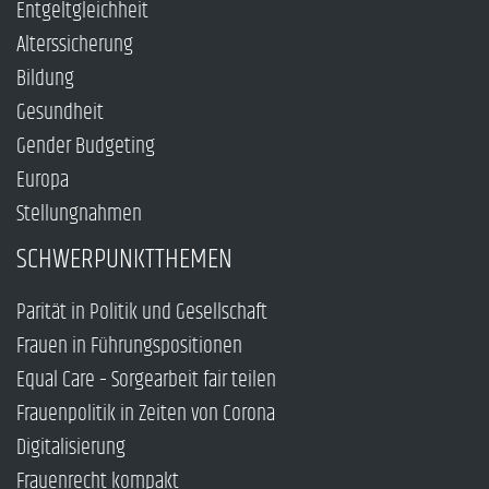
Entgeltgleichheit
Alterssicherung
Bildung
Gesundheit
Gender Budgeting
Europa
Stellungnahmen
SCHWERPUNKTTHEMEN
Parität in Politik und Gesellschaft
Frauen in Führungspositionen
Equal Care – Sorgearbeit fair teilen
Frauenpolitik in Zeiten von Corona
Digitalisierung
Frauenrecht kompakt