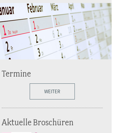
Termine
WEITER
Aktuelle Broschüren