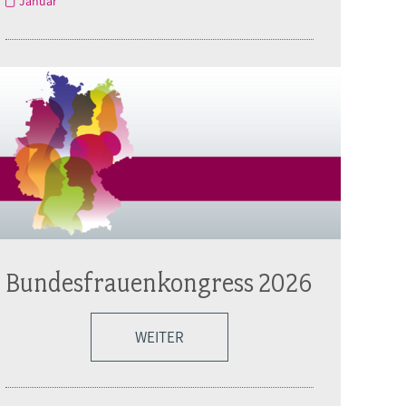
Januar
Bundesfrauenkongress 2026
WEITER