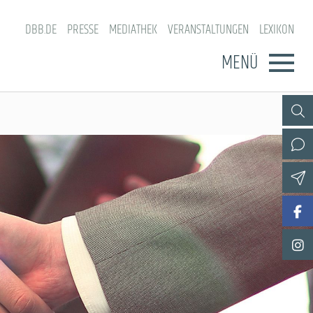
DBB.DE
PRESSE
MEDIATHEK
VERANSTALTUNGEN
LEXIKON
MENÜ