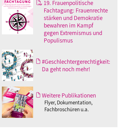
19. Frauenpolitische
Fachtagung: Frauenrechte
stärken und Demokratie
bewahren im Kampf
gegen Extremismus und
Populismus
#Geschlechtergerechtigkeit:
Da geht noch mehr!
Weitere Publikationen
Flyer, Dokumentation,
Fachbroschüren u.a.