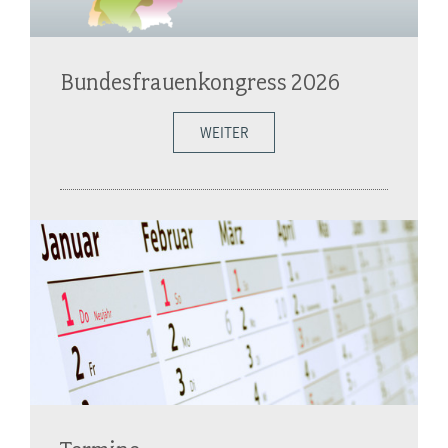
Bundesfrauenkongress 2026
WEITER