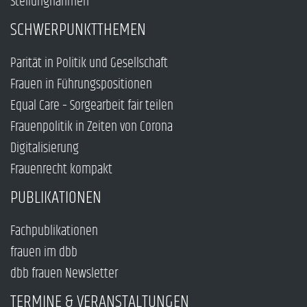
Stellungnahmen
SCHWERPUNKTTHEMEN
Parität in Politik und Gesellschaft
Frauen in Führungspositionen
Equal Care – Sorgearbeit fair teilen
Frauenpolitik in Zeiten von Corona
Digitalisierung
Frauenrecht kompakt
PUBLIKATIONEN
Fachpublikationen
frauen im dbb
dbb frauen Newsletter
TERMINE & VERANSTALTUNGEN