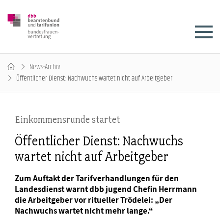
News-Archiv
Öffentlicher Dienst: Nachwuchs wartet nicht auf Arbeitgeber
Einkommensrunde startet
Öffentlicher Dienst: Nachwuchs
wartet nicht auf Arbeitgeber
Zum Auftakt der Tarifverhandlungen für den
Landesdienst warnt dbb jugend Chefin Herrmann
die Arbeitgeber vor ritueller Trödelei: „Der
Nachwuchs wartet nicht mehr lange.“