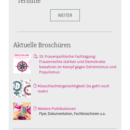
Termine
WEITER
Aktuelle Broschüren
19. Frauenpolitische Fachtagung:
Frauenrechte stärken und Demokratie
bewahren im Kampf gegen Extremismus und
Populismus
#Geschlechtergerechtigkeit: Da geht noch
mehr!
Weitere Publikationen
Flyer, Dokumentation, Fachbroschüren u.a.