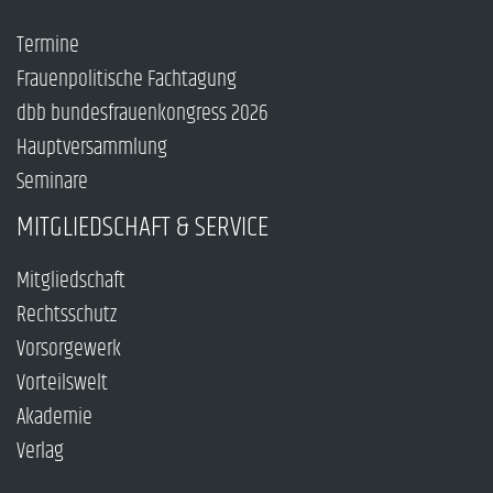
Termine
Frauenpolitische Fachtagung
dbb bundesfrauenkongress 2026
Hauptversammlung
Seminare
MITGLIEDSCHAFT & SERVICE
Mitgliedschaft
Rechtsschutz
Vorsorgewerk
Vorteilswelt
Akademie
Verlag