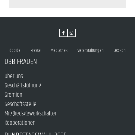
dbb.de
Presse
Mediathek
Veranstaltungen
Lexikon
DBB FRAUEN
Über uns
Geschäftsführung
Gremien
Geschäftsstelle
Mitgliedsgewerkschaften
Kooperationen