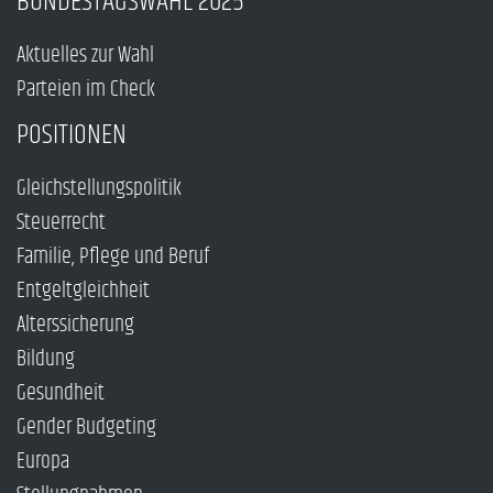
BUNDESTAGSWAHL 2025
Aktuelles zur Wahl
Parteien im Check
POSITIONEN
Gleichstellungspolitik
Steuerrecht
Familie, Pflege und Beruf
Entgeltgleichheit
Alterssicherung
Bildung
Gesundheit
Gender Budgeting
Europa