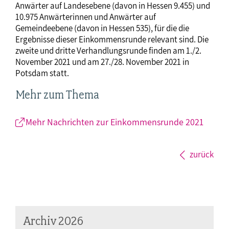
Anwärter auf Landesebene (davon in Hessen 9.455) und
10.975 Anwärterinnen und Anwärter auf
Gemeindeebene (davon in Hessen 535), für die die
Ergebnisse dieser Einkommensrunde relevant sind. Die
zweite und dritte Verhandlungsrunde finden am 1./2.
November 2021 und am 27./28. November 2021 in
Potsdam statt.
Mehr zum Thema
Mehr Nachrichten zur Einkommensrunde 2021
zurück
Archiv 2026