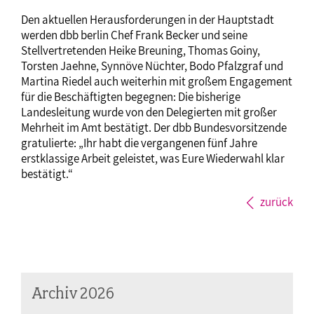
Den aktuellen Herausforderungen in der Hauptstadt
werden dbb berlin Chef Frank Becker und seine
Stellvertretenden Heike Breuning, Thomas Goiny,
Torsten Jaehne, Synnöve Nüchter, Bodo Pfalzgraf und
Martina Riedel auch weiterhin mit großem Engagement
für die Beschäftigten begegnen: Die bisherige
Landesleitung wurde von den Delegierten mit großer
Mehrheit im Amt bestätigt. Der dbb Bundesvorsitzende
gratulierte: „Ihr habt die vergangenen fünf Jahre
erstklassige Arbeit geleistet, was Eure Wiederwahl klar
bestätigt.“
zurück
Archiv 2026