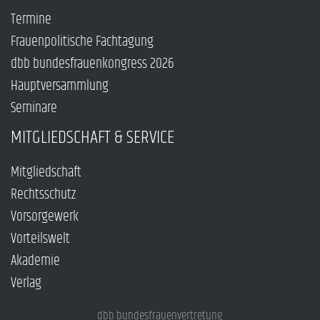
Termine
Frauenpolitische Fachtagung
dbb bundesfrauenkongress 2026
Hauptversammlung
Seminare
MITGLIEDSCHAFT & SERVICE
Mitgliedschaft
Rechtsschutz
Vorsorgewerk
Vorteilswelt
Akademie
Verlag
dbb bundesfrauenvertretung