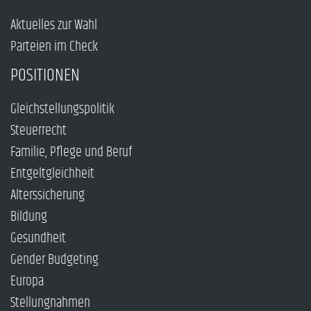
Aktuelles zur Wahl
Parteien im Check
POSITIONEN
Gleichstellungspolitik
Steuerrecht
Familie, Pflege und Beruf
Entgeltgleichheit
Alterssicherung
Bildung
Gesundheit
Gender Budgeting
Europa
Stellungnahmen