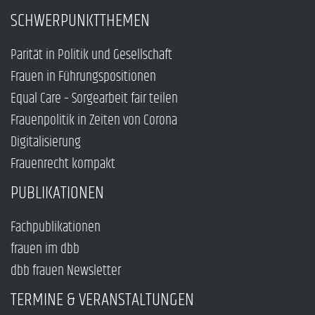
SCHWERPUNKTTHEMEN
Parität in Politik und Gesellschaft
Frauen in Führungspositionen
Equal Care – Sorgearbeit fair teilen
Frauenpolitik in Zeiten von Corona
Digitalisierung
Frauenrecht kompakt
PUBLIKATIONEN
Fachpublikationen
frauen im dbb
dbb frauen Newsletter
TERMINE & VERANSTALTUNGEN