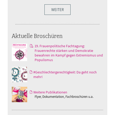
WEITER
Aktuelle Broschüren
19. Frauenpolitische Fachtagung:
Frauenrechte stärken und Demokratie
bewahren im Kampf gegen Extremismus und
Populismus
#Geschlechtergerechtigkeit: Da geht noch
mehr!
Weitere Publikationen
Flyer, Dokumentation, Fachbroschüren u.a.