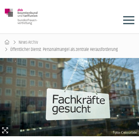
News-Archiv
Öffentlicher Dienst: Personalmangel als zentrale Herausforderung