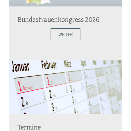
Bundesfrauenkongress 2026
WEITER
Termine