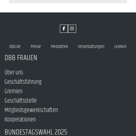
dbb.de
Presse
Mediathek
Veranstaltungen
Lexikon
DBB FRAUEN
Über uns
Geschäftsführung
Gremien
Geschäftsstelle
Mitgliedsgewerkschaften
Kooperationen
BUNDESTAGSWAHL 2025