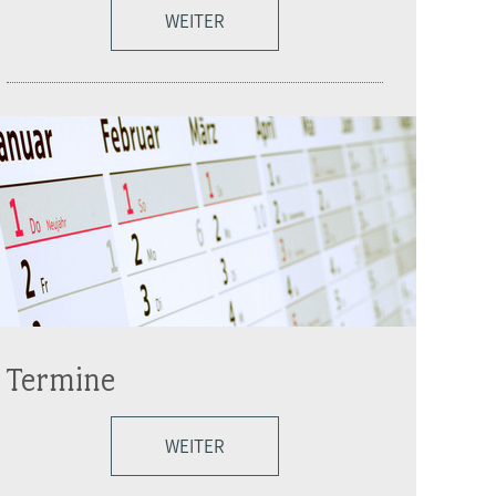
WEITER
Termine
WEITER