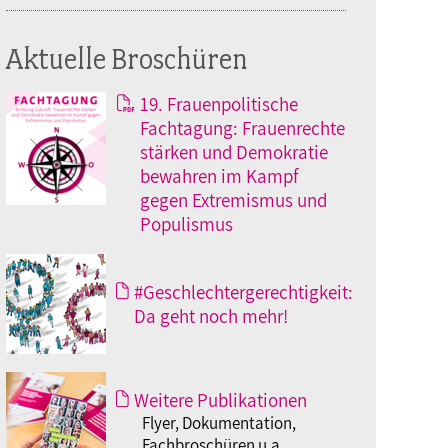
Aktuelle Broschüren
19. Frauenpolitische
Fachtagung: Frauenrechte
stärken und Demokratie
bewahren im Kampf
gegen Extremismus und
Populismus
#Geschlechtergerechtigkeit:
Da geht noch mehr!
Weitere Publikationen
Flyer, Dokumentation,
Fachbroschüren u.a.