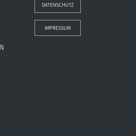
DATENSCHUTZ
IMPRESSUM
EN