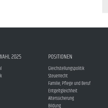
WAHL 2025
POSITIONEN
hl
Gleichstellungspolitik
ck
Steuerrecht
Familie, Pflege und Beruf
Entgeltgleichheit
Alterssicherung
Bildung