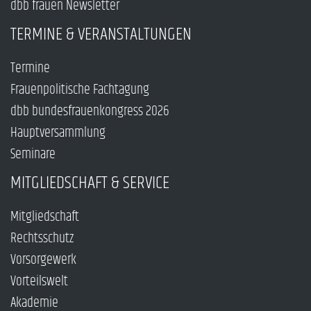
dbb frauen Newsletter
TERMINE & VERANSTALTUNGEN
Termine
Frauenpolitische Fachtagung
dbb bundesfrauenkongress 2026
Hauptversammlung
Seminare
MITGLIEDSCHAFT & SERVICE
Mitgliedschaft
Rechtsschutz
Vorsorgewerk
Vorteilswelt
Akademie