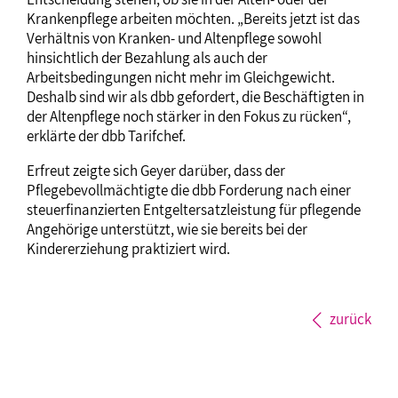
Krankenpflege arbeiten möchten. „Bereits jetzt ist das
Verhältnis von Kranken- und Altenpflege sowohl
hinsichtlich der Bezahlung als auch der
Arbeitsbedingungen nicht mehr im Gleichgewicht.
Deshalb sind wir als dbb gefordert, die Beschäftigten in
der Altenpflege noch stärker in den Fokus zu rücken“,
erklärte der dbb Tarifchef.
Erfreut zeigte sich Geyer darüber, dass der
Pflegebevollmächtigte die dbb Forderung nach einer
steuerfinanzierten Entgeltersatzleistung für pflegende
Angehörige unterstützt, wie sie bereits bei der
Kindererziehung praktiziert wird.
zurück