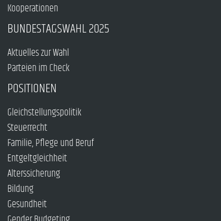
Kooperationen
BUNDESTAGSWAHL 2025
Aktuelles zur Wahl
Parteien im Check
POSITIONEN
Gleichstellungspolitik
Steuerrecht
Familie, Pflege und Beruf
Entgeltgleichheit
Alterssicherung
Bildung
Gesundheit
Gender Budgeting