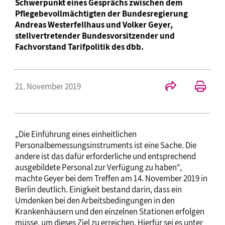
Schwerpunkt eines Gesprächs zwischen dem
Pflegebevollmächtigten der Bundesregierung
Andreas Westerfellhaus und Volker Geyer,
stellvertretender Bundesvorsitzender und
Fachvorstand Tarifpolitik des dbb.
21. November 2019
„Die Einführung eines einheitlichen
Personalbemessungsinstruments ist eine Sache. Die
andere ist das dafür erforderliche und entsprechend
ausgebildete Personal zur Verfügung zu haben“,
machte Geyer bei dem Treffen am 14. November 2019 in
Berlin deutlich. Einigkeit bestand darin, dass ein
Umdenken bei den Arbeitsbedingungen in den
Krankenhäusern und den einzelnen Stationen erfolgen
müsse, um dieses Ziel zu erreichen. Hierfür sei es unter