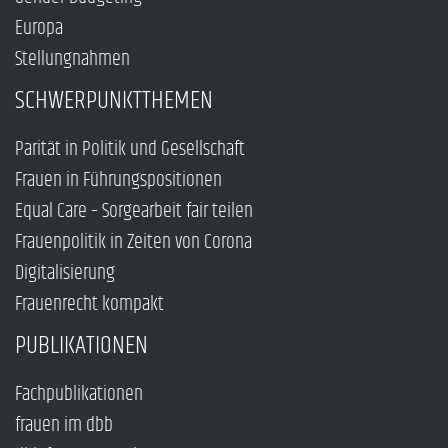
Europa
Stellungnahmen
SCHWERPUNKTTHEMEN
Parität in Politik und Gesellschaft
Frauen in Führungspositionen
Equal Care – Sorgearbeit fair teilen
Frauenpolitik in Zeiten von Corona
Digitalisierung
Frauenrecht kompakt
PUBLIKATIONEN
Fachpublikationen
frauen im dbb