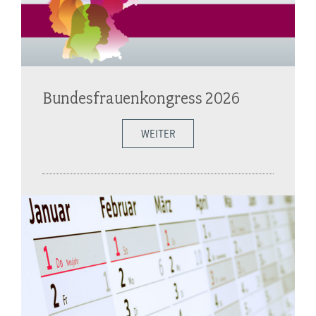
Bundesfrauenkongress 2026
WEITER