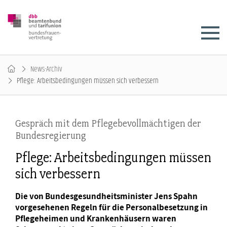
News-Archiv
Pflege: Arbeitsbedingungen müssen sich verbessern
Gespräch mit dem Pflegebevollmächtigen der
Bundesregierung
Pflege: Arbeitsbedingungen müssen
sich verbessern
Die von Bundesgesundheitsminister Jens Spahn
vorgesehenen Regeln für die Personalbesetzung in
Pflegeheimen und Krankenhäusern waren