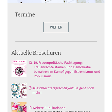
Termine
WEITER
Aktuelle Broschüren
19. Frauenpolitische Fachtagung:
Frauenrechte stärken und Demokratie
bewahren im Kampf gegen Extremismus und
Populismus
#Geschlechtergerechtigkeit: Da geht noch
mehr!
Weitere Publikationen