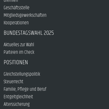
Gremien
Geschäftsstelle
Mitgliedsgewerkschaften
Kooperationen
BUNDESTAGSWAHL 2025
Aktuelles zur Wahl
Parteien im Check
POSITIONEN
Gleichstellungspolitik
Steuerrecht
Familie, Pflege und Beruf
Entgeltgleichheit
Alterssicherung