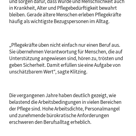
und sorgen dafür, dass Würde und Menschlichkeit auch
in Krankheit, Alter und Pflegebedürftigkeit bewahrt
bleiben. Gerade ältere Menschen erleben Pflegekräfte
häufig als wichtigste Bezugspersonen im Alltag.
„Pflegekräfte üben nicht einfach nur einen Beruf aus.
Sie übernehmen Verantwortung für Menschen, die auf
Unterstützung angewiesen sind, hören zu, trösten und
geben Sicherheit. Damit erfüllen sie eine Aufgabe von
unschätzbarem Wert“, sagte Klitzing.
Die vergangenen Jahre haben deutlich gezeigt, wie
belastend die Arbeitsbedingungen in vielen Bereichen
der Pflege sind. Hohe Arbeitsdichte, Personalmangel
und zunehmende bürokratische Anforderungen
erschweren den Berufsalltag erheblich.