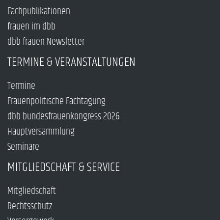
Fachpublikationen
frauen im dbb
dbb frauen Newsletter
TERMINE & VERANSTALTUNGEN
Termine
Frauenpolitische Fachtagung
dbb bundesfrauenkongress 2026
Hauptversammlung
Seminare
MITGLIEDSCHAFT & SERVICE
Mitgliedschaft
Rechtsschutz