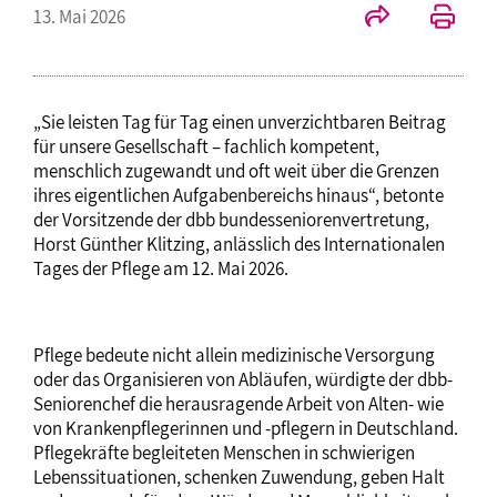
13. Mai 2026
„Sie leisten Tag für Tag einen unverzichtbaren Beitrag
für unsere Gesellschaft – fachlich kompetent,
menschlich zugewandt und oft weit über die Grenzen
ihres eigentlichen Aufgabenbereichs hinaus“, betonte
der Vorsitzende der dbb bundesseniorenvertretung,
Horst Günther Klitzing, anlässlich des Internationalen
Tages der Pflege am 12. Mai 2026.
Pflege bedeute nicht allein medizinische Versorgung
oder das Organisieren von Abläufen, würdigte der dbb-
Seniorenchef die herausragende Arbeit von Alten- wie
von Krankenpflegerinnen und -pflegern in Deutschland.
Pflegekräfte begleiteten Menschen in schwierigen
Lebenssituationen, schenken Zuwendung, geben Halt