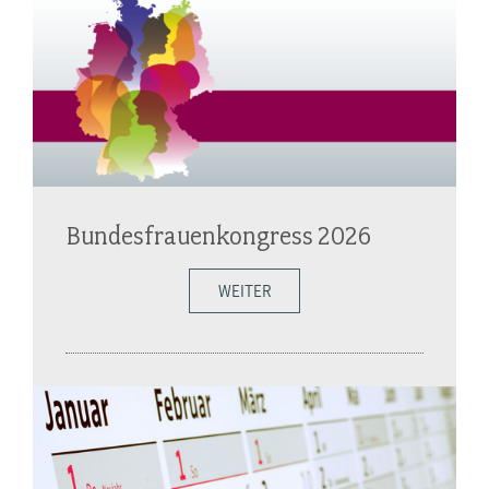
Bundesfrauenkongress 2026
WEITER