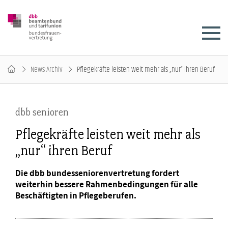
News-Archiv
Pflegekräfte leisten weit mehr als „nur“ ihren Beruf
dbb senioren
Pflegekräfte leisten weit mehr als
„nur“ ihren Beruf
Die dbb bundesseniorenvertretung fordert
weiterhin bessere Rahmenbedingungen für alle
Beschäftigten in Pflegeberufen.