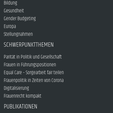
Bildung
Gesundheit
Gender Budgeting
Europa
Stellungnahmen
SCHWERPUNKTTHEMEN
Parität in Politik und Gesellschaft
Frauen in Führungspositionen
Equal Care – Sorgearbeit fair teilen
Frauenpolitik in Zeiten von Corona
Digitalisierung
Frauenrecht kompakt
PUBLIKATIONEN