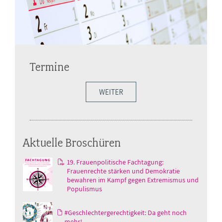
Termine
WEITER
Aktuelle Broschüren
19. Frauenpolitische Fachtagung:
Frauenrechte stärken und Demokratie
bewahren im Kampf gegen Extremismus und
Populismus
#Geschlechtergerechtigkeit: Da geht noch
mehr!