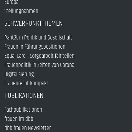
Europa
Stellungnahmen
SCHWERPUNKTTHEMEN
Parität in Politik und Gesellschaft
Frauen in Führungspositionen
Equal Care – Sorgearbeit fair teilen
Frauenpolitik in Zeiten von Corona
Digitalisierung
Frauenrecht kompakt
PUBLIKATIONEN
Fachpublikationen
frauen im dbb
dbb frauen Newsletter