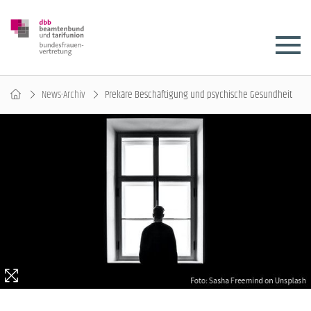
News-Archiv
Prekäre Beschäftigung und psychische Gesundheit