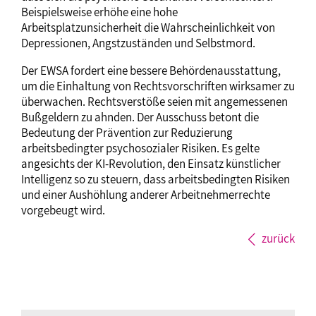
Beispielsweise erhöhe eine hohe
Arbeitsplatzunsicherheit die Wahrscheinlichkeit von
Depressionen, Angstzuständen und Selbstmord.
Der EWSA fordert eine bessere Behördenausstattung,
um die Einhaltung von Rechtsvorschriften wirksamer zu
überwachen. Rechtsverstöße seien mit angemessenen
Bußgeldern zu ahnden. Der Ausschuss betont die
Bedeutung der Prävention zur Reduzierung
arbeitsbedingter psychosozialer Risiken. Es gelte
angesichts der KI-Revolution, den Einsatz künstlicher
Intelligenz so zu steuern, dass arbeitsbedingten Risiken
und einer Aushöhlung anderer Arbeitnehmerrechte
vorgebeugt wird.
zurück