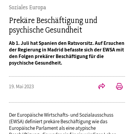
Soziales Europa
Prekäre Beschäftigung und
psychische Gesundheit
Ab 1. Juli hat Spanien den Ratsvorsitz. Auf Ersuchen
der Regierung in Madrid befasste sich der EWSA mit
den Folgen prekärer Beschäftigung für die
psychische Gesundheit.
19. Mai 2023
Der Europäische Wirtschafts- und Sozialausschuss
(EWSA) definiert prekäre Beschäftigung wie das
Europäische Parlament als eine atypische