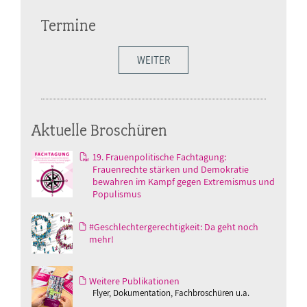
Termine
WEITER
Aktuelle Broschüren
19. Frauenpolitische Fachtagung:
Frauenrechte stärken und Demokratie
bewahren im Kampf gegen Extremismus und
Populismus
#Geschlechtergerechtigkeit: Da geht noch
mehr!
Weitere Publikationen
Flyer, Dokumentation, Fachbroschüren u.a.