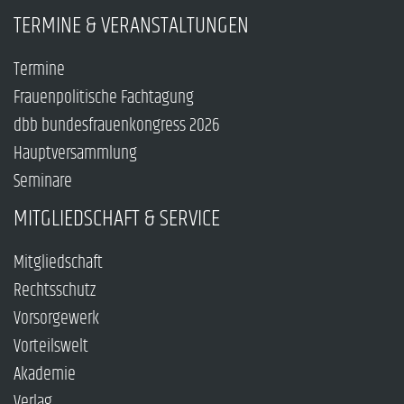
TERMINE & VERANSTALTUNGEN
Termine
Frauenpolitische Fachtagung
dbb bundesfrauenkongress 2026
Hauptversammlung
Seminare
MITGLIEDSCHAFT & SERVICE
Mitgliedschaft
Rechtsschutz
Vorsorgewerk
Vorteilswelt
Akademie
Verlag