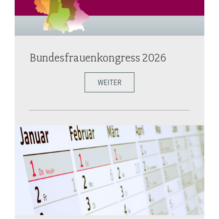
Bundesfrauenkongress 2026
WEITER