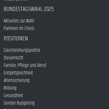
BUNDESTAGSWAHL 2025
Aktuelles zur Wahl
Parteien im Check
POSITIONEN
Gleichstellungspolitik
Steuerrecht
Familie, Pflege und Beruf
Entgeltgleichheit
Alterssicherung
Bildung
Gesundheit
Gender Budgeting