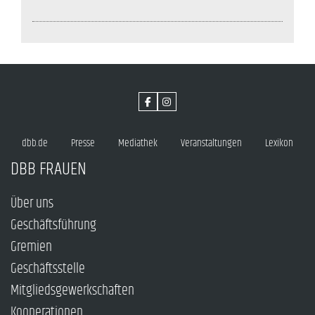
dbb.de
Presse
Mediathek
Veranstaltungen
Lexikon
DBB FRAUEN
Über uns
Geschäftsführung
Gremien
Geschäftsstelle
Mitgliedsgewerkschaften
Kooperationen