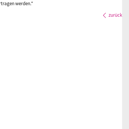
ertragen werden.“
zurück