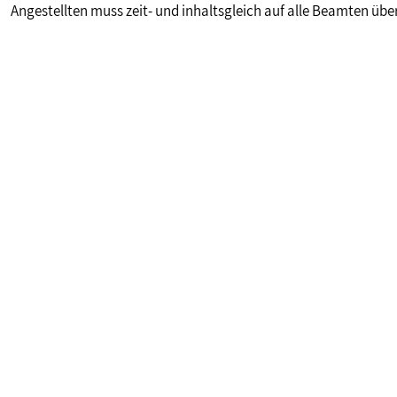
Angestellten muss zeit- und inhaltsgleich auf alle Beamten üb