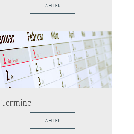
WEITER
Termine
WEITER