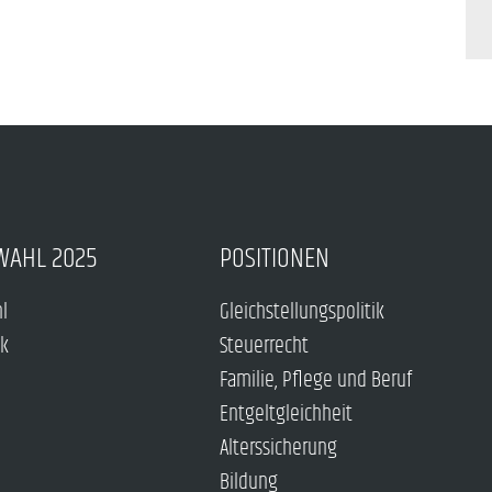
WAHL 2025
POSITIONEN
hl
Gleichstellungspolitik
ck
Steuerrecht
Familie, Pflege und Beruf
Entgeltgleichheit
Alterssicherung
Bildung