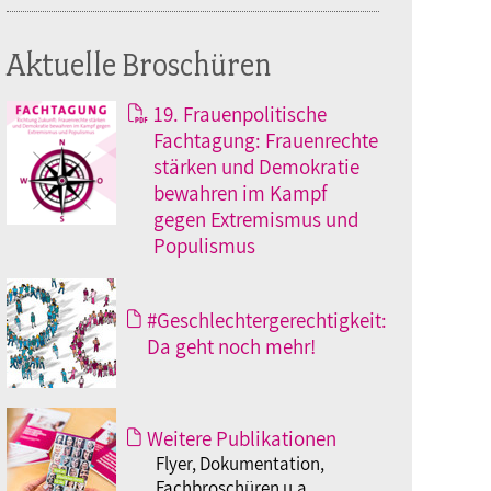
Aktuelle Broschüren
19. Frauenpolitische
Fachtagung: Frauenrechte
stärken und Demokratie
bewahren im Kampf
gegen Extremismus und
Populismus
#Geschlechtergerechtigkeit:
Da geht noch mehr!
Weitere Publikationen
Flyer, Dokumentation,
Fachbroschüren u.a.