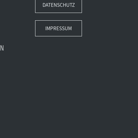
DATENSCHUTZ
IMPRESSUM
EN