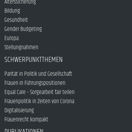
Alterssicherung
Bildung
Gesundheit
Gender Budgeting
Europa
Stellungnahmen
SCHWERPUNKTTHEMEN
Parität in Politik und Gesellschaft
Frauen in Führungspositionen
Equal Care – Sorgearbeit fair teilen
Frauenpolitik in Zeiten von Corona
Digitalisierung
Frauenrecht kompakt
PUBLIKATIONEN