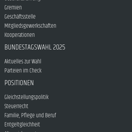
Gremien
Geschäftsstelle
Mitgliedsgewerkschaften
Kooperationen
BUNDESTAGSWAHL 2025
Aktuelles zur Wahl
Parteien im Check
POSITIONEN
Gleichstellungspolitik
Steuerrecht
Familie, Pflege und Beruf
Entgeltgleichheit