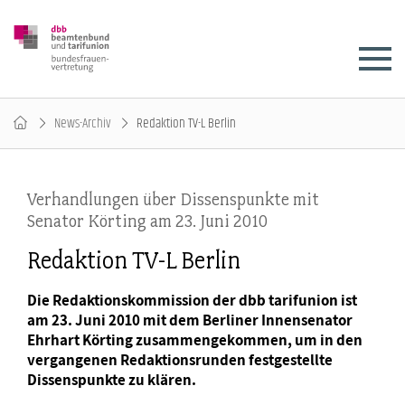
News-Archiv
Redaktion TV-L Berlin
Verhandlungen über Dissenspunkte mit
Senator Körting am 23. Juni 2010
Redaktion TV-L Berlin
Die Redaktionskommission der dbb tarifunion ist
am 23. Juni 2010 mit dem Berliner Innensenator
Ehrhart Körting zusammengekommen, um in den
vergangenen Redaktionsrunden festgestellte
Dissenspunkte zu klären.