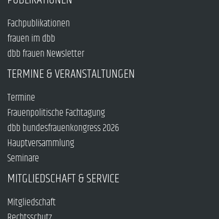
Fachpublikationen
frauen im dbb
dbb frauen Newsletter
TERMINE & VERANSTALTUNGEN
Termine
Frauenpolitische Fachtagung
dbb bundesfrauenkongress 2026
Hauptversammlung
Seminare
MITGLIEDSCHAFT & SERVICE
Mitgliedschaft
Rechtsschutz