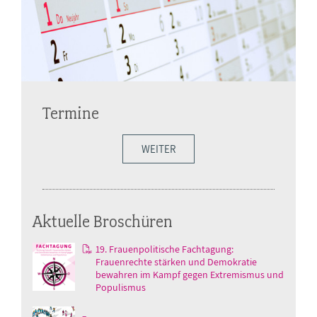
Termine
WEITER
Aktuelle Broschüren
19. Frauenpolitische Fachtagung:
Frauenrechte stärken und Demokratie
bewahren im Kampf gegen Extremismus und
Populismus