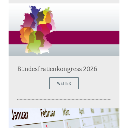
Bundesfrauenkongress 2026
WEITER