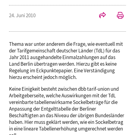
24. Juni 2010
Thema war unter anderem die Frage, wie eventuell mit
der Tarifgemeinschaft deutscher Länder (TdL) für das
Jahr 2011 ausgehandelte Einmalzahlungen auf das
Land Berlin übertragen werden. Hierzu gibt es keine
Regelung im Eckpunktepapier. Eine Verständigung
hierzu erscheint jedoch möglich.
Keine Einigkeit besteht zwischen dbb tarif-union und
Arbeitgeberseite, welche Auswirkungen mit der TdL
vereinbarte tabellenwirksame Sockelbeträge für die
Anpassung der Entgelttabelle der Berliner
Beschäftigten an das Niveau der übrigen Bundesländer
haben. Hier muss geklärt werden, wie ein Sockelbetrag
in eine lineare Tabellenerhöhung umgerechnet werden