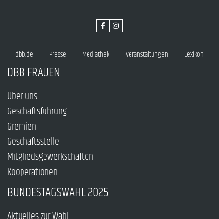
dbb.de
Presse
Mediathek
Veranstaltungen
Lexikon
DBB FRAUEN
Über uns
Geschäftsführung
Gremien
Geschäftsstelle
Mitgliedsgewerkschaften
Kooperationen
BUNDESTAGSWAHL 2025
Aktuelles zur Wahl