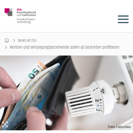
News-Archiv
Rentner und Versorgungsbeziehende sollen ab Dezember profitieren