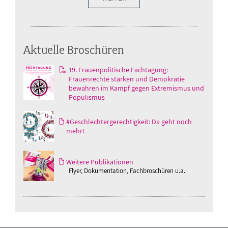
Aktuelle Broschüren
19. Frauenpolitische Fachtagung:
Frauenrechte stärken und Demokratie
bewahren im Kampf gegen Extremismus und
Populismus
#Geschlechtergerechtigkeit: Da geht noch
mehr!
Weitere Publikationen
Flyer, Dokumentation, Fachbroschüren u.a.