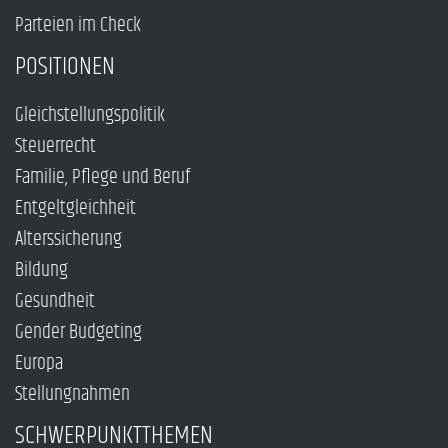
Parteien im Check
POSITIONEN
Gleichstellungspolitik
Steuerrecht
Familie, Pflege und Beruf
Entgeltgleichheit
Alterssicherung
Bildung
Gesundheit
Gender Budgeting
Europa
Stellungnahmen
SCHWERPUNKTTHEMEN