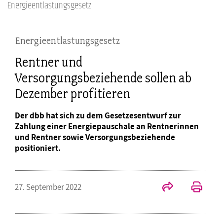
Energieentlastungsgesetz
Energieentlastungsgesetz
Rentner und
Versorgungsbeziehende sollen ab
Dezember profitieren
Der dbb hat sich zu dem Gesetzesentwurf zur
Zahlung einer Energiepauschale an Rentnerinnen
und Rentner sowie Versorgungsbeziehende
positioniert.
27. September 2022