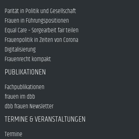
Parität in Politik und Gesellschaft
Frauen in Führungspositionen
Equal Care – Sorgearbeit fair teilen
Frauenpolitik in Zeiten von Corona
Digitalisierung
Frauenrecht kompakt
PUBLIKATIONEN
Fachpublikationen
frauen im dbb
dbb frauen Newsletter
TERMINE & VERANSTALTUNGEN
Termine