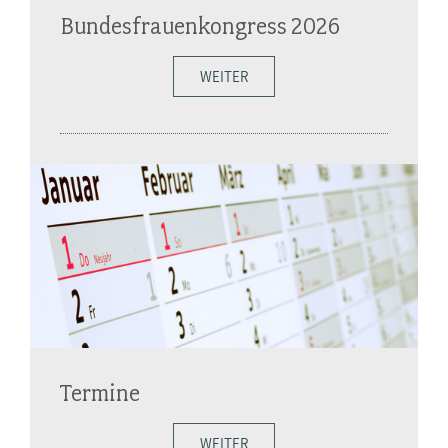
Bundesfrauenkongress 2026
WEITER
Termine
WEITER