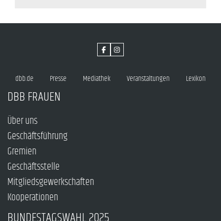
dbb.de
Presse
Mediathek
Veranstaltungen
Lexikon
DBB FRAUEN
Über uns
Geschäftsführung
Gremien
Geschäftsstelle
Mitgliedsgewerkschaften
Kooperationen
BUNDESTAGSWAHL 2025