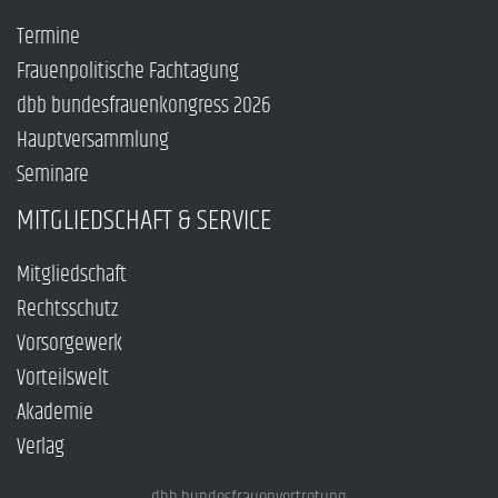
Termine
Frauenpolitische Fachtagung
dbb bundesfrauenkongress 2026
Hauptversammlung
Seminare
MITGLIEDSCHAFT & SERVICE
Mitgliedschaft
Rechtsschutz
Vorsorgewerk
Vorteilswelt
Akademie
Verlag