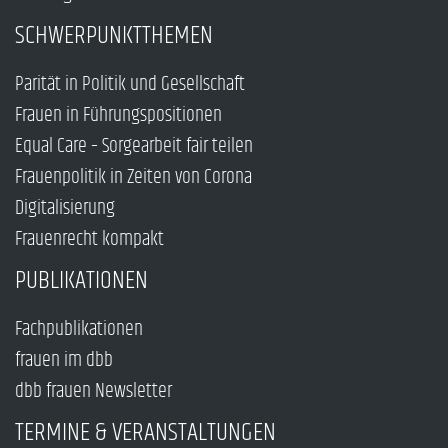
SCHWERPUNKTTHEMEN
Parität in Politik und Gesellschaft
Frauen in Führungspositionen
Equal Care – Sorgearbeit fair teilen
Frauenpolitik in Zeiten von Corona
Digitalisierung
Frauenrecht kompakt
PUBLIKATIONEN
Fachpublikationen
frauen im dbb
dbb frauen Newsletter
TERMINE & VERANSTALTUNGEN