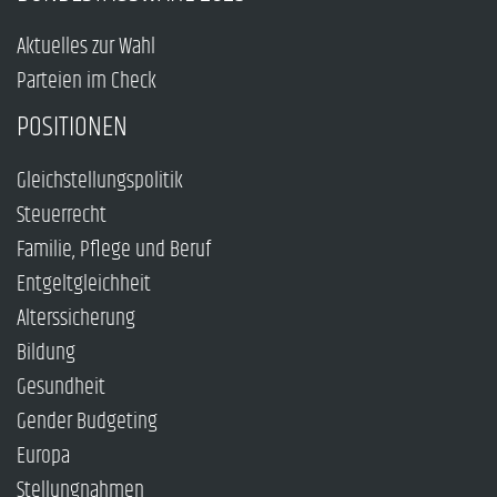
Aktuelles zur Wahl
Parteien im Check
POSITIONEN
Gleichstellungspolitik
Steuerrecht
Familie, Pflege und Beruf
Entgeltgleichheit
Alterssicherung
Bildung
Gesundheit
Gender Budgeting
Europa
Stellungnahmen