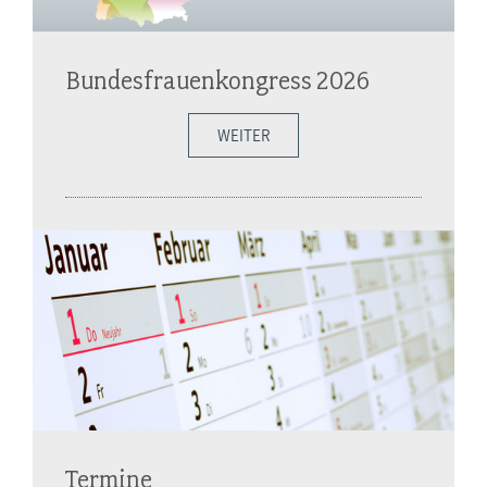
Bundesfrauenkongress 2026
WEITER
Termine