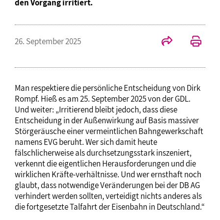
den Vorgang irritiert.
26. September 2025
Man respektiere die persönliche Entscheidung von Dirk
Rompf. Hieß es am 25. September 2025 von der GDL.
Und weiter: „Irritierend bleibt jedoch, dass diese
Entscheidung in der Außenwirkung auf Basis massiver
Störgeräusche einer vermeintlichen Bahngewerkschaft
namens EVG beruht. Wer sich damit heute
fälschlicherweise als durchsetzungsstark inszeniert,
verkennt die eigentlichen Herausforderungen und die
wirklichen Kräfte-verhältnisse. Und wer ernsthaft noch
glaubt, dass notwendige Veränderungen bei der DB AG
verhindert werden sollten, verteidigt nichts anderes als
die fortgesetzte Talfahrt der Eisenbahn in Deutschland.“