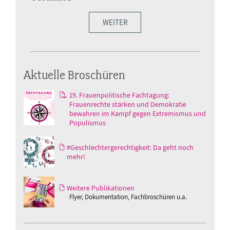
WEITER
Aktuelle Broschüren
19. Frauenpolitische Fachtagung:
Frauenrechte stärken und Demokratie
bewahren im Kampf gegen Extremismus und
Populismus
#Geschlechtergerechtigkeit: Da geht noch
mehr!
Weitere Publikationen
Flyer, Dokumentation, Fachbroschüren u.a.