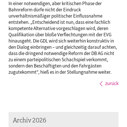
In einer notwendigen, aber kritischen Phase der
Bahnreform dürfe nicht der Eindruck
unverhältnismäßiger politischer Einflussnahme
entstehen. „Entscheidend ist nun, dass eine fachlich
kompetente Alternative vorgeschlagen wird, deren
Qualifikation über bloße Verflechtungen mit der EVG
hinausgeht. Die GDL wird sich weiterhin konstruktiv in
den Dialog einbringen – und gleichzeitig darauf achten,
dass die dringend notwendige Reform der DB AG nicht
zu einem parteipolitischen Schachspiel verkommt,
sondern den Beschäftigten und den Fahrgästen
zugutekommt“, hieß es in der Stellungnahme weiter.
zurück
Archiv 2026