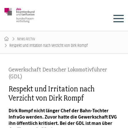
News-Archiv
Respekt und Irritation nach Verzicht von Dirk Rompf
Gewerkschaft Deutscher Lokomotivführer
(GDL)
Respekt und Irritation nach
Verzicht von Dirk Rompf
Dirk Rompf nicht länger Chef der Bahn-Tochter
InfraGo werden. Zuvor hatte die Gewerkschaft EVG
ihn öffentlich kritisiert. Bei der GDL ist man über