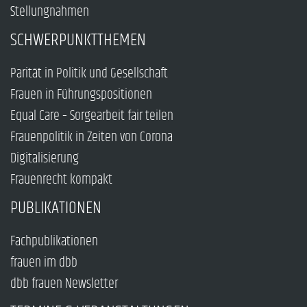
Stellungnahmen
SCHWERPUNKTTHEMEN
Parität in Politik und Gesellschaft
Frauen in Führungspositionen
Equal Care – Sorgearbeit fair teilen
Frauenpolitik in Zeiten von Corona
Digitalisierung
Frauenrecht kompakt
PUBLIKATIONEN
Fachpublikationen
frauen im dbb
dbb frauen Newsletter