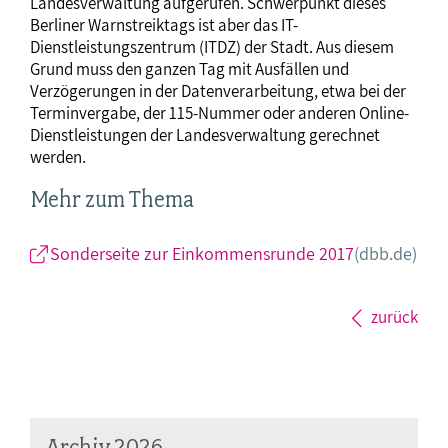
Landesverwaltung aufgerufen. Schwerpunkt dieses
Berliner Warnstreiktags ist aber das IT-
Dienstleistungszentrum (ITDZ) der Stadt. Aus diesem
Grund muss den ganzen Tag mit Ausfällen und
Verzögerungen in der Datenverarbeitung, etwa bei der
Terminvergabe, der 115-Nummer oder anderen Online-
Dienstleistungen der Landesverwaltung gerechnet
werden.
Mehr zum Thema
Sonderseite zur Einkommensrunde 2017
(dbb.de)
zurück
Archiv 2026