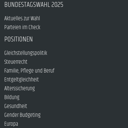
BUNDESTAGSWAHL 2025
Aktuelles zur Wahl
Parteien im Check
POSITIONEN
Gleichstellungspolitik
Steuerrecht
Familie, Pflege und Beruf
Entgeltgleichheit
Alterssicherung
Bildung
Gesundheit
Gender Budgeting
Europa