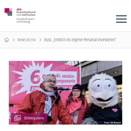
News-Archiv
Russ: „Endlich ins eigene Personal investieren“
Bildergalerie