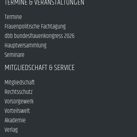
TERMINE & VERANSTALTUNGEN
Termine
Frauenpolitische Fachtagung
dbb bundesfrauenkongress 2026
Hauptversammlung
Seminare
MITGLIEDSCHAFT & SERVICE
Mitgliedschaft
Rechtsschutz
Vorsorgewerk
Vorteilswelt
Akademie
Verlag