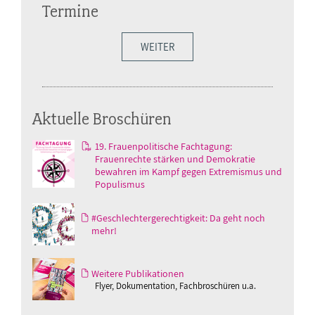
Termine
WEITER
Aktuelle Broschüren
19. Frauenpolitische Fachtagung:
Frauenrechte stärken und Demokratie
bewahren im Kampf gegen Extremismus und
Populismus
#Geschlechtergerechtigkeit: Da geht noch
mehr!
Weitere Publikationen
Flyer, Dokumentation, Fachbroschüren u.a.