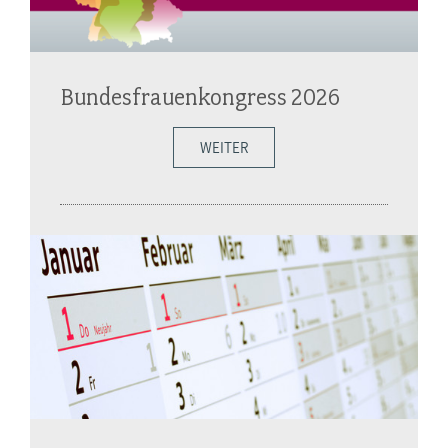
Bundesfrauenkongress 2026
WEITER