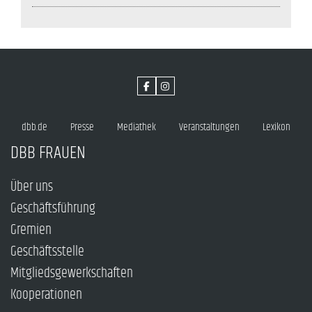
dbb.de
Presse
Mediathek
Veranstaltungen
Lexikon
DBB FRAUEN
Über uns
Geschäftsführung
Gremien
Geschäftsstelle
Mitgliedsgewerkschaften
Kooperationen