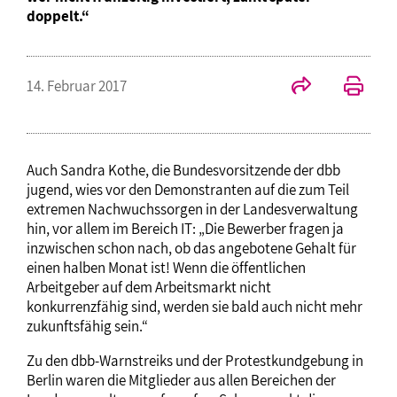
doppelt.“
14. Februar 2017
Auch Sandra Kothe, die Bundesvorsitzende der dbb
jugend, wies vor den Demonstranten auf die zum Teil
extremen Nachwuchssorgen in der Landesverwaltung
hin, vor allem im Bereich IT: „Die Bewerber fragen ja
inzwischen schon nach, ob das angebotene Gehalt für
einen halben Monat ist! Wenn die öffentlichen
Arbeitgeber auf dem Arbeitsmarkt nicht
konkurrenzfähig sind, werden sie bald auch nicht mehr
zukunftsfähig sein.“
Zu den dbb-Warnstreiks und der Protestkundgebung in
Berlin waren die Mitglieder aus allen Bereichen der