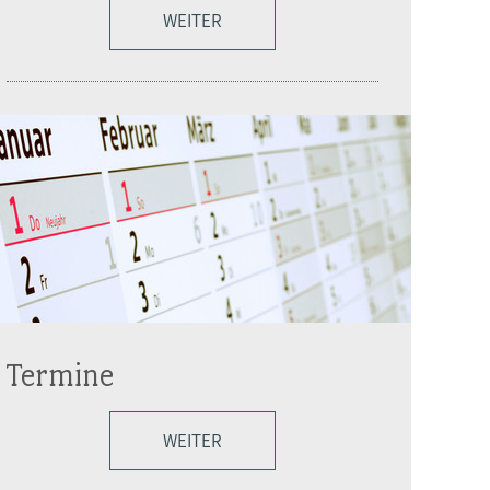
WEITER
Termine
WEITER