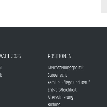
WAHL 2025
POSITIONEN
hl
Gleichstellungspolitik
ck
Steuerrecht
Familie, Pflege und Beruf
Entgeltgleichheit
Alterssicherung
Bildung