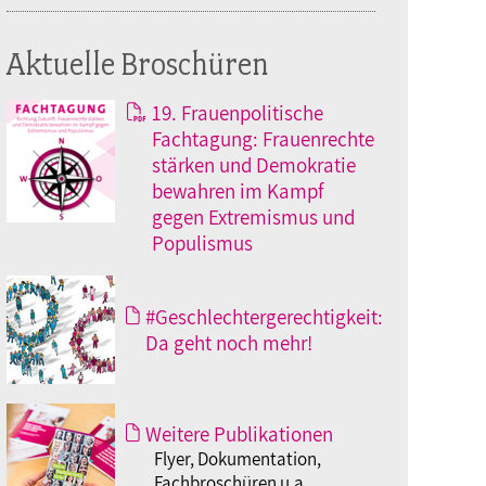
Aktuelle Broschüren
19. Frauenpolitische
Fachtagung: Frauenrechte
stärken und Demokratie
bewahren im Kampf
gegen Extremismus und
Populismus
#Geschlechtergerechtigkeit:
Da geht noch mehr!
Weitere Publikationen
Flyer, Dokumentation,
Fachbroschüren u.a.