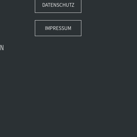
DATENSCHUTZ
IMPRESSUM
EN