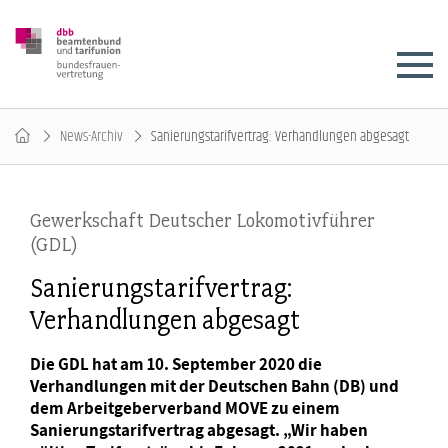
News-Archiv
Sanierungstarifvertrag: Verhandlungen abgesagt
Gewerkschaft Deutscher Lokomotivführer
(GDL)
Sanierungstarifvertrag:
Verhandlungen abgesagt
Die GDL hat am 10. September 2020 die
Verhandlungen mit der Deutschen Bahn (DB) und
dem Arbeitgeberverband MOVE zu einem
Sanierungstarifvertrag abgesagt. „Wir haben