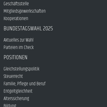
Geschäftsstelle
Mitgliedsgewerkschaften
Kooperationen
BUNDESTAGSWAHL 2025
Aktuelles zur Wahl
Parteien im Check
POSITIONEN
Gleichstellungspolitik
Steuerrecht
Familie, Pflege und Beruf
Entgeltgleichheit
Alterssicherung
Bildung