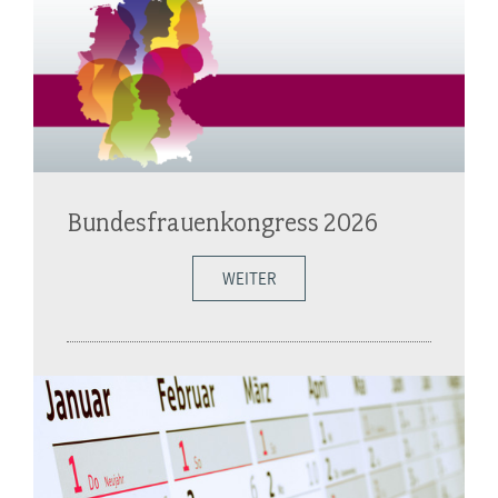
Bundesfrauenkongress 2026
WEITER