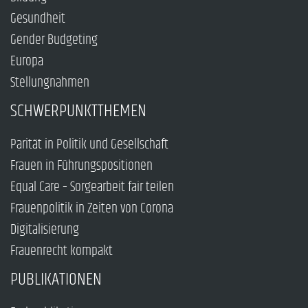
Gesundheit
Gender Budgeting
Europa
Stellungnahmen
SCHWERPUNKTTHEMEN
Parität in Politik und Gesellschaft
Frauen in Führungspositionen
Equal Care – Sorgearbeit fair teilen
Frauenpolitik in Zeiten von Corona
Digitalisierung
Frauenrecht kompakt
PUBLIKATIONEN