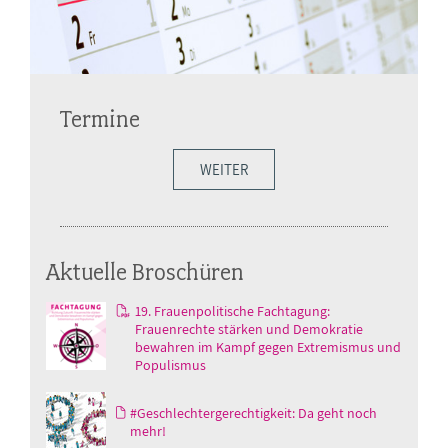
Termine
WEITER
Aktuelle Broschüren
19. Frauenpolitische Fachtagung:
Frauenrechte stärken und Demokratie
bewahren im Kampf gegen Extremismus und
Populismus
#Geschlechtergerechtigkeit: Da geht noch
mehr!