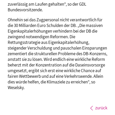
zuverlässig am Laufen gehalten“, so der GDL
Bundesvorsitzende.
Ohnehin sei das Zugpersonal nicht verantwortlich für
die 30 Milliarden Euro Schulden der DB. „Die massiven
Eigenkapitalerhöhungen verhindern bei der DB die
zwingend notwendigen Reformen. Die
Rettungsstrategie aus Eigenkapitalerhöhung,
steigender Verschuldung und pauschalen Einsparungen
zementiert die strukturellen Probleme des DB-Konzerns,
anstatt sie zu lösen. Wird endlich eine wirkliche Reform
beherzt mit der Konzentration auf die Daseinsvorsorge
umgesetzt, ergibt sich erst eine wirkliche Chance auf
fairen Wettbewerb und auf eine Verkehrswende. Allein
dies würde helfen, die Klimaziele zu erreichen“, so
Weselsky.
zurück