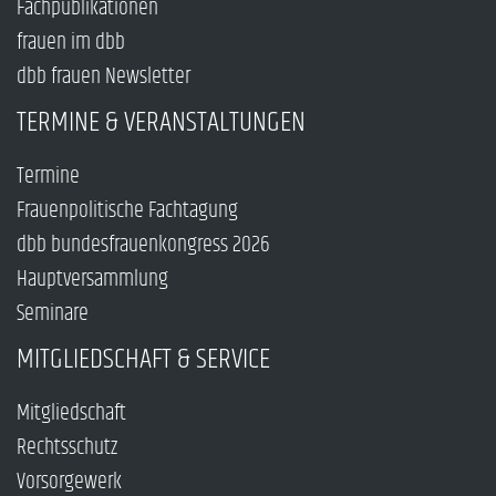
Fachpublikationen
frauen im dbb
dbb frauen Newsletter
TERMINE & VERANSTALTUNGEN
Termine
Frauenpolitische Fachtagung
dbb bundesfrauenkongress 2026
Hauptversammlung
Seminare
MITGLIEDSCHAFT & SERVICE
Mitgliedschaft
Rechtsschutz
Vorsorgewerk