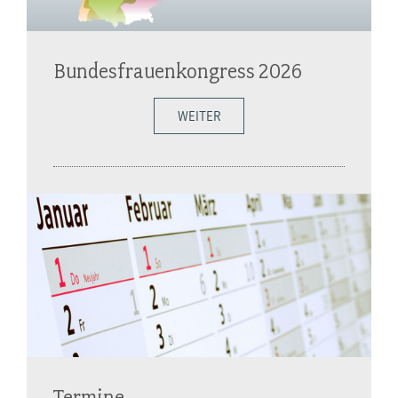
Bundesfrauenkongress 2026
WEITER
Termine