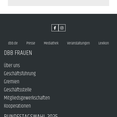
dbb.de
Presse
Mediathek
Veranstaltungen
Lexikon
DBB FRAUEN
Über uns
Geschäftsführung
Gremien
Geschäftsstelle
Mitgliedsgewerkschaften
Kooperationen
BUNDESTAGSWAHL 2025