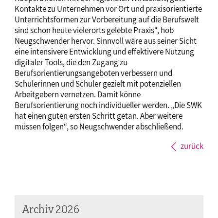
Kontakte zu Unternehmen vor Ort und praxisorientierte
Unterrichtsformen zur Vorbereitung auf die Berufswelt
sind schon heute vielerorts gelebte Praxis“, hob
Neugschwender hervor. Sinnvoll wäre aus seiner Sicht
eine intensivere Entwicklung und effektivere Nutzung
digitaler Tools, die den Zugang zu
Berufsorientierungsangeboten verbessern und
Schülerinnen und Schüler gezielt mit potenziellen
Arbeitgebern vernetzen. Damit könne
Berufsorientierung noch individueller werden. „Die SWK
hat einen guten ersten Schritt getan. Aber weitere
müssen folgen“, so Neugschwender abschließend.
zurück
Archiv 2026