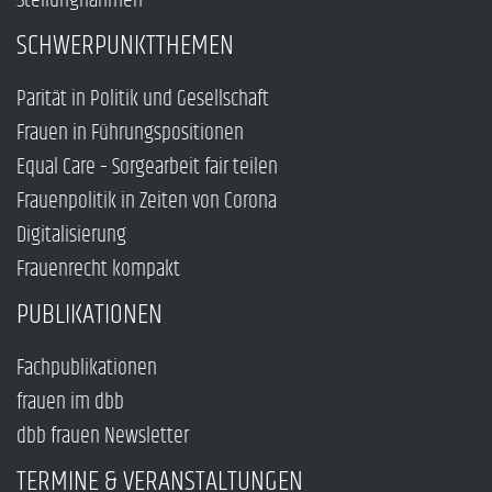
Stellungnahmen
SCHWERPUNKTTHEMEN
Parität in Politik und Gesellschaft
Frauen in Führungspositionen
Equal Care – Sorgearbeit fair teilen
Frauenpolitik in Zeiten von Corona
Digitalisierung
Frauenrecht kompakt
PUBLIKATIONEN
Fachpublikationen
frauen im dbb
dbb frauen Newsletter
TERMINE & VERANSTALTUNGEN