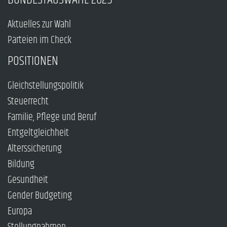
Aktuelles zur Wahl
Parteien im Check
POSITIONEN
Gleichstellungspolitik
Steuerrecht
Familie, Pflege und Beruf
Entgeltgleichheit
Alterssicherung
Bildung
Gesundheit
Gender Budgeting
Europa