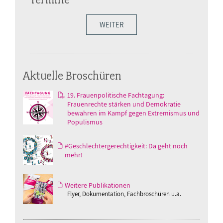
WEITER
Aktuelle Broschüren
19. Frauenpolitische Fachtagung:
Frauenrechte stärken und Demokratie
bewahren im Kampf gegen Extremismus und
Populismus
#Geschlechtergerechtigkeit: Da geht noch
mehr!
Weitere Publikationen
Flyer, Dokumentation, Fachbroschüren u.a.