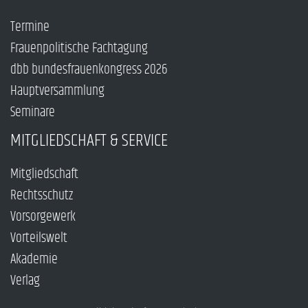
Termine
Frauenpolitische Fachtagung
dbb bundesfrauenkongress 2026
Hauptversammlung
Seminare
MITGLIEDSCHAFT & SERVICE
Mitgliedschaft
Rechtsschutz
Vorsorgewerk
Vorteilswelt
Akademie
Verlag