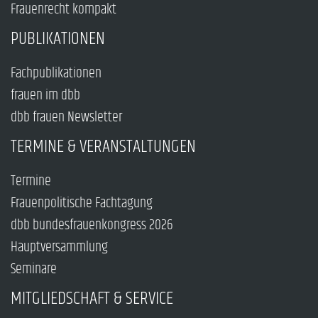
Frauenrecht kompakt
PUBLIKATIONEN
Fachpublikationen
frauen im dbb
dbb frauen Newsletter
TERMINE & VERANSTALTUNGEN
Termine
Frauenpolitische Fachtagung
dbb bundesfrauenkongress 2026
Hauptversammlung
Seminare
MITGLIEDSCHAFT & SERVICE