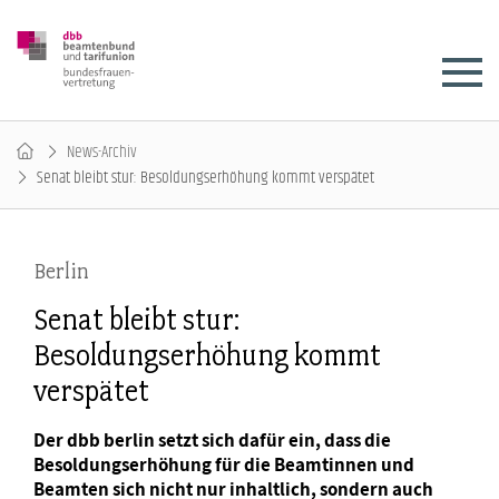
News-Archiv
Senat bleibt stur: Besoldungserhöhung kommt verspätet
Berlin
Senat bleibt stur:
Besoldungserhöhung kommt
verspätet
Der dbb berlin setzt sich dafür ein, dass die
Besoldungserhöhung für die Beamtinnen und
Beamten sich nicht nur inhaltlich, sondern auch