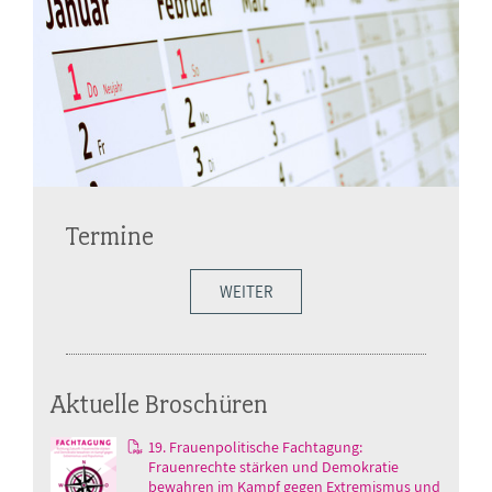
Termine
WEITER
Aktuelle Broschüren
19. Frauenpolitische Fachtagung:
Frauenrechte stärken und Demokratie
bewahren im Kampf gegen Extremismus und