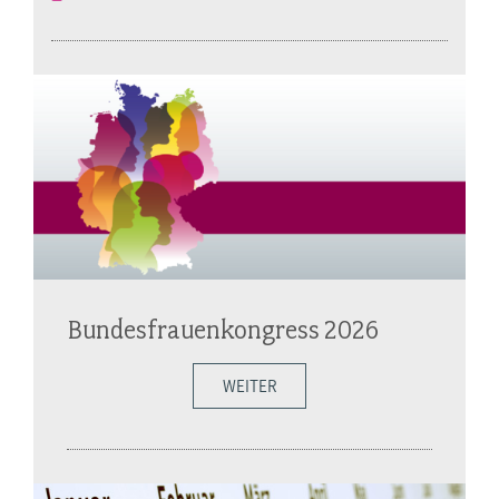
Bundesfrauenkongress 2026
WEITER