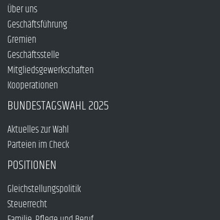
Über uns
Geschäftsführung
Gremien
Geschäftsstelle
Mitgliedsgewerkschaften
Kooperationen
BUNDESTAGSWAHL 2025
Aktuelles zur Wahl
Parteien im Check
POSITIONEN
Gleichstellungspolitik
Steuerrecht
Familie, Pflege und Beruf