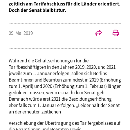
zeitlich am Tarifabschluss für die Länder orientiert.
Doch der Senat bleibt stur.
09. Mai 2019
Während die Gehaltserhöhungen für die
Tarifbeschäftigten in den Jahren 2019, 2020, und 2021
jeweils zum 1. Januar erfolgen, sollen sich Berlins
Beamtinnen und Beamten zumindest in 2019 (Erhöhung
zum 1. April) und 2020 (Erhöhung zum 1. Februar) länger
gedulden müssen, wenn es nach dem Senat geht.
Demnach würde erst 2021 die Besoldungserhöhung
ebenfalls zum 1. Januar erfolgen. „Leider hält der Senat
an der erneuten zeitlichen
Verschiebung der Übertragung des Tarifergebnisses auf
die Beamtinnen und Beamten sowie