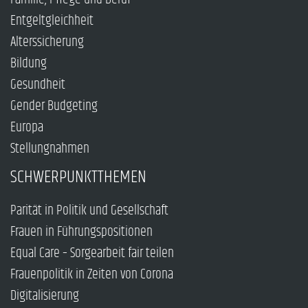
Entgeltgleichheit
Alterssicherung
Bildung
Gesundheit
Gender Budgeting
Europa
Stellungnahmen
SCHWERPUNKTTHEMEN
Parität in Politik und Gesellschaft
Frauen in Führungspositionen
Equal Care – Sorgearbeit fair teilen
Frauenpolitik in Zeiten von Corona
Digitalisierung