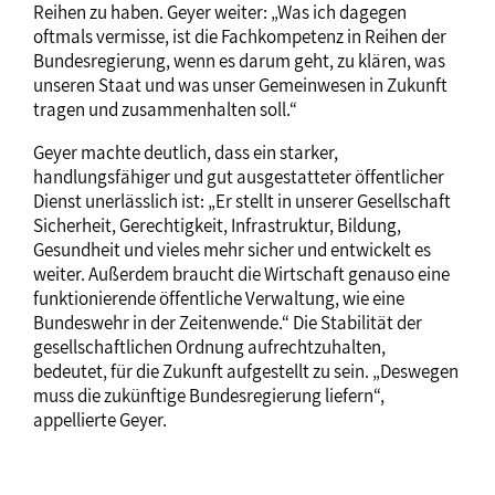
Reihen zu haben. Geyer weiter: „Was ich dagegen
oftmals vermisse, ist die Fachkompetenz in Reihen der
Bundesregierung, wenn es darum geht, zu klären, was
unseren Staat und was unser Gemeinwesen in Zukunft
tragen und zusammenhalten soll.“
Geyer machte deutlich, dass ein starker,
handlungsfähiger und gut ausgestatteter öffentlicher
Dienst unerlässlich ist: „Er stellt in unserer Gesellschaft
Sicherheit, Gerechtigkeit, Infrastruktur, Bildung,
Gesundheit und vieles mehr sicher und entwickelt es
weiter. Außerdem braucht die Wirtschaft genauso eine
funktionierende öffentliche Verwaltung, wie eine
Bundeswehr in der Zeitenwende.“ Die Stabilität der
gesellschaftlichen Ordnung aufrechtzuhalten,
bedeutet, für die Zukunft aufgestellt zu sein. „Deswegen
muss die zukünftige Bundesregierung liefern“,
appellierte Geyer.