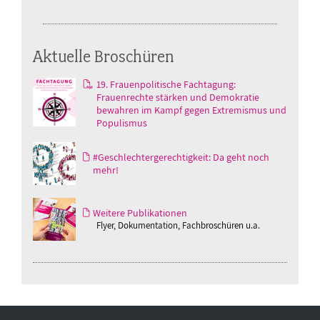
Aktuelle Broschüren
19. Frauenpolitische Fachtagung:
Frauenrechte stärken und Demokratie
bewahren im Kampf gegen Extremismus und
Populismus
#Geschlechtergerechtigkeit: Da geht noch
mehr!
Weitere Publikationen
Flyer, Dokumentation, Fachbroschüren u.a.