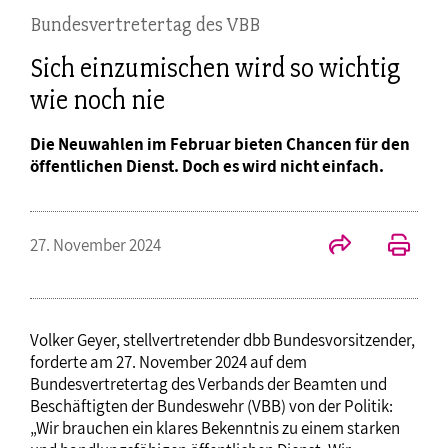
Bundesvertretertag des VBB
Sich einzumischen wird so wichtig
wie noch nie
Die Neuwahlen im Februar bieten Chancen für den
öffentlichen Dienst. Doch es wird nicht einfach.
27. November 2024
Volker Geyer, stellvertretender dbb Bundesvorsitzender,
forderte am 27. November 2024 auf dem
Bundesvertretertag des Verbands der Beamten und
Beschäftigten der Bundeswehr (VBB) von der Politik:
„Wir brauchen ein klares Bekenntnis zu einem starken