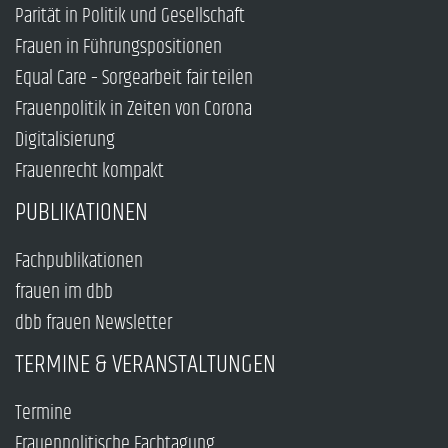
Parität in Politik und Gesellschaft
Frauen in Führungspositionen
Equal Care – Sorgearbeit fair teilen
Frauenpolitik in Zeiten von Corona
Digitalisierung
Frauenrecht kompakt
PUBLIKATIONEN
Fachpublikationen
frauen im dbb
dbb frauen Newsletter
TERMINE & VERANSTALTUNGEN
Termine
Frauenpolitische Fachtagung