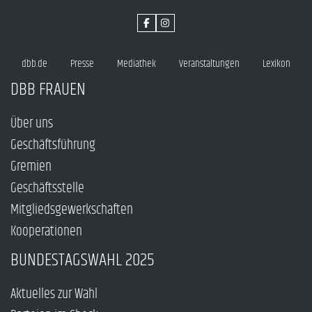
dbb.de
Presse
Mediathek
Veranstaltungen
Lexikon
DBB FRAUEN
Über uns
Geschäftsführung
Gremien
Geschäftsstelle
Mitgliedsgewerkschaften
Kooperationen
BUNDESTAGSWAHL 2025
Aktuelles zur Wahl