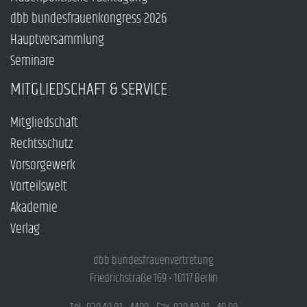
dbb bundesfrauenkongress 2026
Hauptversammlung
Seminare
MITGLIEDSCHAFT & SERVICE
Mitgliedschaft
Rechtsschutz
Vorsorgewerk
Vorteilswelt
Akademie
Verlag
dbb bundesfrauenvertretung
Friedrichstraße 169 • 10117 Berlin