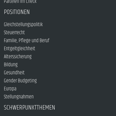
Parteien im Check
POSITIONEN
Gleichstellungspolitik
Steuerrecht
Familie, Pflege und Beruf
Entgeltgleichheit
Alterssicherung
Bildung
Gesundheit
Gender Budgeting
Europa
Stellungnahmen
SCHWERPUNKTTHEMEN