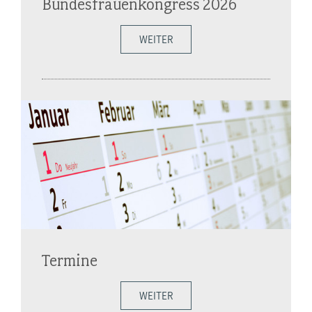
Bundesfrauenkongress 2026
WEITER
Termine
WEITER