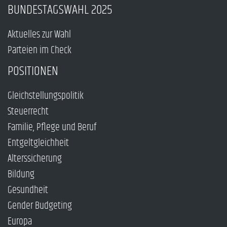
BUNDESTAGSWAHL 2025
Aktuelles zur Wahl
Parteien im Check
POSITIONEN
Gleichstellungspolitik
Steuerrecht
Familie, Pflege und Beruf
Entgeltgleichheit
Alterssicherung
Bildung
Gesundheit
Gender Budgeting
Europa