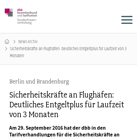
News-Archiv
Sicherheitskräfte an Flughäfen: Deutliches Entgeltplus für Laufzeit von 3
Monaten
Berlin und Brandenburg
Sicherheitskräfte an Flughäfen:
Deutliches Entgeltplus für Laufzeit
von 3 Monaten
Am 29. September 2016 hat der dbb in den
Tarifverhandlungen für die Sicherheitskräfte an