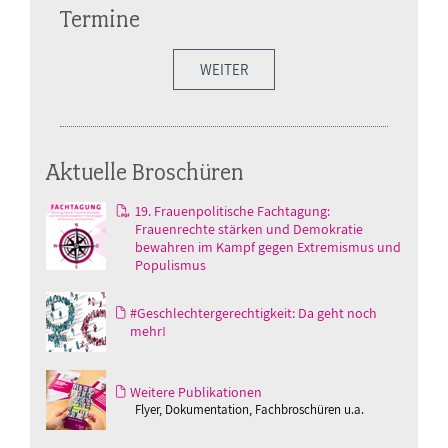
Termine
WEITER
Aktuelle Broschüren
19. Frauenpolitische Fachtagung:
Frauenrechte stärken und Demokratie
bewahren im Kampf gegen Extremismus und
Populismus
#Geschlechtergerechtigkeit: Da geht noch
mehr!
Weitere Publikationen
Flyer, Dokumentation, Fachbroschüren u.a.