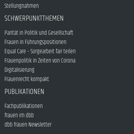
Stellungnahmen
SCHWERPUNKTTHEMEN
Parität in Politik und Gesellschaft
Frauen in Führungspositionen
Equal Care – Sorgearbeit fair teilen
Frauenpolitik in Zeiten von Corona
Digitalisierung
Frauenrecht kompakt
PUBLIKATIONEN
Fachpublikationen
frauen im dbb
dbb frauen Newsletter