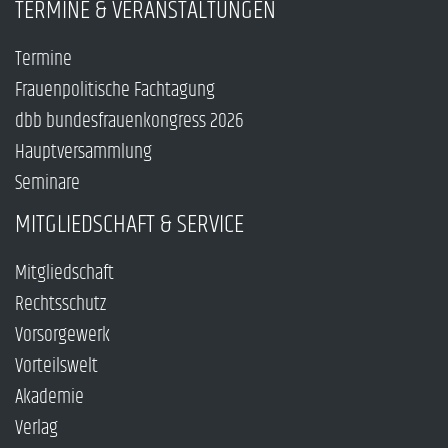
TERMINE & VERANSTALTUNGEN
Termine
Frauenpolitische Fachtagung
dbb bundesfrauenkongress 2026
Hauptversammlung
Seminare
MITGLIEDSCHAFT & SERVICE
Mitgliedschaft
Rechtsschutz
Vorsorgewerk
Vorteilswelt
Akademie
Verlag