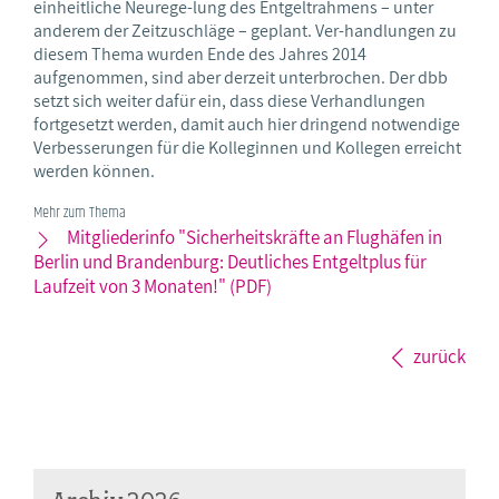
einheitliche Neurege-lung des Entgeltrahmens – unter
anderem der Zeitzuschläge – geplant. Ver-handlungen zu
diesem Thema wurden Ende des Jahres 2014
aufgenommen, sind aber derzeit unterbrochen. Der dbb
setzt sich weiter dafür ein, dass diese Verhandlungen
fortgesetzt werden, damit auch hier dringend notwendige
Verbesserungen für die Kolleginnen und Kollegen erreicht
werden können.
Mehr zum Thema
Mitgliederinfo "Sicherheitskräfte an Flughäfen in
Berlin und Brandenburg: Deutliches Entgeltplus für
Laufzeit von 3 Monaten!" (PDF)
zurück