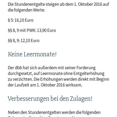
Die Stundenentgelte steigen ab dem 1. Oktober 2016 auf
die folgenden Werte:
§ 5: 16,10 Euro
§§ 8, 9 mit PWK: 13,90 Euro
§§ 8, 9: 12,10 Euro
Keine Leermonate!
Der dbb hat sich außerdem mit seiner Forderung
durchgesetzt, auf Leermonate ohne Entgelterhöhung
zu verzichten. Die Erhöhungen werden direkt mit Beginn
der Laufzeit am 1. Oktober 2016 wirksam.
Verbesserungen bei den Zulagen!
Neben den Stundenentgelten werden die folgenden