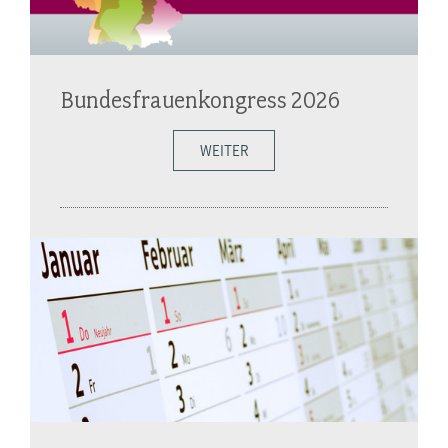
Bundesfrauenkongress 2026
WEITER