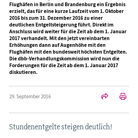
Flughäfen in Berlin und Brandenburg ein Ergebnis
erzielt, das für eine kurze Laufzeit vom 1. Oktober
2016 bis zum 31. Dezember 2016 zu einer
deutlichen Entgeltsteigerung führt. Direkt im
Anschluss wird weiter für die Zeit ab dem 1. Januar
2017 verhandelt. Mit den jetzt vereinbarten
Erhöhungen dann auf Augenhöhe mit den
Flughäfen mit den bundesweit höchsten Entgelten.
Die dbb-Verhandlungskommission wird nun die
Forderungen für die Zeit ab dem 1. Januar 2017
diskutieren.
29. September 2016
Stundenentgelte steigen deutlich!