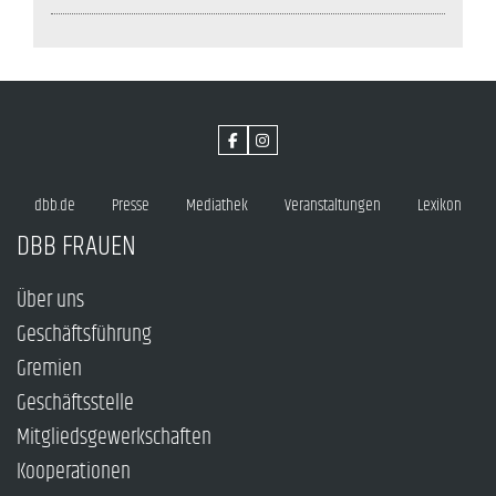
dbb.de
Presse
Mediathek
Veranstaltungen
Lexikon
DBB FRAUEN
Über uns
Geschäftsführung
Gremien
Geschäftsstelle
Mitgliedsgewerkschaften
Kooperationen