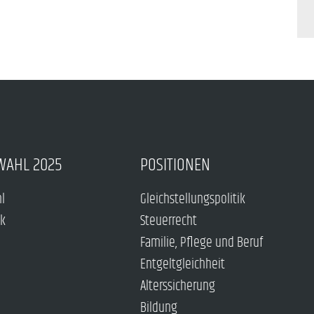
WAHL 2025
POSITIONEN
hl
Gleichstellungspolitik
ck
Steuerrecht
Familie, Pflege und Beruf
Entgeltgleichheit
Alterssicherung
Bildung