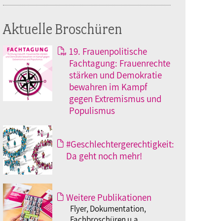
Aktuelle Broschüren
19. Frauenpolitische
Fachtagung: Frauenrechte
stärken und Demokratie
bewahren im Kampf
gegen Extremismus und
Populismus
#Geschlechtergerechtigkeit:
Da geht noch mehr!
Weitere Publikationen
Flyer, Dokumentation,
Fachbroschüren u.a.