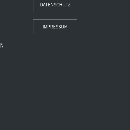
DATENSCHUTZ
IMPRESSUM
EN