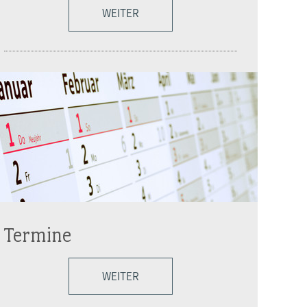
WEITER
Termine
WEITER