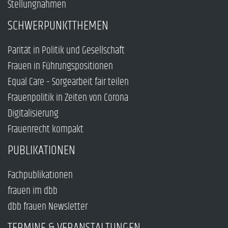
Stellungnahmen
SCHWERPUNKTTHEMEN
Parität in Politik und Gesellschaft
Frauen in Führungspositionen
Equal Care – Sorgearbeit fair teilen
Frauenpolitik in Zeiten von Corona
Digitalisierung
Frauenrecht kompakt
PUBLIKATIONEN
Fachpublikationen
frauen im dbb
dbb frauen Newsletter
TERMINE & VERANSTALTUNGEN