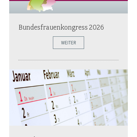
Bundesfrauenkongress 2026
WEITER