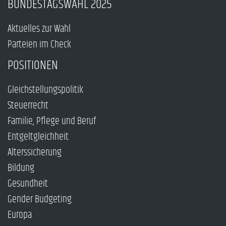
BUNDESTAGSWAHL 2025
Aktuelles zur Wahl
Parteien im Check
POSITIONEN
Gleichstellungspolitik
Steuerrecht
Familie, Pflege und Beruf
Entgeltgleichheit
Alterssicherung
Bildung
Gesundheit
Gender Budgeting
Europa