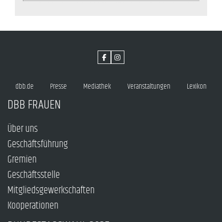
dbb.de
Presse
Mediathek
Veranstaltungen
Lexikon
DBB FRAUEN
Über uns
Geschäftsführung
Gremien
Geschäftsstelle
Mitgliedsgewerkschaften
Kooperationen