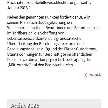
Rücknahme der Beihilfeverschlechterungen seit 1.
Januar 2013.“
Neben den genannten Punkten fordert der BBW in
seinem Plan auch die Angeleichung der
Wochenarbeitszeit der Beamtinnen und Beamten an die
im Tarifbereich, die Schaffung von
Lebensarbeitszeitkonten, die grundsätzliche
Überarbeitung der Besoldungsstrukturen und
Besoldungstabellen aufgrund des Färber-Gutachtens,
Staatswohnungen für Beschäftigte im öffentlichen
Dienst sowie die wirkungsgleiche Übertragung der
„Mütterrente“ auf den Beamtenbereich.
zurück
Archiv 2026