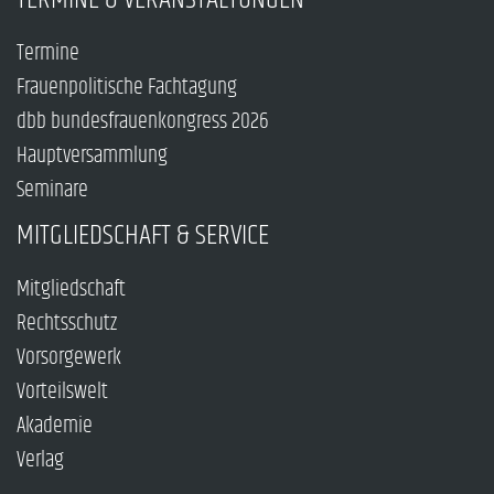
Termine
Frauenpolitische Fachtagung
dbb bundesfrauenkongress 2026
Hauptversammlung
Seminare
MITGLIEDSCHAFT & SERVICE
Mitgliedschaft
Rechtsschutz
Vorsorgewerk
Vorteilswelt
Akademie
Verlag