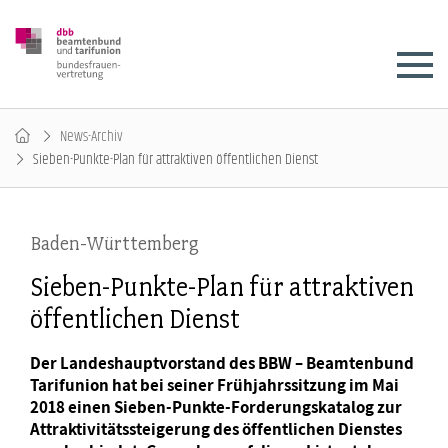
News-Archiv
Sieben-Punkte-Plan für attraktiven öffentlichen Dienst
Baden-Württemberg
Sieben-Punkte-Plan für attraktiven
öffentlichen Dienst
Der Landeshauptvorstand des BBW – Beamtenbund
Tarifunion hat bei seiner Frühjahrssitzung im Mai
2018 einen Sieben-Punkte-Forderungskatalog zur
Attraktivitätssteigerung des öffentlichen Dienstes