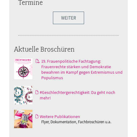
Termine
WEITER
Aktuelle Broschüren
19. Frauenpolitische Fachtagung:
Frauenrechte stärken und Demokratie
bewahren im Kampf gegen Extremismus und
Populismus
#Geschlechtergerechtigkeit: Da geht noch
mehr!
Weitere Publikationen
Flyer, Dokumentation, Fachbroschüren u.a.