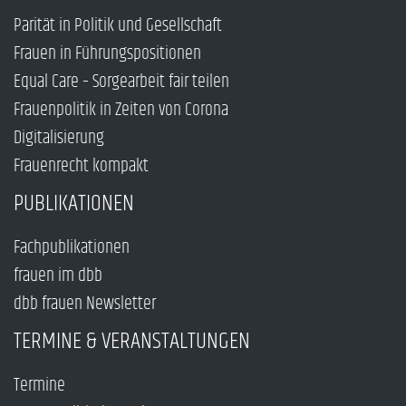
Parität in Politik und Gesellschaft
Frauen in Führungspositionen
Equal Care – Sorgearbeit fair teilen
Frauenpolitik in Zeiten von Corona
Digitalisierung
Frauenrecht kompakt
PUBLIKATIONEN
Fachpublikationen
frauen im dbb
dbb frauen Newsletter
TERMINE & VERANSTALTUNGEN
Termine