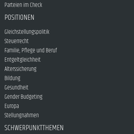
Parteien im Check
POSITIONEN
Gleichstellungspolitik
Steuerrecht
Familie, Pflege und Beruf
Entgeltgleichheit
Alterssicherung
Bildung
Gesundheit
Gender Budgeting
Europa
Stellungnahmen
SCHWERPUNKTTHEMEN