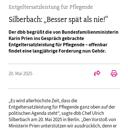
Entgeltersatzleistung für Pflegende
Silberbach: „Besser spät als nie!“
Der dbb begrüßt die von Bundesfamilienministerin
Karin Prien ins Gespräch gebrachte
Entgeltersatzleistung für Pflegende – offenbar
findet eine langjährige Forderung nun Gehör.
20. Mai 2025
„Es wird allerhöchste Zeit, dass die
Entgeltersatzleistung für Pflegende ganz oben auf der
politischen Agenda steht“, sagte dbb Chef Ulrich
Silberbach am 20. Mai 2025 in Berlin. „Den Vorstoß von
Ministerin Prien unterstützen wir ausdrücklich, denn er