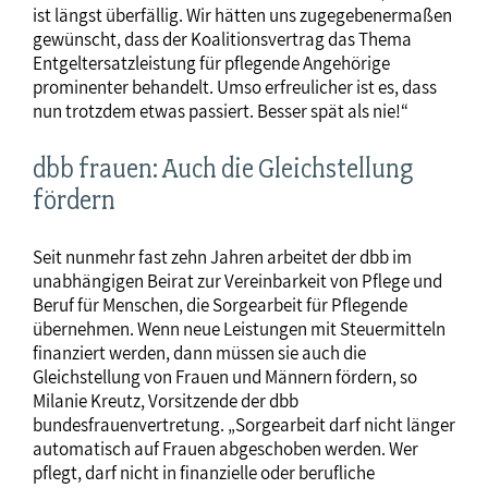
ist längst überfällig. Wir hätten uns zugegebenermaßen
gewünscht, dass der Koalitionsvertrag das Thema
Entgeltersatzleistung für pflegende Angehörige
prominenter behandelt. Umso erfreulicher ist es, dass
nun trotzdem etwas passiert. Besser spät als nie!“
dbb frauen: Auch die Gleichstellung
fördern
Seit nunmehr fast zehn Jahren arbeitet der dbb im
unabhängigen Beirat zur Vereinbarkeit von Pflege und
Beruf für Menschen, die Sorgearbeit für Pflegende
übernehmen. Wenn neue Leistungen mit Steuermitteln
finanziert werden, dann müssen sie auch die
Gleichstellung von Frauen und Männern fördern, so
Milanie Kreutz, Vorsitzende der dbb
bundesfrauenvertretung. „Sorgearbeit darf nicht länger
automatisch auf Frauen abgeschoben werden. Wer
pflegt, darf nicht in finanzielle oder berufliche