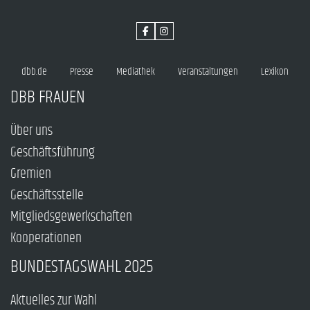
dbb.de
Presse
Mediathek
Veranstaltungen
Lexikon
DBB FRAUEN
Über uns
Geschäftsführung
Gremien
Geschäftsstelle
Mitgliedsgewerkschaften
Kooperationen
BUNDESTAGSWAHL 2025
Aktuelles zur Wahl