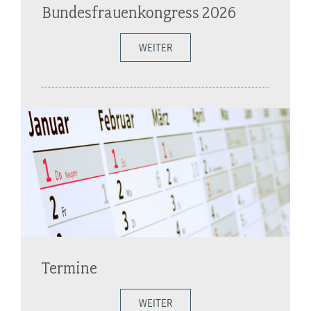
Bundesfrauenkongress 2026
WEITER
Termine
WEITER