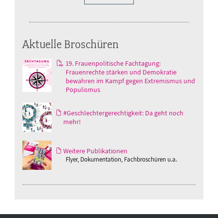
Aktuelle Broschüren
19. Frauenpolitische Fachtagung:
Frauenrechte stärken und Demokratie
bewahren im Kampf gegen Extremismus und
Populismus
#Geschlechtergerechtigkeit: Da geht noch
mehr!
Weitere Publikationen
Flyer, Dokumentation, Fachbroschüren u.a.