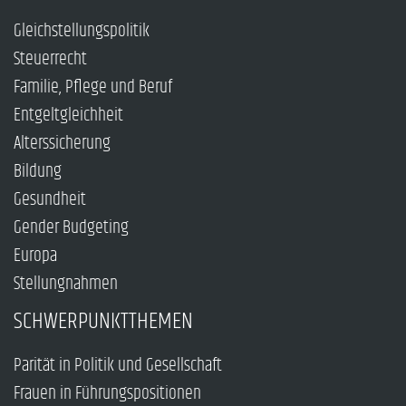
Gleichstellungspolitik
Steuerrecht
Familie, Pflege und Beruf
Entgeltgleichheit
Alterssicherung
Bildung
Gesundheit
Gender Budgeting
Europa
Stellungnahmen
SCHWERPUNKTTHEMEN
Parität in Politik und Gesellschaft
Frauen in Führungspositionen