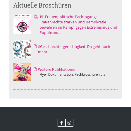
Aktuelle Broschüren
19. Frauenpolitische Fachtagung:
Frauenrechte stärken und Demokratie
bewahren im Kampf gegen Extremismus und
Populismus
#Geschlechtergerechtigkeit: Da geht noch
mehr!
Weitere Publikationen
Flyer, Dokumentation, Fachbroschüren u.a.