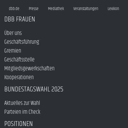
dbb.de
Presse
Mediathek
Veranstaltungen
Lexikon
DBB FRAUEN
Über uns
Geschäftsführung
Gremien
Geschäftsstelle
Mitgliedsgewerkschaften
Kooperationen
BUNDESTAGSWAHL 2025
Aktuelles zur Wahl
Parteien im Check
POSITIONEN