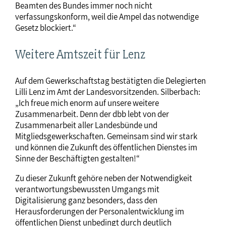
Beamten des Bundes immer noch nicht
verfassungskonform, weil die Ampel das notwendige
Gesetz blockiert.“
Weitere Amtszeit für Lenz
Auf dem Gewerkschaftstag bestätigten die Delegierten
Lilli Lenz im Amt der Landesvorsitzenden. Silberbach:
„Ich freue mich enorm auf unsere weitere
Zusammenarbeit. Denn der dbb lebt von der
Zusammenarbeit aller Landesbünde und
Mitgliedsgewerkschaften. Gemeinsam sind wir stark
und können die Zukunft des öffentlichen Dienstes im
Sinne der Beschäftigten gestalten!“
Zu dieser Zukunft gehöre neben der Notwendigkeit
verantwortungsbewussten Umgangs mit
Digitalisierung ganz besonders, dass den
Herausforderungen der Personalentwicklung im
öffentlichen Dienst unbedingt durch deutlich