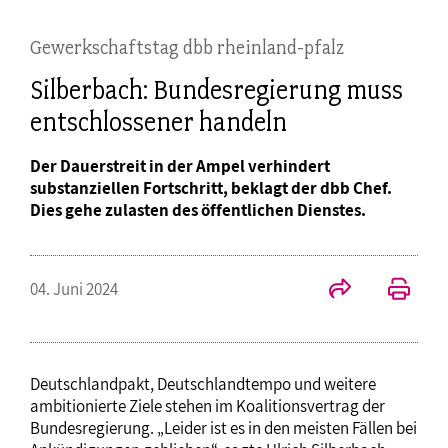
Gewerkschaftstag dbb rheinland-pfalz
Silberbach: Bundesregierung muss
entschlossener handeln
Der Dauerstreit in der Ampel verhindert
substanziellen Fortschritt, beklagt der dbb Chef.
Dies gehe zulasten des öffentlichen Dienstes.
04. Juni 2024
Deutschlandpakt, Deutschlandtempo und weitere
ambitionierte Ziele stehen im Koalitionsvertrag der
Bundesregierung. „Leider ist es in den meisten Fällen bei