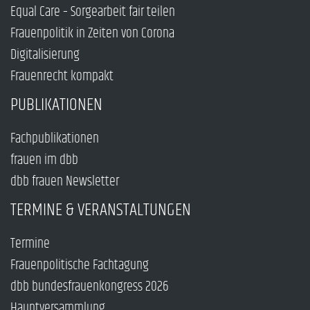
Equal Care – Sorgearbeit fair teilen
Frauenpolitik in Zeiten von Corona
Digitalisierung
Frauenrecht kompakt
PUBLIKATIONEN
Fachpublikationen
frauen im dbb
dbb frauen Newsletter
TERMINE & VERANSTALTUNGEN
Termine
Frauenpolitische Fachtagung
dbb bundesfrauenkongress 2026
Hauptversammlung