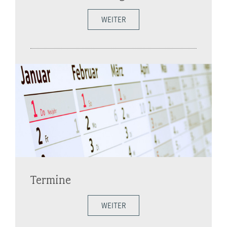
WEITER
Termine
WEITER