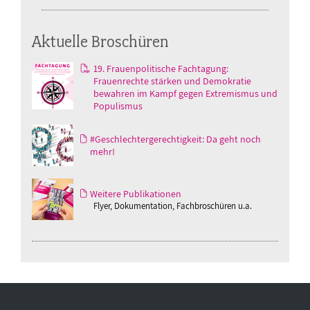
Aktuelle Broschüren
19. Frauenpolitische Fachtagung:
Frauenrechte stärken und Demokratie
bewahren im Kampf gegen Extremismus und
Populismus
#Geschlechtergerechtigkeit: Da geht noch
mehr!
Weitere Publikationen
Flyer, Dokumentation, Fachbroschüren u.a.