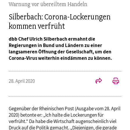
Warnung vor übereiltem Handeln
Silberbach: Corona-Lockerungen
kommen verfrüht
dbb Chef Ulrich Silberbach ermahnt die
Regierungen in Bund und Ländern zu einer
langsameren Öffnung der Gesellschaft, um den
Corona-Virus weiterhin eindämmen zu können.
28. April 2020
Gegenüber der Rheinischen Post (Ausgabe vom 28. April
2020) betonte er: „Ich halte die Lockerungen für
verfrüht.“ Da habe die Wirtschaft augenscheinlich viel
Druck auf die Politik gemacht. „Diejenigen, die gerade