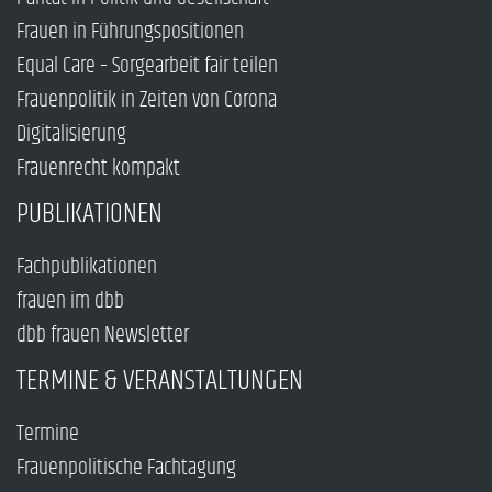
Frauen in Führungspositionen
Equal Care – Sorgearbeit fair teilen
Frauenpolitik in Zeiten von Corona
Digitalisierung
Frauenrecht kompakt
PUBLIKATIONEN
Fachpublikationen
frauen im dbb
dbb frauen Newsletter
TERMINE & VERANSTALTUNGEN
Termine
Frauenpolitische Fachtagung