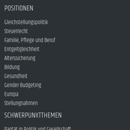
POSITIONEN
Gleichstellungspolitik
Steuerrecht
Familie, Pflege und Beruf
Entgeltgleichheit
Alterssicherung
Bildung
Gesundheit
Gender Budgeting
Europa
Stellungnahmen
SCHWERPUNKTTHEMEN
Parität in Politik und Gesellschaft