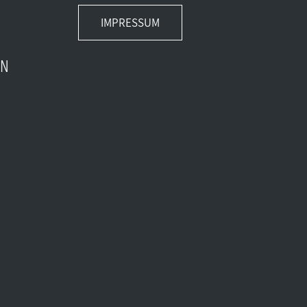
IMPRESSUM
EN