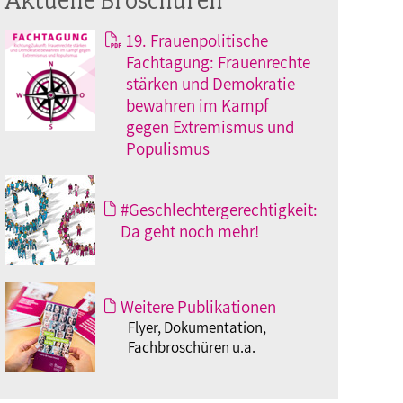
19. Frauenpolitische
Fachtagung: Frauenrechte
stärken und Demokratie
bewahren im Kampf
gegen Extremismus und
Populismus
#Geschlechtergerechtigkeit:
Da geht noch mehr!
Weitere Publikationen
Flyer, Dokumentation,
Fachbroschüren u.a.