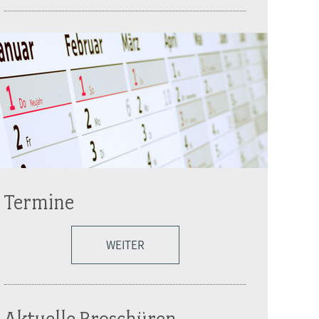
Termine
WEITER
Aktuelle Broschüren