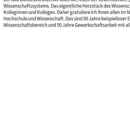
Wissenschaftssystems. Das eigentliche Herzstück des Wissensch
Kolleginnen und Kollegen. Daher gratuliere ich Ihnen allen i
Hochschule und Wissenschaft. Das sind 50 Jahre beispielloser E
Wissenschaftsbereich und 50 Jahre Gewerkschaftsarbeit mit all