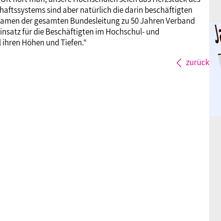
aftssystems sind aber natürlich die darin beschäftigten
m Namen der gesamten Bundesleitung zu 50 Jahren Verband
insatz für die Beschäftigten im Hochschul- und
 ihren Höhen und Tiefen.“
zurück