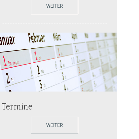
WEITER
Termine
WEITER