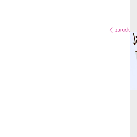
zurück