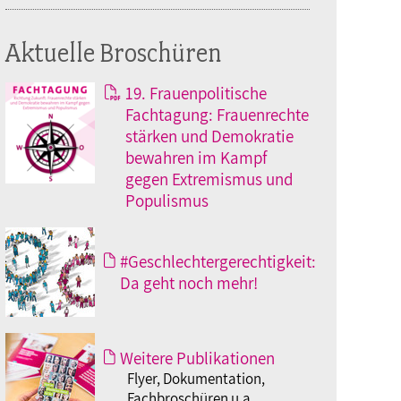
Aktuelle Broschüren
19. Frauenpolitische
Fachtagung: Frauenrechte
stärken und Demokratie
bewahren im Kampf
gegen Extremismus und
Populismus
#Geschlechtergerechtigkeit:
Da geht noch mehr!
Weitere Publikationen
Flyer, Dokumentation,
Fachbroschüren u.a.