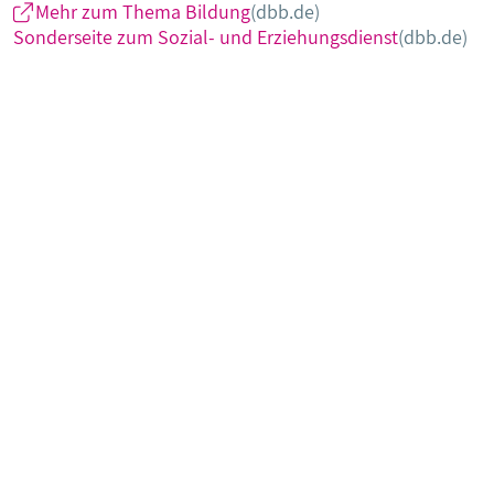
Mehr zum Thema Bildung
(dbb.de)
Sonderseite zum Sozial- und Erziehungsdienst
(dbb.de)