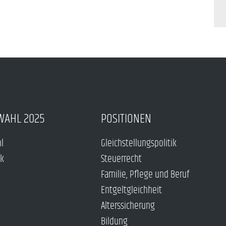
WAHL 2025
POSITIONEN
hl
Gleichstellungspolitik
ck
Steuerrecht
Familie, Pflege und Beruf
Entgeltgleichheit
Alterssicherung
Bildung