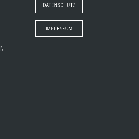
DATENSCHUTZ
IMPRESSUM
EN