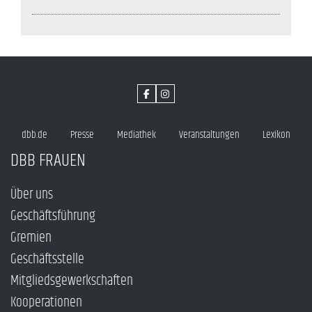
dbb.de
Presse
Mediathek
Veranstaltungen
Lexikon
DBB FRAUEN
Über uns
Geschäftsführung
Gremien
Geschäftsstelle
Mitgliedsgewerkschaften
Kooperationen