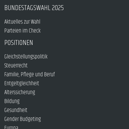
BUNDESTAGSWAHL 2025
Aktuelles zur Wahl
Parteien im Check
POSITIONEN
Gleichstellungspolitik
Steuerrecht
Familie, Pflege und Beruf
Entgeltgleichheit
Alterssicherung
Bildung
Gesundheit
Gender Budgeting
Europa