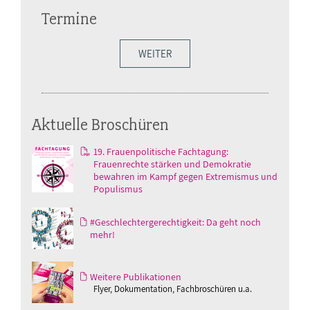
Termine
WEITER
Aktuelle Broschüren
19. Frauenpolitische Fachtagung:
Frauenrechte stärken und Demokratie
bewahren im Kampf gegen Extremismus und
Populismus
#Geschlechtergerechtigkeit: Da geht noch
mehr!
Weitere Publikationen
Flyer, Dokumentation, Fachbroschüren u.a.