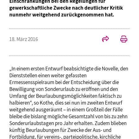
Einschränkungen bei den Regelungen für
gewerkschaftliche Zwecke nach deutlicher Kritik
nunmehr weitgehend zurückgenommen hat.
18. März 2016
„In einem ersten Entwurf beabsichtigte die Novelle, den
Dienststellen einen weiter gefassten
Ermessensspielraum bei der Entscheidung über die
Bewilligung von Sonderurlaub zu eröffnen und den
Umfang der Beurlaubungsmöglichkeiten faktisch zu
halbieren“, so Kothe, dies sei nun im zweiten Entwurf
weitgehend ausgeräumt – in einem Großteil der Fälle
bleibe die bislang mögliche Gesamtzahl von bis zu zehn
Sonderurlaubstagen pro Jahr erhalten. Zudem blieben
künftig Beurlaubungen für Zwecke der Aus- und
Fortbildung, für vereins-, parteipolitische, kirchliche