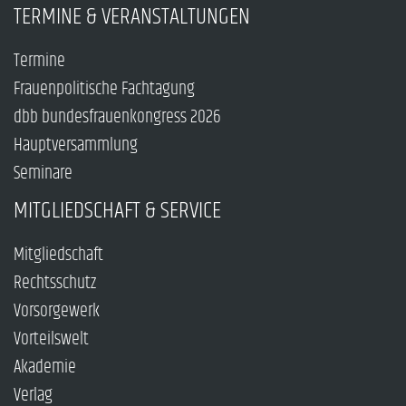
TERMINE & VERANSTALTUNGEN
Termine
Frauenpolitische Fachtagung
dbb bundesfrauenkongress 2026
Hauptversammlung
Seminare
MITGLIEDSCHAFT & SERVICE
Mitgliedschaft
Rechtsschutz
Vorsorgewerk
Vorteilswelt
Akademie
Verlag