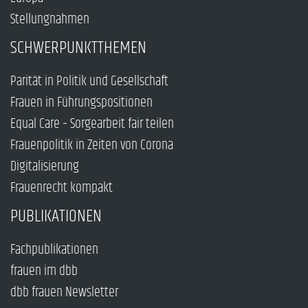
Stellungnahmen
SCHWERPUNKTTHEMEN
Parität in Politik und Gesellschaft
Frauen in Führungspositionen
Equal Care – Sorgearbeit fair teilen
Frauenpolitik in Zeiten von Corona
Digitalisierung
Frauenrecht kompakt
PUBLIKATIONEN
Fachpublikationen
frauen im dbb
dbb frauen Newsletter