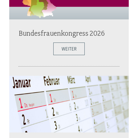
Bundesfrauenkongress 2026
WEITER