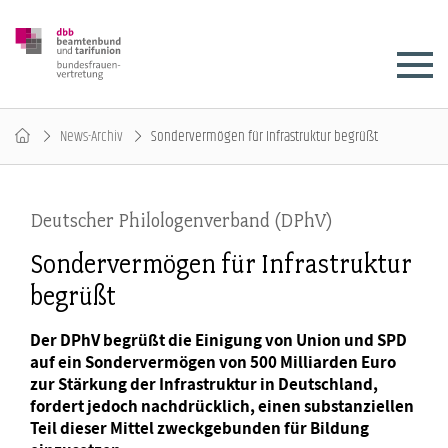
News-Archiv
Sondervermögen für Infrastruktur begrüßt
Deutscher Philologenverband (DPhV)
Sondervermögen für Infrastruktur
begrüßt
Der DPhV begrüßt die Einigung von Union und SPD
auf ein Sondervermögen von 500 Milliarden Euro
zur Stärkung der Infrastruktur in Deutschland,
fordert jedoch nachdrücklich, einen substanziellen
Teil dieser Mittel zweckgebunden für Bildung