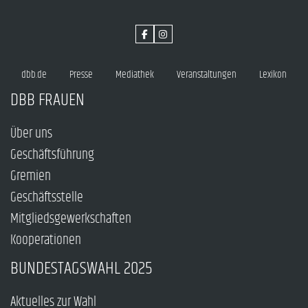
dbb.de
Presse
Mediathek
Veranstaltungen
Lexikon
DBB FRAUEN
Über uns
Geschäftsführung
Gremien
Geschäftsstelle
Mitgliedsgewerkschaften
Kooperationen
BUNDESTAGSWAHL 2025
Aktuelles zur Wahl