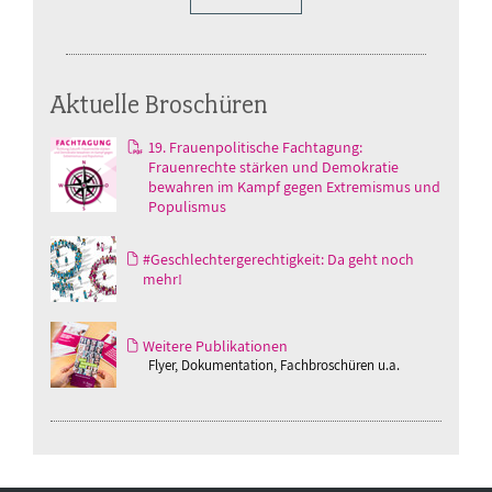
Aktuelle Broschüren
19. Frauenpolitische Fachtagung:
Frauenrechte stärken und Demokratie
bewahren im Kampf gegen Extremismus und
Populismus
#Geschlechtergerechtigkeit: Da geht noch
mehr!
Weitere Publikationen
Flyer, Dokumentation, Fachbroschüren u.a.