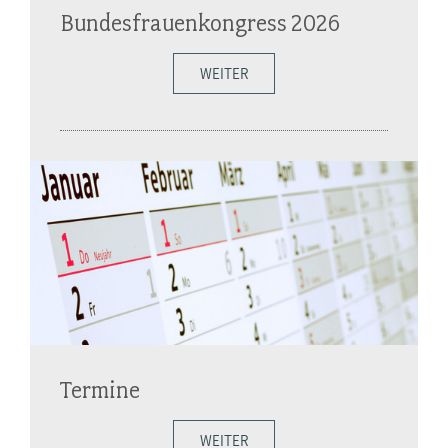
Bundesfrauenkongress 2026
WEITER
Termine
WEITER