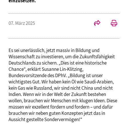
einzusetzen.
07. März 2025
Es sei unerlässlich, jetzt massiv in Bildung und
Wissenschaft zu investieren, um die Zukunftsfähigkeit
Deutschlands zu sichern. „Dies ist eine historische
Chance“, erklärt Susanne Lin-Klitzing,
Bundesvorsitzende des DPhV. „Bildung ist unser
wichtigstes Gut. Wir haben kein Öl wie Saudi-Arabien,
kein Gas wie Russland, wir sind nicht China und nicht
Indien. Wenn wir in der Welt der Zukunft bestehen
wollen, brauchen wir Menschen mit klugen Ideen. Diese
müssen wir exzellent fördern und fordern – und dafür
brauchen wir neben guten Konzepten jetzt das in
Aussicht gestellte Sondervermögen!“