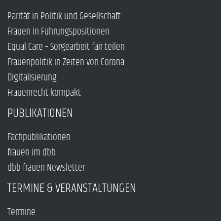
Parität in Politik und Gesellschaft
Frauen in Führungspositionen
Equal Care – Sorgearbeit fair teilen
Frauenpolitik in Zeiten von Corona
Digitalisierung
Frauenrecht kompakt
PUBLIKATIONEN
Fachpublikationen
frauen im dbb
dbb frauen Newsletter
TERMINE & VERANSTALTUNGEN
Termine