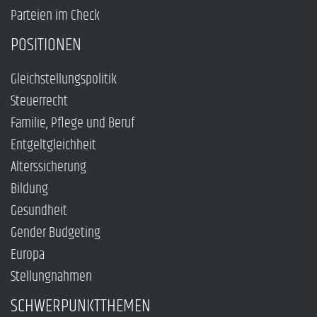
Parteien im Check
POSITIONEN
Gleichstellungspolitik
Steuerrecht
Familie, Pflege und Beruf
Entgeltgleichheit
Alterssicherung
Bildung
Gesundheit
Gender Budgeting
Europa
Stellungnahmen
SCHWERPUNKTTHEMEN