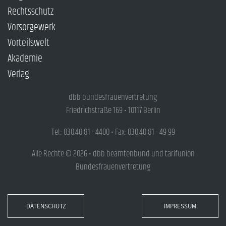
Rechtsschutz
Vorsorgewerk
Vorteilswelt
Akademie
Verlag
dbb bundesfrauenvertretung
Friedrichstraße 169 • 10117 Berlin
Tel.: 030.40 81 - 4400 • Fax: 030.40 81 - 49 99
Alle Rechte © 2026 • dbb beamtenbund und tarifunion
Bundesfrauenvertretung
DATENSCHUTZ
IMPRESSUM