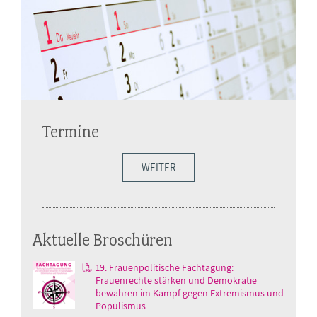
Termine
WEITER
Aktuelle Broschüren
19. Frauenpolitische Fachtagung:
Frauenrechte stärken und Demokratie
bewahren im Kampf gegen Extremismus und
Populismus