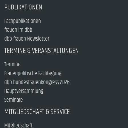
PUBLIKATIONEN
Fachpublikationen
frauen im dbb
dbb frauen Newsletter
TERMINE & VERANSTALTUNGEN
Termine
Frauenpolitische Fachtagung
dbb bundesfrauenkongress 2026
Hauptversammlung
Seminare
MITGLIEDSCHAFT & SERVICE
Mitgliedschaft