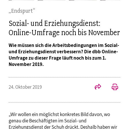
„Endspurt“
Sozial- und Erziehungsdienst:
Online-Umfrage noch bis November
Wie müssen sich die Arbeitsbedingungen im Sozial-
und Erziehungsdienst verbessern? Die dbb Online-
Umfrage zu dieser Frage läuft noch bis zum 1.
November 2019.
24. Oktober 2019
„Wir wollen ein möglichst konkretes Bild davon, wo
genau die Beschäftigten im Sozial- und
Erziehungsdienst der Schuh drückt. Deshalb haben wir