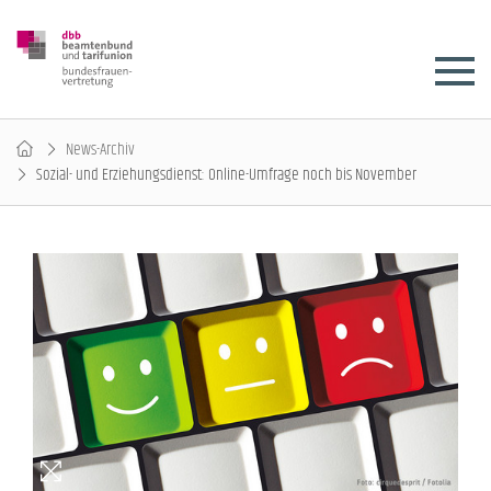
News-Archiv
Sozial- und Erziehungsdienst: Online-Umfrage noch bis November