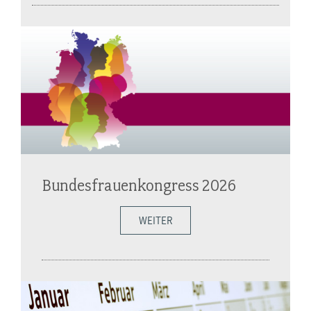
Bundesfrauenkongress 2026
WEITER