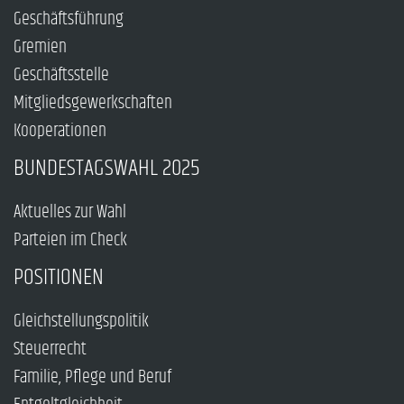
Geschäftsführung
Gremien
Geschäftsstelle
Mitgliedsgewerkschaften
Kooperationen
BUNDESTAGSWAHL 2025
Aktuelles zur Wahl
Parteien im Check
POSITIONEN
Gleichstellungspolitik
Steuerrecht
Familie, Pflege und Beruf