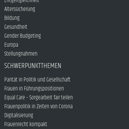
Entgeltgleichheit
Alterssicherung
Bildung
Gesundheit
Gender Budgeting
Europa
Stellungnahmen
SCHWERPUNKTTHEMEN
Parität in Politik und Gesellschaft
Frauen in Führungspositionen
Equal Care – Sorgearbeit fair teilen
Frauenpolitik in Zeiten von Corona
Digitalisierung
Frauenrecht kompakt